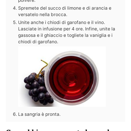
polvere.
Spremete del succo di limone e di arancia e
versatelo nella brocca.
Unite anche i chiodi di garofano e il vino.
Lasciate in infusione per 4 ore. Infine, unite la
gassosa e il ghiaccio e togliete la vaniglia e i
chiodi di garofano.
La sangria è pronta.