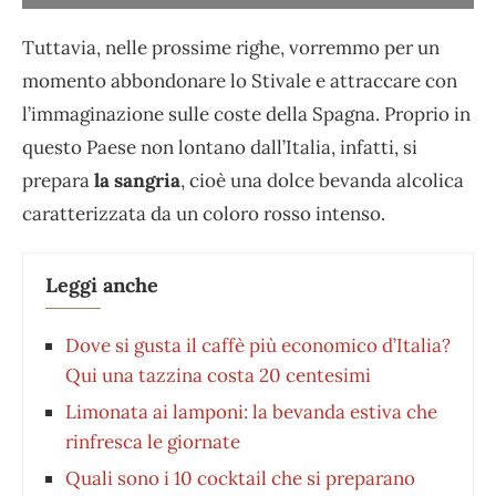
Tuttavia, nelle prossime righe, vorremmo per un
momento abbondonare lo Stivale e attraccare con
l’immaginazione sulle coste della Spagna. Proprio in
questo Paese non lontano dall’Italia, infatti, si
prepara
la sangria
, cioè una dolce bevanda alcolica
caratterizzata da un coloro rosso intenso.
Leggi anche
Dove si gusta il caffè più economico d’Italia?
Qui una tazzina costa 20 centesimi
Limonata ai lamponi: la bevanda estiva che
rinfresca le giornate
Quali sono i 10 cocktail che si preparano