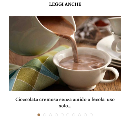
LEGGI ANCHE
Cioccolata cremosa senza amido o fecola: uso
solo...