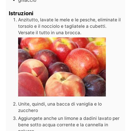
ghiaccio
Istruzioni
Anzitutto, lavate le mele e le pesche, eliminate il
torsolo e il nocciolo e tagliatele a cubetti.
Versate il tutto in una brocca.
Unite, quindi, una bacca di vaniglia e lo
zucchero
Aggiungete anche un limone a dadini lavato per
bene sotto acqua corrente e la cannella in