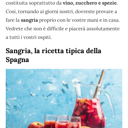
costituita soprattutto da
vino, zucchero e spezie
.
Così, tornando ai giorni nostri, dovreste provare a
fare la
sangria
proprio con le vostre mani e in casa.
Vedrete che non è difficile e piacerà assolutamente
a tutti i vostri ospiti.
Sangria, la ricetta tipica della
Spagna