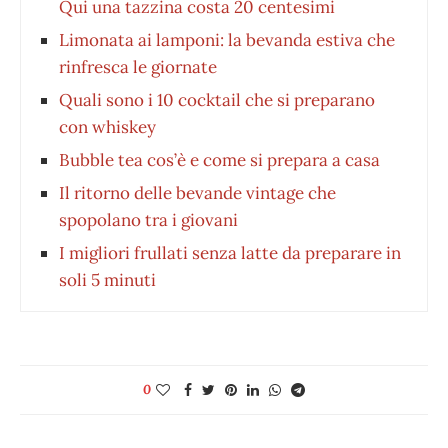
Qui una tazzina costa 20 centesimi
Limonata ai lamponi: la bevanda estiva che
rinfresca le giornate
Quali sono i 10 cocktail che si preparano
con whiskey
Bubble tea cos’è e come si prepara a casa
Il ritorno delle bevande vintage che
spopolano tra i giovani
I migliori frullati senza latte da preparare in
soli 5 minuti
0