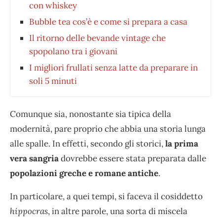
con whiskey
Bubble tea cos’è e come si prepara a casa
Il ritorno delle bevande vintage che
spopolano tra i giovani
I migliori frullati senza latte da preparare in
soli 5 minuti
Comunque sia, nonostante sia tipica della
modernità, pare proprio che abbia una storia lunga
alle spalle. In effetti, secondo gli storici,
la prima
vera sangria
dovrebbe essere stata preparata dalle
popolazioni greche e romane antiche
.
In particolare, a quei tempi, si faceva il cosiddetto
hippocras
, in altre parole, una sorta di miscela