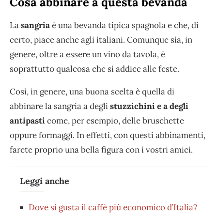
Cosa abbinare a questa bevanda
La
sangria
è una bevanda tipica spagnola e che, di
certo, piace anche agli italiani. Comunque sia, in
genere, oltre a essere un vino da tavola, è
soprattutto qualcosa che si addice alle feste.
Così, in genere, una buona scelta è quella di
abbinare la sangria a degli
stuzzichini e a degli
antipasti
come, per esempio, delle bruschette
oppure formaggi. In effetti, con questi abbinamenti,
farete proprio una bella figura con i vostri amici.
Leggi anche
Dove si gusta il caffè più economico d’Italia?