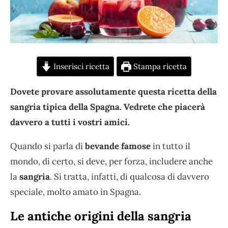
Inserisci ricetta
Stampa ricetta
Dovete provare assolutamente questa ricetta della
sangria tipica della Spagna. Vedrete che piacerà
davvero a tutti i vostri amici.
Quando si parla di
bevande famose
in tutto il
mondo, di certo, si deve, per forza, includere anche
la
sangria
. Si tratta, infatti, di qualcosa di davvero
speciale, molto amato in Spagna.
Le antiche origini della sangria