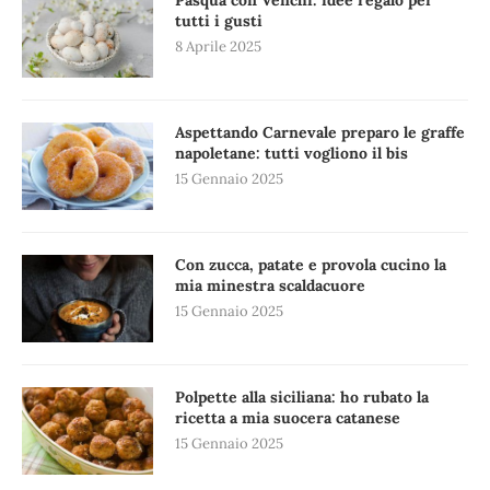
tutti i gusti
8 Aprile 2025
Aspettando Carnevale preparo le graffe
napoletane: tutti vogliono il bis
15 Gennaio 2025
Con zucca, patate e provola cucino la
mia minestra scaldacuore
15 Gennaio 2025
Polpette alla siciliana: ho rubato la
ricetta a mia suocera catanese
15 Gennaio 2025