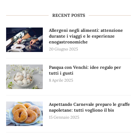
RECENT POSTS
Allergeni negli alimenti: attenzione
durante i viaggi e le esperienze
enogastronomiche
20 Giugno 2025
Pasqua con Venchi: idee regalo per
tutti i gusti
8 Aprile 2025
Aspettando Carnevale preparo le graffe
napoletane: tutti vogliono il bis
15 Gennaio 2025