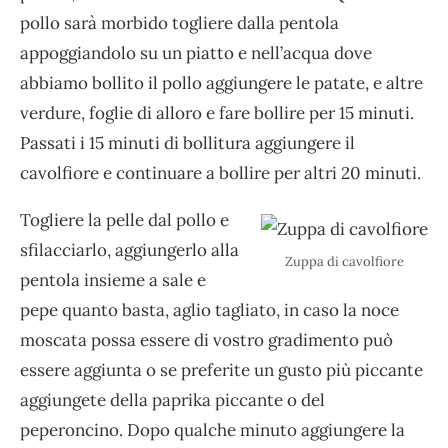
pollo sarà morbido togliere dalla pentola
appoggiandolo su un piatto e nell’acqua dove
abbiamo bollito il pollo aggiungere le patate, e altre
verdure, foglie di alloro e fare bollire per 15 minuti.
Passati i 15 minuti di bollitura aggiungere il
cavolfiore e continuare a bollire per altri 20 minuti.
Togliere la pelle dal pollo e
sfilacciarlo, aggiungerlo alla
Zuppa di cavolfiore
pentola insieme a sale e
pepe quanto basta, aglio tagliato, in caso la noce
moscata possa essere di vostro gradimento può
essere aggiunta o se preferite un gusto più piccante
aggiungete della paprika piccante o del
peperoncino. Dopo qualche minuto aggiungere la