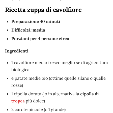
Ricetta zuppa di cavolfiore
Preparazione 40 minuti
Difficoltà: media
Porzioni per 4 persone circa
Ingredienti
1 cavolfiore medio fresco meglio se di agricoltura
biologica
4 patate medie bio (ottime quelle silane o quelle
rosse)
1 cipolla dorata ( o in alternativa la
cipolla di
tropea
più dolce)
2 carote piccole (o 1 grande)