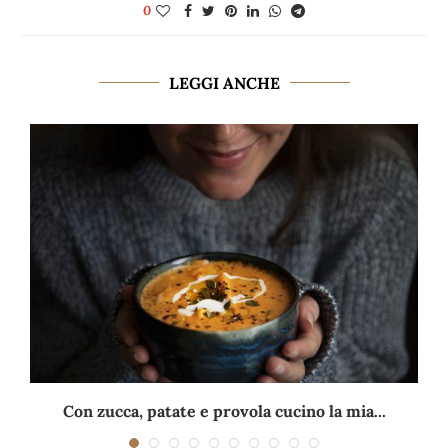
0
LEGGI ANCHE
Con zucca, patate e provola cucino la mia...