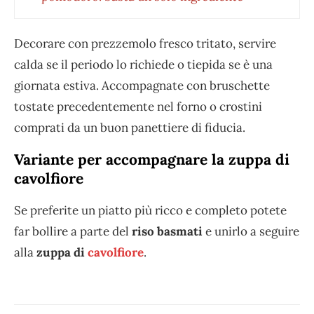
Decorare con prezzemolo fresco tritato, servire
calda se il periodo lo richiede o tiepida se è una
giornata estiva. Accompagnate con bruschette
tostate precedentemente nel forno o crostini
comprati da un buon panettiere di fiducia.
Variante per accompagnare la zuppa di
cavolfiore
Se preferite un piatto più ricco e completo potete
far bollire a parte del
riso basmati
e unirlo a seguire
alla
zuppa di
cavolfiore
.