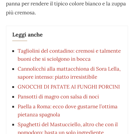
panna per rendere il tipico colore bianco e la zuppa
più cremosa.
Leggi anche
Tagliolini del contadino: cremosi e talmente
buoni che si sciolgono in bocca
Cannolicchi alla mattacchiona di Sora Lella,
sapore intenso: piatto irresistibile
GNOCCHI DI PATATE AI FUNGHI PORCINI
Pansotti di magro con salsa di noci
Paella a Roma: ecco dove gustarne l’ottima
pietanza spagnola
Spaghetti del Mastucciello, altro che con il
pomodoro: basta un solo ingrediente