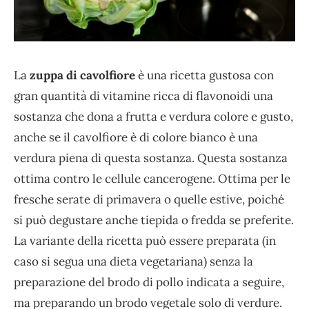
La
zuppa di cavolfiore
è una ricetta gustosa con
gran quantità di vitamine ricca di flavonoidi una
sostanza che dona a frutta e verdura colore e gusto,
anche se il cavolfiore è di colore bianco è una
verdura piena di questa sostanza. Questa sostanza
ottima contro le cellule cancerogene. Ottima per le
fresche serate di primavera o quelle estive, poiché
si può degustare anche tiepida o fredda se preferite.
La variante della ricetta può essere preparata (in
caso si segua una dieta vegetariana) senza la
preparazione del brodo di pollo indicata a seguire,
ma preparando un brodo vegetale solo di verdure.