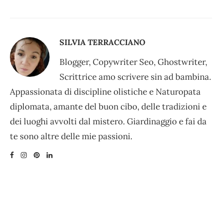
SILVIA TERRACCIANO
Blogger, Copywriter Seo, Ghostwriter,
Scrittrice amo scrivere sin ad bambina.
Appassionata di discipline olistiche e Naturopata
diplomata, amante del buon cibo, delle tradizioni e
dei luoghi avvolti dal mistero. Giardinaggio e fai da
te sono altre delle mie passioni.