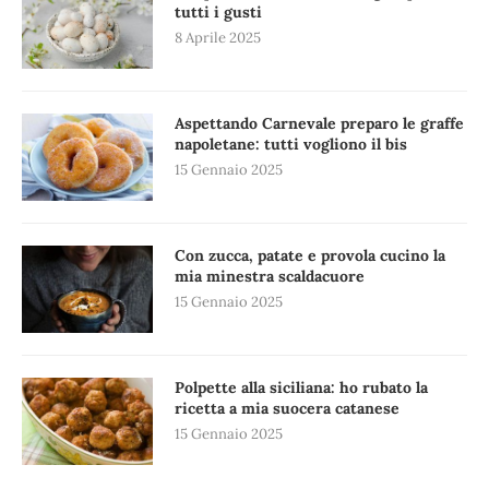
tutti i gusti
8 Aprile 2025
Aspettando Carnevale preparo le graffe
napoletane: tutti vogliono il bis
15 Gennaio 2025
Con zucca, patate e provola cucino la
mia minestra scaldacuore
15 Gennaio 2025
Polpette alla siciliana: ho rubato la
ricetta a mia suocera catanese
15 Gennaio 2025