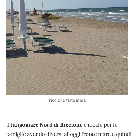
riccione vista mare
Il
lungomare Nord di Riccione
è ideale per le
famiglie avendo diversi alloggi fronte mare e quindi