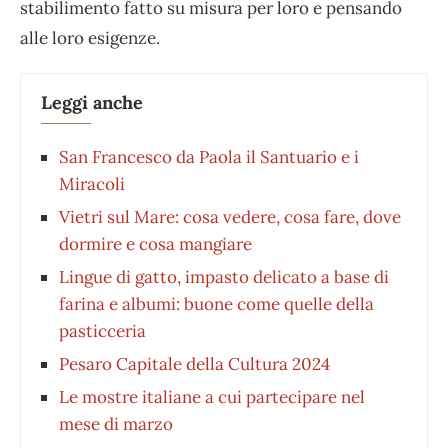
stabilimento fatto su misura per loro e pensando
alle loro esigenze.
Leggi anche
San Francesco da Paola il Santuario e i
Miracoli
Vietri sul Mare: cosa vedere, cosa fare, dove
dormire e cosa mangiare
Lingue di gatto, impasto delicato a base di
farina e albumi: buone come quelle della
pasticceria
Pesaro Capitale della Cultura 2024
Le mostre italiane a cui partecipare nel
mese di marzo