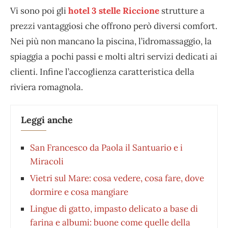
Vi sono poi gli
hotel 3 stelle Riccione
strutture a
prezzi vantaggiosi che offrono però diversi comfort.
Nei più non mancano la piscina, l’idromassaggio, la
spiaggia a pochi passi e molti altri servizi dedicati ai
clienti. Infine l’accoglienza caratteristica della
riviera romagnola.
Leggi anche
San Francesco da Paola il Santuario e i
Miracoli
Vietri sul Mare: cosa vedere, cosa fare, dove
dormire e cosa mangiare
Lingue di gatto, impasto delicato a base di
farina e albumi: buone come quelle della