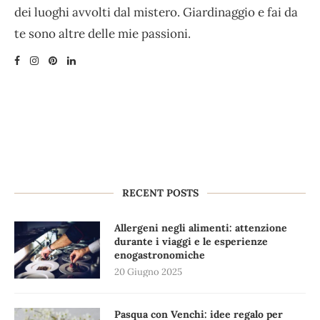
dei luoghi avvolti dal mistero. Giardinaggio e fai da
te sono altre delle mie passioni.
RECENT POSTS
Allergeni negli alimenti: attenzione
durante i viaggi e le esperienze
enogastronomiche
20 Giugno 2025
Pasqua con Venchi: idee regalo per