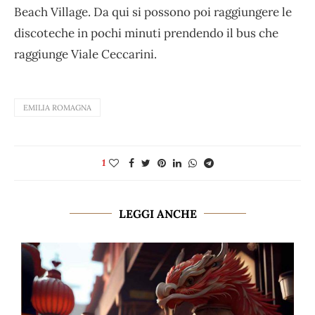
Beach Village. Da qui si possono poi raggiungere le
discoteche in pochi minuti prendendo il bus che
raggiunge Viale Ceccarini.
EMILIA ROMAGNA
1
LEGGI ANCHE