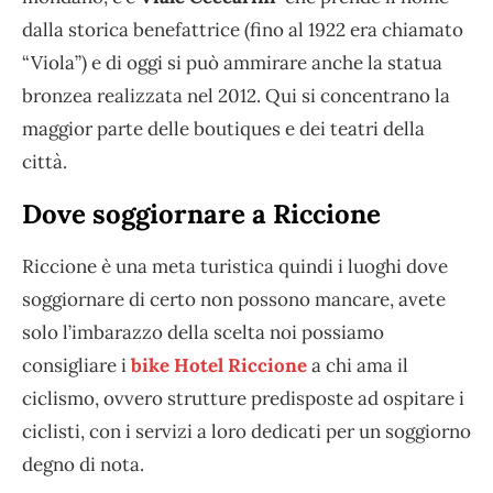
dalla storica benefattrice (fino al 1922 era chiamato
“Viola”) e di oggi si può ammirare anche la statua
bronzea realizzata nel 2012. Qui si concentrano la
maggior parte delle boutiques e dei teatri della
città.
Dove soggiornare a Riccione
Riccione è una meta turistica quindi i luoghi dove
soggiornare di certo non possono mancare, avete
solo l’imbarazzo della scelta noi possiamo
consigliare i
bike Hotel Riccione
a chi ama il
ciclismo, ovvero strutture predisposte ad ospitare i
ciclisti, con i servizi a loro dedicati per un soggiorno
degno di nota.