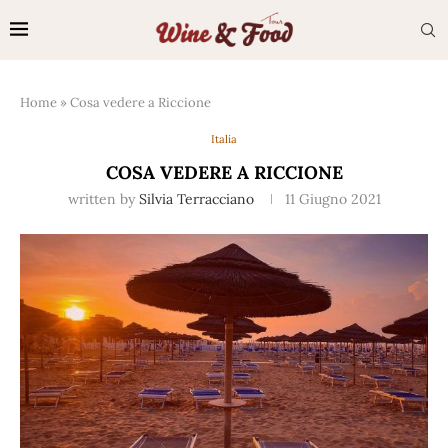
Home
»
Cosa vedere a Riccione
Italia
COSA VEDERE A RICCIONE
written by
Silvia Terracciano
11 Giugno 2021