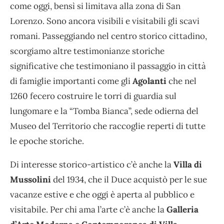
come oggi, bensì si limitava alla zona di San
Lorenzo. Sono ancora visibili e visitabili gli scavi
romani. Passeggiando nel centro storico cittadino,
scorgiamo altre testimonianze storiche
significative che testimoniano il passaggio in città
di famiglie importanti come gli
Agolanti
che nel
1260 fecero costruire le torri di guardia sul
lungomare e la “Tomba Bianca”, sede odierna del
Museo del Territorio che raccoglie reperti di tutte
le epoche storiche.
Di interesse storico-artistico c’è anche la
Villa di
Mussolini
del 1934, che il Duce acquistò per le sue
vacanze estive e che oggi è aperta al pubblico e
visitabile. Per chi ama l’arte c’è anche la
Galleria