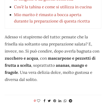
Cos’è la tahina e come si utilizza in cucina
Mio marito è rimasto a bocca aperta
durante la preparazione di questa ricetta
Adesso vi stupiremo del tutto: pensate che la
frisella sia soltanto una preparazione salata? E,
invece, no. Si può condire, dopo averla bagnata con
zucchero e acqua
, con
mascarpone e pezzetti di
frutta a scelta
, soprattutto
ananas, mango e
fragole
. Una vera delizia dolce, molto gustosa e
diversa dal solito.
0