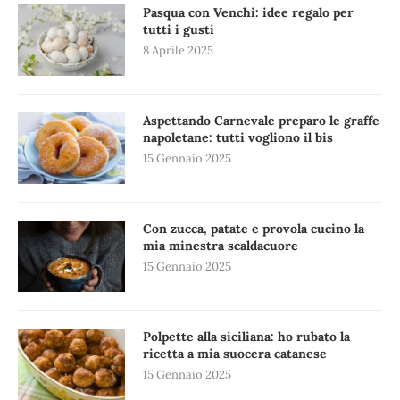
Pasqua con Venchi: idee regalo per
tutti i gusti
8 Aprile 2025
Aspettando Carnevale preparo le graffe
napoletane: tutti vogliono il bis
15 Gennaio 2025
Con zucca, patate e provola cucino la
mia minestra scaldacuore
15 Gennaio 2025
Polpette alla siciliana: ho rubato la
ricetta a mia suocera catanese
15 Gennaio 2025