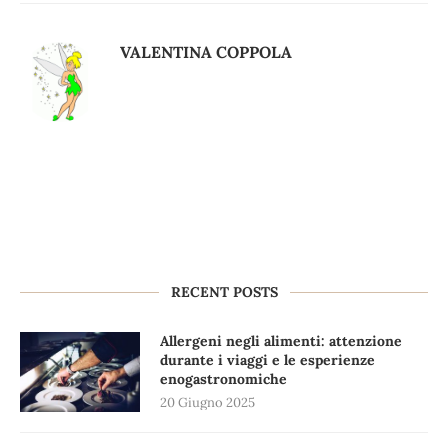
VALENTINA COPPOLA
RECENT POSTS
Allergeni negli alimenti: attenzione
durante i viaggi e le esperienze
enogastronomiche
20 Giugno 2025