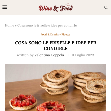
Home
»
Cosa sono le friselle e idee per condirle
Food & Drinks - Ricette
COSA SONO LE FRISELLE E IDEE PER
CONDIRLE
written by
Valentina Coppola
11 Luglio 2023