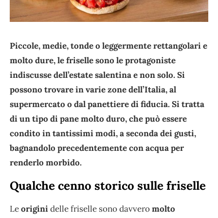
Piccole, medie, tonde o leggermente rettangolari e
molto dure, le friselle sono le protagoniste
indiscusse dell’estate salentina e non solo. Si
possono trovare in varie zone dell’Italia, al
supermercato o dal panettiere di fiducia. Si tratta
di un tipo di pane molto duro, che può essere
condito in tantissimi modi, a seconda dei gusti,
bagnandolo precedentemente con acqua per
renderlo morbido.
Qualche cenno storico sulle friselle
Le
origini
delle friselle sono davvero
molto