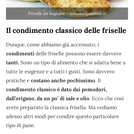
Friselle da bagnare – wineandfoodtour.it
Il condimento classico delle friselle
Dunque, come abbiamo già accennato, i
condimenti
delle friselle possono essere davvero
tanti
. Sono un tipo di alimento che si adatta bene a
tutte le esigenze e a tutti i gusti. Sono davvero
pratiche e
costano anche pochissimo
. Il
condimento classico è dato dai pomodori,
dall’origano, da un po’ di sale e olio
. Ecco che così
avete preparato la classica frisella. Ma vediamo
adesso altri modi per condire questo particolare
tipo di pane.