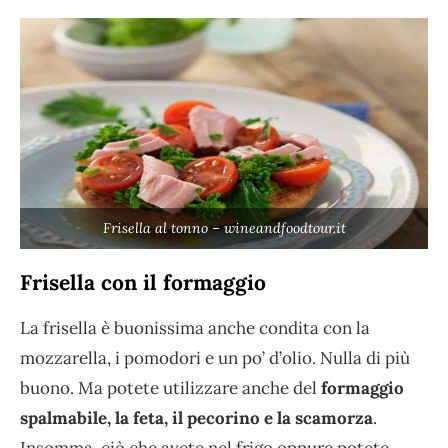
Frisella al tonno – wineandfoodtour.it
Frisella con il formaggio
La frisella è buonissima anche condita con la
mozzarella, i pomodori e un po’ d’olio. Nulla di più
buono. Ma potete utilizzare anche del
formaggio
spalmabile, la feta, il pecorino e la scamorza
.