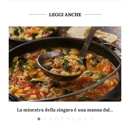
LEGGI ANCHE
La minestra della zingara è una manna dal...