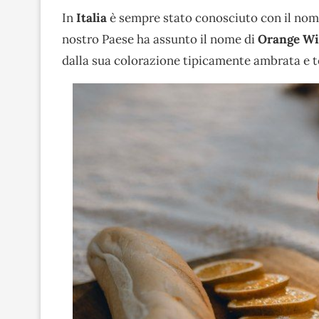
In
Italia
è sempre stato conosciuto con il nom
nostro Paese ha assunto il nome di
Orange W
dalla sua colorazione tipicamente ambrata e t