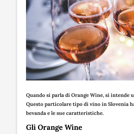
Quando si parla di Orange Wine, si intende u
Questo particolare tipo di vino in Slovenia 
bevanda e le sue caratteristiche.
Gli Orange Wine