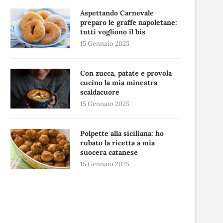
Aspettando Carnevale
preparo le graffe napoletane:
tutti vogliono il bis
15 Gennaio 2025
Con zucca, patate e provola
cucino la mia minestra
scaldacuore
15 Gennaio 2025
Polpette alla siciliana: ho
rubato la ricetta a mia
suocera catanese
15 Gennaio 2025