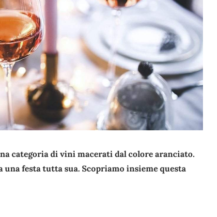
na categoria di vini macerati dal colore aranciato.
ha una festa tutta sua. Scopriamo insieme questa