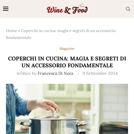
Home
»
Coperchi in cucina: magia e segreti di un accessorio
fondamentale
Magazine
COPERCHI IN CUCINA: MAGIA E SEGRETI DI
UN ACCESSORIO FONDAMENTALE
written by
Francesca Di Nora
9 Settembre 2024