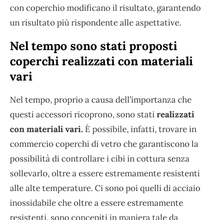
con coperchio modificano il risultato, garantendo
un risultato più rispondente alle aspettative.
Nel tempo sono stati proposti
coperchi realizzati con materiali
vari
Nel tempo, proprio a causa dell’importanza che
questi accessori ricoprono, sono stati
realizzati
con materiali vari.
È possibile, infatti, trovare in
commercio coperchi di vetro che garantiscono la
possibilità di controllare i cibi in cottura senza
sollevarlo, oltre a essere estremamente resistenti
alle alte temperature. Ci sono poi quelli di acciaio
inossidabile che oltre a essere estremamente
resistenti, sono concepiti in maniera tale da