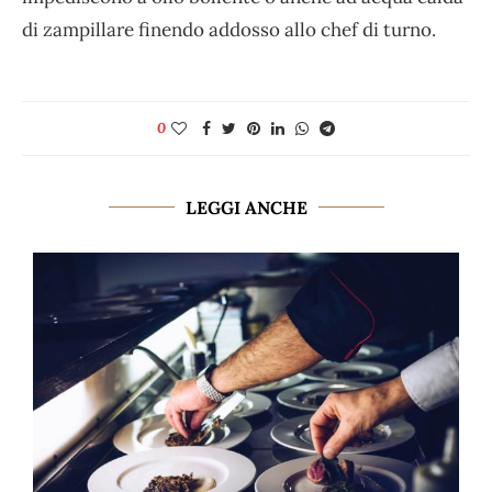
di zampillare finendo addosso allo chef di turno.
0
LEGGI ANCHE