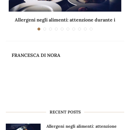
Allergeni negli alimenti: attenzione durante i
viaggi e...
FRANCESCA DI NORA
RECENT POSTS
Allergeni negli alimenti: attenzione