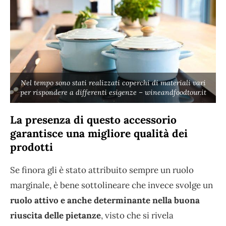
Nel tempo sono stati realizzati coperchi di materiali vari
per rispondere a differenti esigenze – wineandfoodtour.it
La presenza di questo accessorio
garantisce una migliore qualità dei
prodotti
Se finora gli è stato attribuito sempre un ruolo
marginale, è bene sottolineare che invece svolge un
ruolo attivo e anche determinante nella buona
riuscita delle pietanze
, visto che si rivela