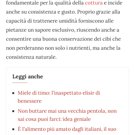
fondamentale per la qualità della
cottura
e incide
anche su consistenza e gusto. Proprio grazie alla
capacità di trattenere umidità forniscono alle
pietanze un sapore esclusivo, riuscendo anche a
consentire una buona conservazione dei cibi che
non perderanno non solo i nutrienti, ma anche la
consistenza naturale.
Leggi anche
Miele di timo: l’inaspettato elisir di
benessere
Non buttare mai una vecchia pentola, non
sai cosa puoi farci: idea geniale
È l’alimento più amato dagli italiani, il suo