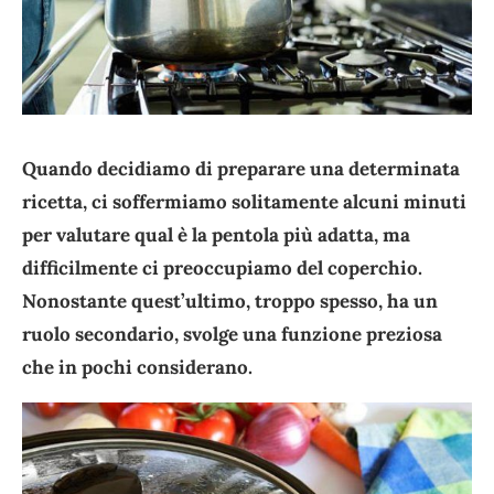
Quando decidiamo di preparare una determinata
ricetta, ci soffermiamo solitamente alcuni minuti
per valutare qual è la pentola più adatta, ma
difficilmente ci preoccupiamo del coperchio.
Nonostante quest’ultimo, troppo spesso, ha un
ruolo secondario, svolge una funzione preziosa
che in pochi considerano.