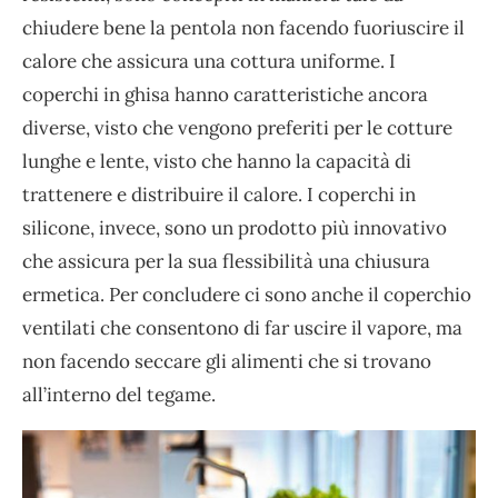
chiudere bene la pentola non facendo fuoriuscire il
calore che assicura una cottura uniforme. I
coperchi in ghisa hanno caratteristiche ancora
diverse, visto che vengono preferiti per le cotture
lunghe e lente, visto che hanno la capacità di
trattenere e distribuire il calore. I coperchi in
silicone, invece, sono un prodotto più innovativo
che assicura per la sua flessibilità una chiusura
ermetica. Per concludere ci sono anche il coperchio
ventilati che consentono di far uscire il vapore, ma
non facendo seccare gli alimenti che si trovano
all’interno del tegame.