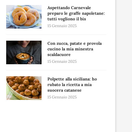
Aspettando Carnevale
preparo le graffe napoletane:
tutti vogliono il bis
15 Gennaio 2025
Con zucca, patate e provola
cucino la mia minestra
scaldacuore
15 Gennaio 2025
Polpette alla siciliana: ho
rubato la ricetta a mia
suocera catanese
15 Gennaio 2025