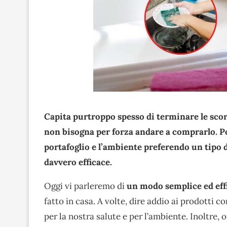
Capita purtroppo spesso di terminare le scorte
non bisogna per forza andare a comprarlo. Po
portafoglio e l’ambiente preferendo un tipo 
davvero efficace.
Oggi vi parleremo di
un modo semplice ed effi
fatto in casa. A volte, dire addio ai prodotti c
per la nostra salute e per l’ambiente. Inoltre