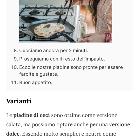
Cuociamo ancora per 2 minuti.
Proseguiamo con il resto dell'impasto.
Ecco le nostre piadine sono pronte per essere
farcite e gustate.
Buon appetito.
Varianti
Le
piadine di ceci
sono ottime come versione
salata, ma possiamo optare anche per una versione
dolce
. Essendo molto semplici e neutre come