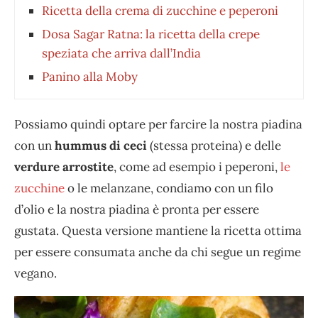
Ricetta della crema di zucchine e peperoni
Dosa Sagar Ratna: la ricetta della crepe
speziata che arriva dall’India
Panino alla Moby
Possiamo quindi optare per farcire la nostra piadina
con un
hummus di ceci
(stessa proteina) e delle
verdure arrostite
, come ad esempio i peperoni,
le
zucchine
o le melanzane, condiamo con un filo
d’olio e la nostra piadina è pronta per essere
gustata. Questa versione mantiene la ricetta ottima
per essere consumata anche da chi segue un regime
vegano.