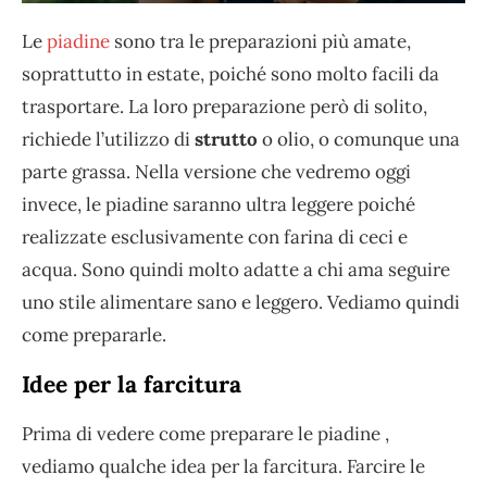
Le
piadine
sono tra le preparazioni più amate,
soprattutto in estate, poiché sono molto facili da
trasportare. La loro preparazione però di solito,
richiede l’utilizzo di
strutto
o olio, o comunque una
parte grassa. Nella versione che vedremo oggi
invece, le piadine saranno ultra leggere poiché
realizzate esclusivamente con farina di ceci e
acqua. Sono quindi molto adatte a chi ama seguire
uno stile alimentare sano e leggero. Vediamo quindi
come prepararle.
Idee per la farcitura
Prima di vedere come preparare le piadine ,
vediamo qualche idea per la farcitura. Farcire le