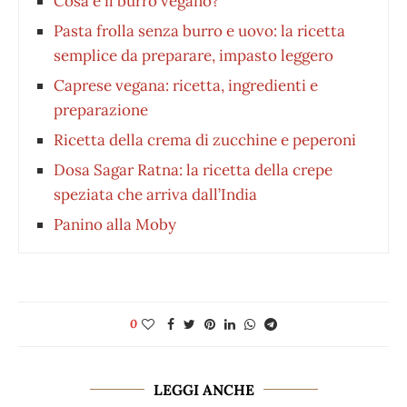
Cosa è il burro vegano?
Pasta frolla senza burro e uovo: la ricetta
semplice da preparare, impasto leggero
Caprese vegana: ricetta, ingredienti e
preparazione
Ricetta della crema di zucchine e peperoni
Dosa Sagar Ratna: la ricetta della crepe
speziata che arriva dall’India
Panino alla Moby
0
LEGGI ANCHE