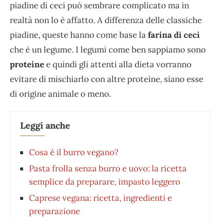
piadine di ceci può sembrare complicato ma in
realtà non lo è affatto. A differenza delle classiche
piadine, queste hanno come base la
farina di ceci
che è un legume. I legumi come ben sappiamo sono
proteine
e quindi gli attenti alla dieta vorranno
evitare di mischiarlo con altre proteine, siano esse
di origine animale o meno.
Leggi anche
Cosa è il burro vegano?
Pasta frolla senza burro e uovo: la ricetta
semplice da preparare, impasto leggero
Caprese vegana: ricetta, ingredienti e
preparazione