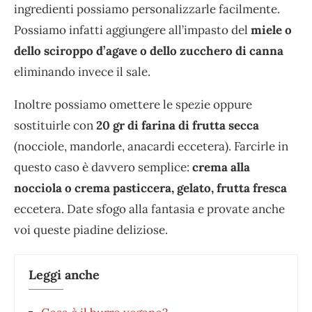
ingredienti possiamo personalizzarle facilmente.
Possiamo infatti aggiungere all’impasto del
miele o
dello sciroppo d’agave o dello zucchero di canna
eliminando invece il sale.
Inoltre possiamo omettere le spezie oppure
sostituirle con
20 gr di farina di frutta secca
(nocciole, mandorle, anacardi eccetera). Farcirle in
questo caso è davvero semplice:
crema alla
nocciola o crema pasticcera, gelato, frutta fresca
eccetera. Date sfogo alla fantasia e provate anche
voi queste piadine deliziose.
Leggi anche