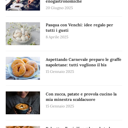
enogastronomiche
20 Giugno 2025
Pasqua con Venchi: idee regalo per
tutti i gusti
8 Aprile 2025
Aspettando Carnevale preparo le graffe
napoletane: tutti vogliono il bis
15 Gennaio 2025
Con zucca, patate e provola cucino la
mia minestra scaldacuore
15 Gennaio 2025