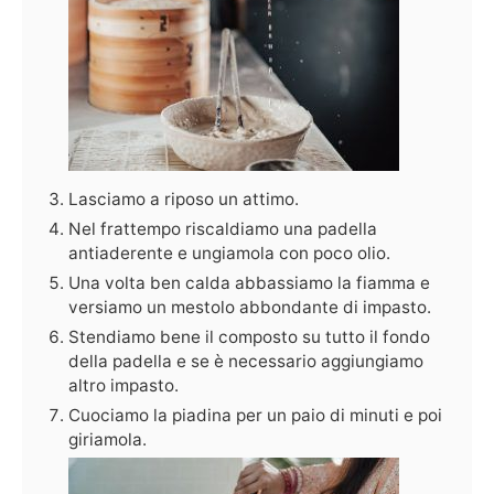
Lasciamo a riposo un attimo.
Nel frattempo riscaldiamo una padella
antiaderente e ungiamola con poco olio.
Una volta ben calda abbassiamo la fiamma e
versiamo un mestolo abbondante di impasto.
Stendiamo bene il composto su tutto il fondo
della padella e se è necessario aggiungiamo
altro impasto.
Cuociamo la piadina per un paio di minuti e poi
giriamola.