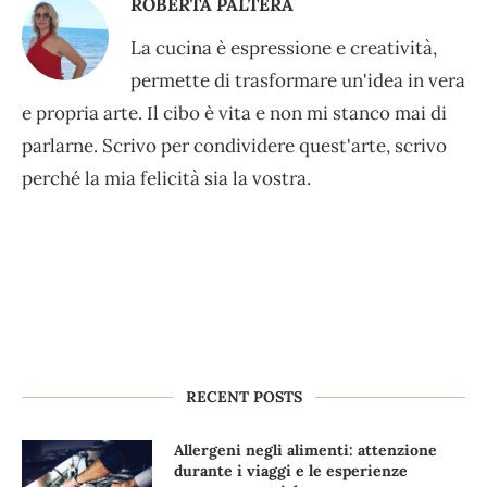
ROBERTA PALTERA
La cucina è espressione e creatività,
permette di trasformare un'idea in vera
e propria arte. Il cibo è vita e non mi stanco mai di
parlarne. Scrivo per condividere quest'arte, scrivo
perché la mia felicità sia la vostra.
RECENT POSTS
Allergeni negli alimenti: attenzione
durante i viaggi e le esperienze