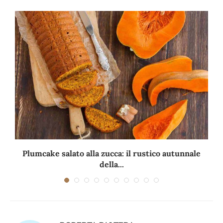
Plumcake salato alla zucca: il rustico autunnale
della...