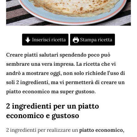
Inserisci ricetta
Stampa ricetta
Creare piatti salutari spendendo poco può
sembrare una vera impresa. La ricetta che vi
andrò a mostrare oggi, non solo richiede l’uso di
soli 2 ingredienti, ma vi permetterà di creare un
piatto economico ma super gustoso.
2 ingredienti per un piatto
economico e gustoso
2 ingredienti per realizzare un
piatto economico,