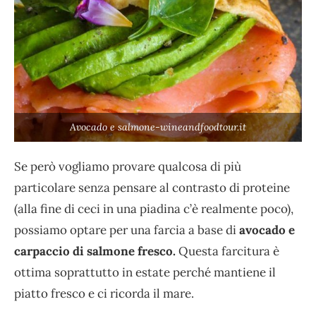
Avocado e salmone-wineandfoodtour.it
Se però vogliamo provare qualcosa di più
particolare senza pensare al contrasto di proteine
(alla fine di ceci in una piadina c’è realmente poco),
possiamo optare per una farcia a base di
avocado e
carpaccio di salmone fresco.
Questa farcitura è
ottima soprattutto in estate perché mantiene il
piatto fresco e ci ricorda il mare.