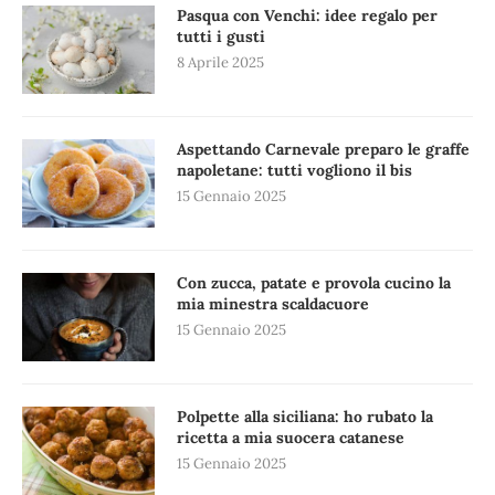
Pasqua con Venchi: idee regalo per
tutti i gusti
8 Aprile 2025
Aspettando Carnevale preparo le graffe
napoletane: tutti vogliono il bis
15 Gennaio 2025
Con zucca, patate e provola cucino la
mia minestra scaldacuore
15 Gennaio 2025
Polpette alla siciliana: ho rubato la
ricetta a mia suocera catanese
15 Gennaio 2025