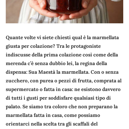
Quante volte vi siete chiesti qual è la marmellata
giusta per colazione? Tra le protagoniste
indiscusse della prima colazione così come della
merenda c’è senza dubbio lei, la regina della
dispensa: Sua Maestà la marmellata. Con o senza
zucchero, con purea o pezzi di frutta, comprata al
supermercato o fatta in casa: ne esistono davvero
di tutti i gusti per soddisfare qualsiasi tipo di
palato. Se siamo tra coloro che non preparano la
marmellata fatta in casa, come possiamo
orientarci nella scelta tra gli scaffali del