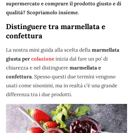
supermercato e comprare il prodotto giusto e di
qualità? Scopriamolo insieme.
Distinguere tra marmellata e
confettura
La nostra mini guida alla scelta della
marmellata
giusta per
colazione
inizia dal fare un po’ di
chiarezza e nel distinguere
marmellata e
confettura
. Spesso questi due termini vengono
usati come sinonimi, ma in realtà c’è una grande
differenza tra i due prodotti.