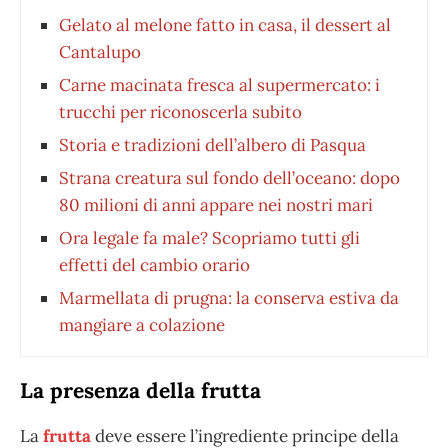
Gelato al melone fatto in casa, il dessert al
Cantalupo
Carne macinata fresca al supermercato: i
trucchi per riconoscerla subito
Storia e tradizioni dell’albero di Pasqua
Strana creatura sul fondo dell’oceano: dopo
80 milioni di anni appare nei nostri mari
Ora legale fa male? Scopriamo tutti gli
effetti del cambio orario
Marmellata di prugna: la conserva estiva da
mangiare a colazione
La presenza della frutta
La
frutta
deve essere l’ingrediente principe della