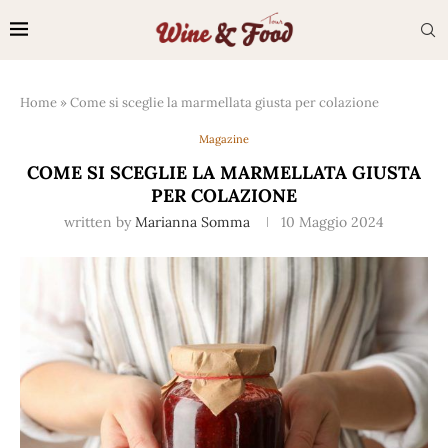
Home
»
Come si sceglie la marmellata giusta per colazione
Magazine
COME SI SCEGLIE LA MARMELLATA GIUSTA
PER COLAZIONE
written by
Marianna Somma
10 Maggio 2024