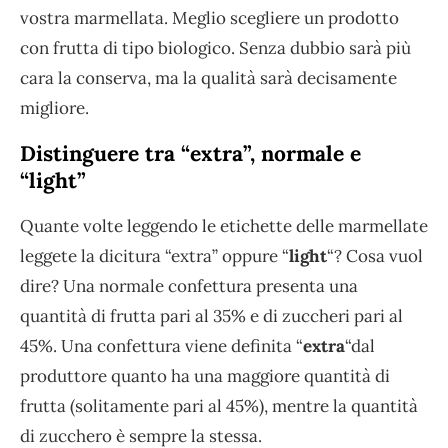
vostra marmellata. Meglio scegliere un prodotto
con frutta di tipo biologico. Senza dubbio sarà più
cara la conserva, ma la qualità sarà decisamente
migliore.
Distinguere tra “extra”, normale e
“light”
Quante volte leggendo le etichette delle marmellate
leggete la dicitura “extra” oppure “
light
“? Cosa vuol
dire? Una normale confettura presenta una
quantità di frutta pari al 35% e di zuccheri pari al
45%. Una confettura viene definita “
extra
“dal
produttore quanto ha una maggiore quantità di
frutta (solitamente pari al 45%), mentre la quantità
di zucchero è sempre la stessa.