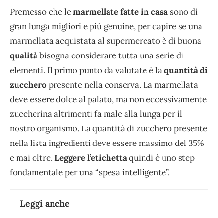
Premesso che le
marmellate fatte in casa
sono di
gran lunga migliori e più genuine, per capire se una
marmellata acquistata al supermercato è di buona
qualità
bisogna considerare tutta una serie di
elementi. Il primo punto da valutate è la
quantità di
zucchero
presente nella conserva. La marmellata
deve essere dolce al palato, ma non eccessivamente
zuccherina altrimenti fa male alla lunga per il
nostro organismo. La quantità di zucchero presente
nella lista ingredienti deve essere massimo del 35%
e mai oltre.
Leggere l’etichetta
quindi è uno step
fondamentale per una “spesa intelligente”.
Leggi anche