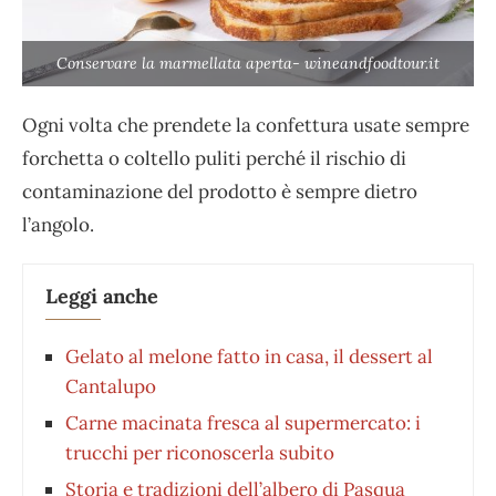
Conservare la marmellata aperta- wineandfoodtour.it
Ogni volta che prendete la confettura usate sempre
forchetta o coltello puliti perché il rischio di
contaminazione del prodotto è sempre dietro
l’angolo.
Leggi anche
Gelato al melone fatto in casa, il dessert al
Cantalupo
Carne macinata fresca al supermercato: i
trucchi per riconoscerla subito
Storia e tradizioni dell’albero di Pasqua