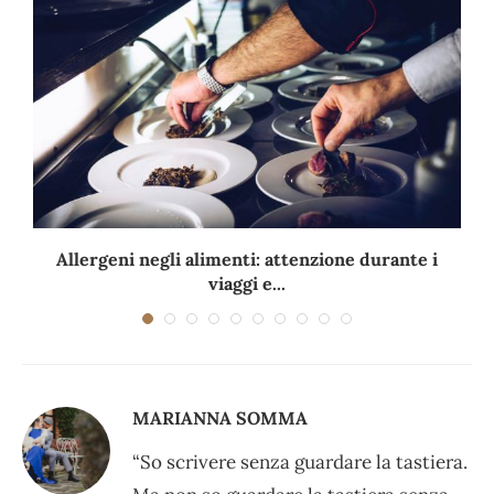
Allergeni negli alimenti: attenzione durante i
viaggi e...
MARIANNA SOMMA
“So scrivere senza guardare la tastiera.