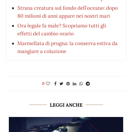
Strana creatura sul fondo dell’oceano: dopo
80 milioni di anni appare nei nostri mari
Ora legale fa male? Scopriamo tutti gli
effetti del cambio orario
Marmellata di prugna: la conserva estiva da
mangiare a colazione
0
LEGGI ANCHE