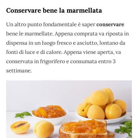
Conservare bene la marmellata
Un altro punto fondamentale è saper
conservare
bene le marmellate. Appena comprata va riposta in
dispensa in un luogo fresco e asciutto, lontano da
fonti di luce e di calore. Appena viene aperta, va
conservata in frigorifero e consumata entro 3
settimane.