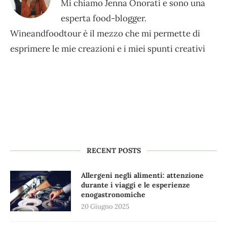
Mi chiamo Jenna Onorati e sono una
esperta food-blogger.
Wineandfoodtour è il mezzo che mi permette di
esprimere le mie creazioni e i miei spunti creativi
RECENT POSTS
Allergeni negli alimenti: attenzione
durante i viaggi e le esperienze
enogastronomiche
20 Giugno 2025