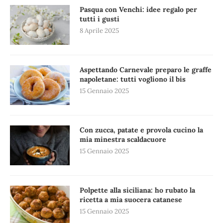
Pasqua con Venchi: idee regalo per
tutti i gusti
8 Aprile 2025
Aspettando Carnevale preparo le graffe
napoletane: tutti vogliono il bis
15 Gennaio 2025
Con zucca, patate e provola cucino la
mia minestra scaldacuore
15 Gennaio 2025
Polpette alla siciliana: ho rubato la
ricetta a mia suocera catanese
15 Gennaio 2025