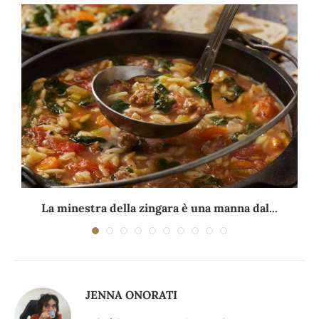
La minestra della zingara è una manna dal...
JENNA ONORATI