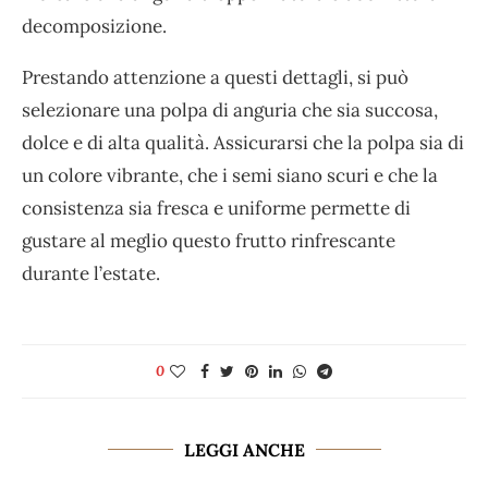
decomposizione.
Prestando attenzione a questi dettagli, si può
selezionare una polpa di anguria che sia succosa,
dolce e di alta qualità. Assicurarsi che la polpa sia di
un colore vibrante, che i semi siano scuri e che la
consistenza sia fresca e uniforme permette di
gustare al meglio questo frutto rinfrescante
durante l’estate.
0
LEGGI ANCHE