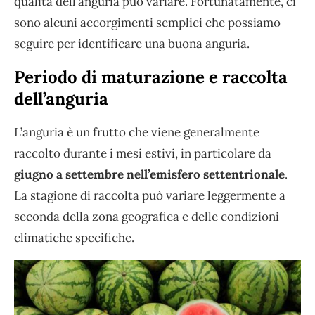
qualità dell’anguria può variare. Fortunatamente, ci
sono alcuni accorgimenti semplici che possiamo
seguire per identificare una buona anguria.
Periodo di maturazione e raccolta
dell’anguria
L’anguria è un frutto che viene generalmente
raccolto durante i mesi estivi, in particolare da
giugno a settembre nell’emisfero settentrionale
.
La stagione di raccolta può variare leggermente a
seconda della zona geografica e delle condizioni
climatiche specifiche.