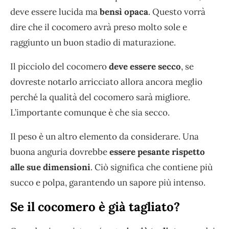
deve essere lucida ma
bensì opaca
. Questo vorrà
dire che il cocomero avrà preso molto sole e
raggiunto un buon stadio di maturazione.
Il picciolo del cocomero
deve essere secco
, se
dovreste notarlo arricciato allora ancora meglio
perché la qualità del cocomero sarà migliore.
L’importante comunque è che sia secco.
Il peso è un altro elemento da considerare. Una
buona anguria dovrebbe
essere pesante rispetto
alle sue dimensioni
. Ciò significa che contiene più
succo e polpa, garantendo un sapore più intenso.
Se il cocomero è già tagliato?