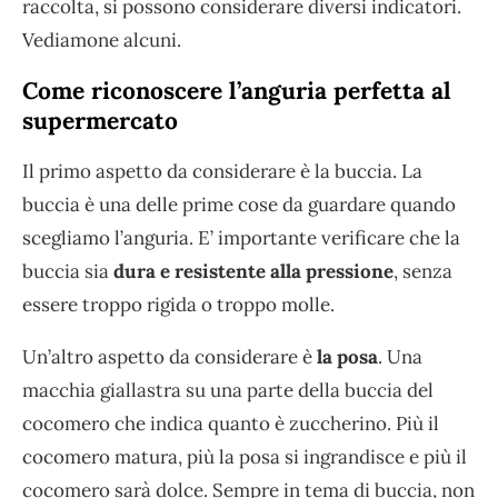
raccolta, si possono considerare diversi indicatori.
Vediamone alcuni.
Come riconoscere l’anguria perfetta al
supermercato
Il primo aspetto da considerare è la buccia. La
buccia è una delle prime cose da guardare quando
scegliamo l’anguria. E’ importante verificare che la
buccia sia
dura e resistente alla pressione
, senza
essere troppo rigida o troppo molle.
Un’altro aspetto da considerare è
la posa
. Una
macchia giallastra su una parte della buccia del
cocomero che indica quanto è zuccherino. Più il
cocomero matura, più la posa si ingrandisce e più il
cocomero sarà dolce. Sempre in tema di buccia, non