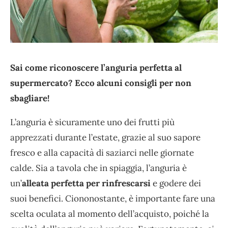
Sai come riconoscere l’anguria perfetta al
supermercato? Ecco alcuni consigli per non
sbagliare!
L’anguria è sicuramente uno dei frutti più
apprezzati durante l’estate, grazie al suo sapore
fresco e alla capacità di saziarci nelle giornate
calde. Sia a tavola che in spiaggia, l’anguria è
un’
alleata perfetta per rinfrescarsi
e godere dei
suoi benefici. Ciononostante, è importante fare una
scelta oculata al momento dell’acquisto, poiché la