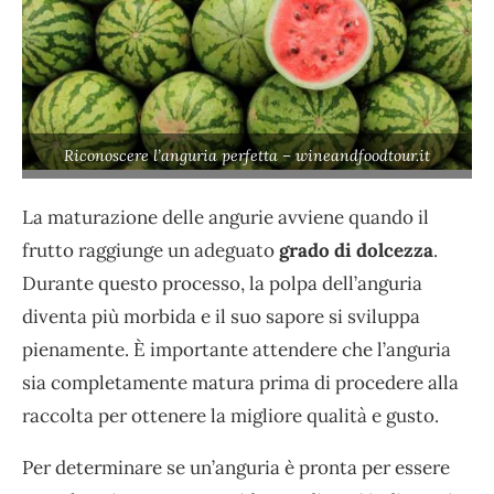
Riconoscere l’anguria perfetta – wineandfoodtour.it
La maturazione delle angurie avviene quando il
frutto raggiunge un adeguato
grado di dolcezza
.
Durante questo processo, la polpa dell’anguria
diventa più morbida e il suo sapore si sviluppa
pienamente. È importante attendere che l’anguria
sia completamente matura prima di procedere alla
raccolta per ottenere la migliore qualità e gusto.
Per determinare se un’anguria è pronta per essere