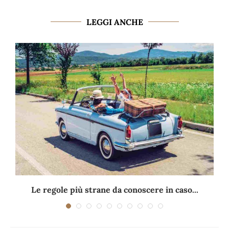
LEGGI ANCHE
Le regole più strane da conoscere in caso...