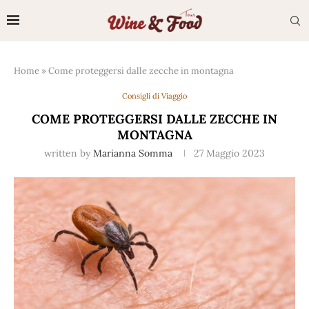
Home
»
Come proteggersi dalle zecche in montagna
Consigli di Viaggio
COME PROTEGGERSI DALLE ZECCHE IN
MONTAGNA
written by
Marianna Somma
27 Maggio 2023