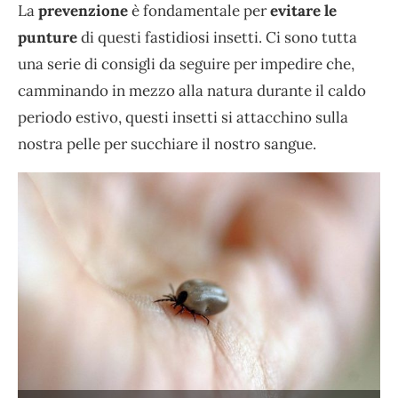
La
prevenzione
è fondamentale per
evitare le
punture
di questi fastidiosi insetti. Ci sono tutta
una serie di consigli da seguire per impedire che,
camminando in mezzo alla natura durante il caldo
periodo estivo, questi insetti si attacchino sulla
nostra pelle per succhiare il nostro sangue.