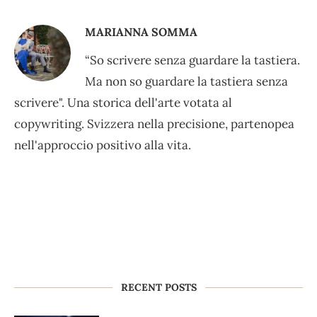
MARIANNA SOMMA
“So scrivere senza guardare la tastiera.
Ma non so guardare la tastiera senza
scrivere". Una storica dell'arte votata al
copywriting. Svizzera nella precisione, partenopea
nell'approccio positivo alla vita.
RECENT POSTS