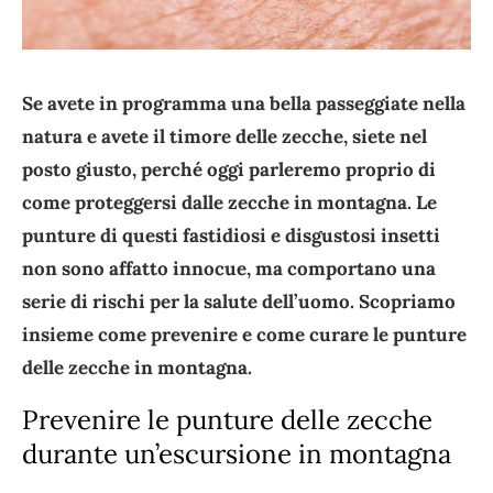
Se avete in programma una bella passeggiate nella
natura e avete il timore delle zecche, siete
nel
posto giusto, perché oggi parleremo proprio di
come proteggersi dalle zecche in montagna. Le
punture di questi fastidiosi e disgustosi insetti
non sono affatto innocue, ma comportano una
serie di rischi per la salute dell’uomo. Scopriamo
insieme come prevenire e come curare le punture
delle zecche in montagna.
Prevenire le punture delle zecche
durante un’escursione in montagna