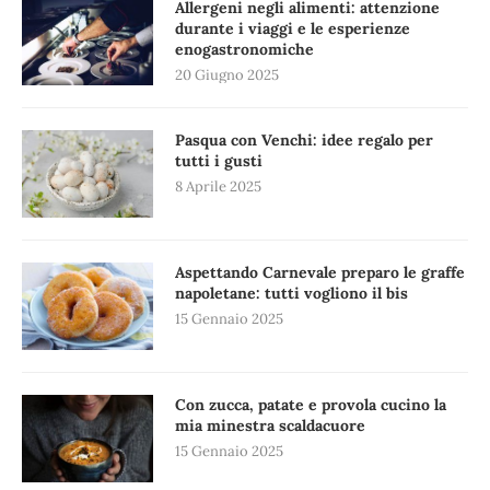
Allergeni negli alimenti: attenzione
durante i viaggi e le esperienze
enogastronomiche
20 Giugno 2025
Pasqua con Venchi: idee regalo per
tutti i gusti
8 Aprile 2025
Aspettando Carnevale preparo le graffe
napoletane: tutti vogliono il bis
15 Gennaio 2025
Con zucca, patate e provola cucino la
mia minestra scaldacuore
15 Gennaio 2025