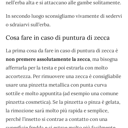
nell’erba alta e si attaccano alle gambe solitamente.
In secondo luogo sconsigliamo vivamente di sedervi
o sdraiarvi sull’erba.
Cosa fare in caso di puntura di zecca
La prima cosa da fare in caso di puntura di zecca è
non premere assolutamente la zecca
, ma bisogna
afferrarla per la testa e poi estrarla con molto
accortezza. Per rimuovere una zecca è consigliabile
usare una pinzetta metallica con punta curva
sottile e molto appuntita (ad esempio una comune
pinzetta cosmetica). Se la pinzetta o pinza è gelata,
la rimozione sarà molto più rapida e semplice,
perché l’insetto si contrae a contatto con una
superficie fredda e si estrae molto più facilmente.