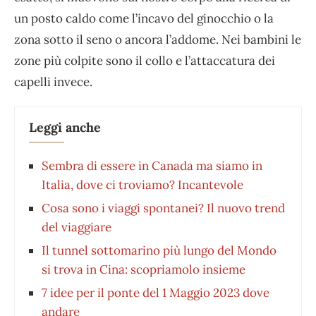
un posto caldo come l’incavo del ginocchio o la
zona sotto il seno o ancora l’addome. Nei bambini le
zone più colpite sono il collo e l’attaccatura dei
capelli invece.
Leggi anche
Sembra di essere in Canada ma siamo in
Italia, dove ci troviamo? Incantevole
Cosa sono i viaggi spontanei? Il nuovo trend
del viaggiare
Il tunnel sottomarino più lungo del Mondo
si trova in Cina: scopriamolo insieme
7 idee per il ponte del 1 Maggio 2023 dove
andare