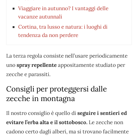
Viaggiare in autunno? I vantaggi delle
vacanze autunnali
Cortina, tra lusso e natura: i luoghi di
tendenza da non perdere
La terza regola consiste nell’usare periodicamente
uno
spray repellente
appositamente studiato per
zecche e parassiti.
Consigli per proteggersi dalle
zecche in montagna
Il nostro consiglio è quello di
seguire i sentieri ed
evitare l’erba alta e il sottobosco.
Le zecche non
cadono certo dagli alberi, ma si trovano facilmente