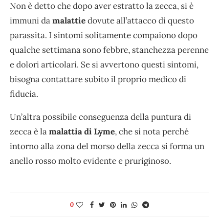
Non è detto che dopo aver estratto la zecca, si è
immuni da
malattie
dovute all’attacco di questo
parassita. I sintomi solitamente compaiono dopo
qualche settimana sono febbre, stanchezza perenne
e dolori articolari. Se si avvertono questi sintomi,
bisogna contattare subito il proprio medico di
fiducia.
Un’altra possibile conseguenza della puntura di
zecca è la
malattia di Lyme
, che si nota perché
intorno alla zona del morso della zecca si forma un
anello rosso molto evidente e pruriginoso.
0