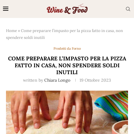
Home
»
Come preparare l’impasto per la pizza fatto in casa, non
spendere soldi inutili
Prodotti da Forno
COME PREPARARE L’IMPASTO PER LA PIZZA
FATTO IN CASA, NON SPENDERE SOLDI
INUTILI
written by
Chiara Longo
19 Ottobre 2023