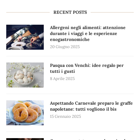
RECENT POSTS
Allergeni negli alimenti: attenzione
durante i viaggi e le esperienze
enogastronomiche
20 Giugno 2025
Pasqua con Venchi: idee regalo per
tutti i gusti
8 Aprile 2025
Aspettando Carnevale preparo le graffe
napoletane: tutti vogliono il bis
15 Gennaio 2025