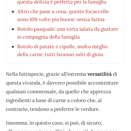
questa delizia è perfetta per la famiglia
Altro che pane a cena, queste focaccelle
sono 100 volte più buone: senza farina
Rotolo pasquale: una torta salata da gustare
in compagnia della famiglia
Rotolo di patate e cipolle, molto meglio
della carne: tutti faranno salti di gioia
Nella fattispecie, grazie all’estrema
versatilità
di
questa vivanda, è davvero possibile accontentare
qualsiasi commensale, da quello che apprezza
ingredienti a base di carne a coloro che, al
contrario, tendono a preferire le verdure.
Insomma, in questo caso, si può, di sicuro,