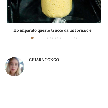
Ho imparato questo trucco da un fornaio e...
CHIARA LONGO