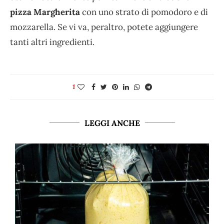
pizza Margherita
con uno strato di pomodoro e di
mozzarella. Se vi va, peraltro, potete aggiungere
tanti altri ingredienti.
1
LEGGI ANCHE