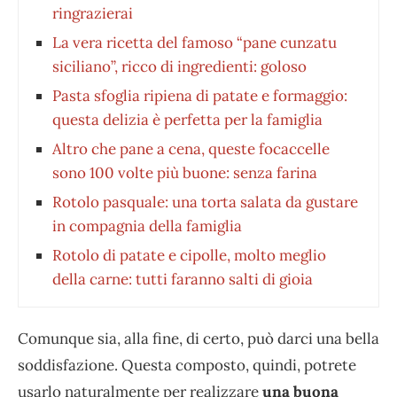
ringrazierai
La vera ricetta del famoso “pane cunzatu
siciliano”, ricco di ingredienti: goloso
Pasta sfoglia ripiena di patate e formaggio:
questa delizia è perfetta per la famiglia
Altro che pane a cena, queste focaccelle
sono 100 volte più buone: senza farina
Rotolo pasquale: una torta salata da gustare
in compagnia della famiglia
Rotolo di patate e cipolle, molto meglio
della carne: tutti faranno salti di gioia
Comunque sia, alla fine, di certo, può darci una bella
soddisfazione. Questa composto, quindi, potrete
usarlo naturalmente per realizzare
una buona