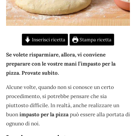
Inserisci ricetta
Stampa ricetta
Se volete risparmiare, allora, vi conviene
preparare con le vostre mani l’impasto per la
pizza. Provate subito.
Alcune volte, quando non si conosce un certo
procedimento, si potrebbe pensare che sia
piuttosto difficile. In realtà, anche realizzare un
buon
impasto per la pizza
può essere alla portata di
ognuno di noi.