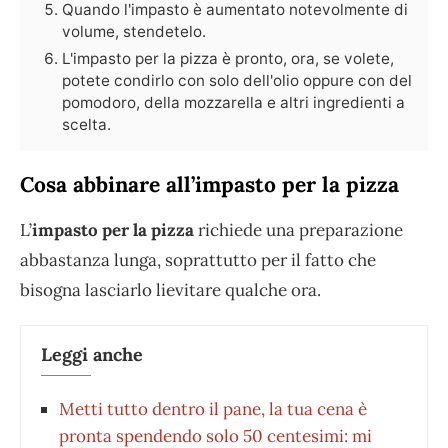
Quando l'impasto è aumentato notevolmente di
volume, stendetelo.
L'impasto per la pizza è pronto, ora, se volete,
potete condirlo con solo dell'olio oppure con del
pomodoro, della mozzarella e altri ingredienti a
scelta.
Cosa abbinare all’impasto per la pizza
L’
impasto per la pizza
richiede una preparazione
abbastanza lunga, soprattutto per il fatto che
bisogna lasciarlo lievitare qualche ora.
Leggi anche
Metti tutto dentro il pane, la tua cena è
pronta spendendo solo 50 centesimi: mi