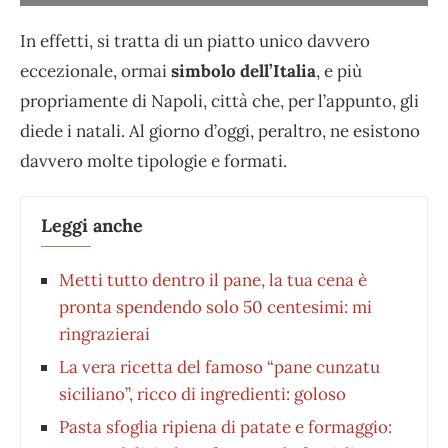
In effetti, si tratta di un piatto unico davvero
eccezionale, ormai
simbolo dell’Italia
, e più
propriamente di Napoli, città che, per l’appunto, gli
diede i natali. Al giorno d’oggi, peraltro, ne esistono
davvero molte tipologie e formati.
Leggi anche
Metti tutto dentro il pane, la tua cena è
pronta spendendo solo 50 centesimi: mi
ringrazierai
La vera ricetta del famoso “pane cunzatu
siciliano”, ricco di ingredienti: goloso
Pasta sfoglia ripiena di patate e formaggio: