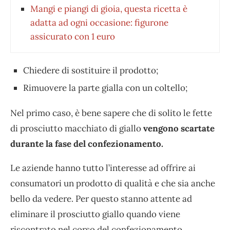
Mangi e piangi di gioia, questa ricetta è
adatta ad ogni occasione: figurone
assicurato con 1 euro
Chiedere di sostituire il prodotto;
Rimuovere la parte gialla con un coltello;
Nel primo caso, è bene sapere che di solito le fette
di prosciutto macchiato di giallo
vengono scartate
durante la fase del confezionamento.
Le aziende hanno tutto l’interesse ad offrire ai
consumatori un prodotto di qualità e che sia anche
bello da vedere. Per questo stanno attente ad
eliminare il prosciutto giallo quando viene
riscontrato nel corso del confezionamento.