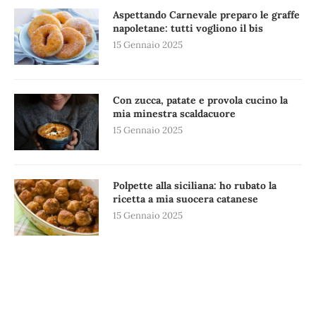
Aspettando Carnevale preparo le graffe
napoletane: tutti vogliono il bis
15 Gennaio 2025
Con zucca, patate e provola cucino la
mia minestra scaldacuore
15 Gennaio 2025
Polpette alla siciliana: ho rubato la
ricetta a mia suocera catanese
15 Gennaio 2025