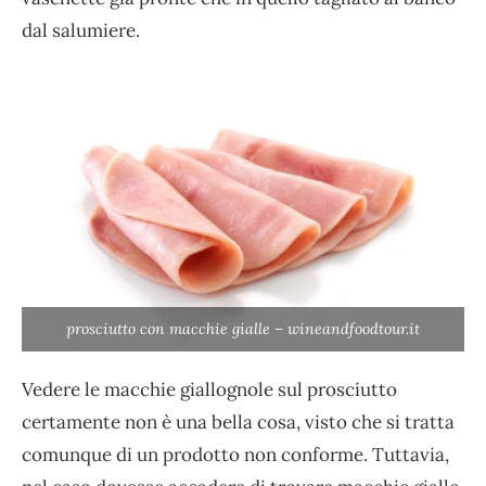
dal salumiere.
prosciutto con macchie gialle – wineandfoodtour.it
Vedere le macchie giallognole sul prosciutto
certamente non è una bella cosa, visto che si tratta
comunque di un prodotto non conforme. Tuttavia,