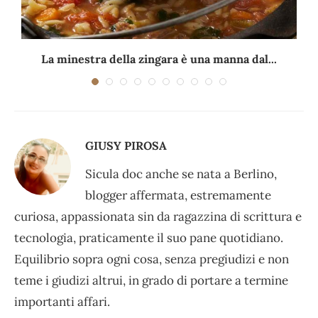
La minestra della zingara è una manna dal...
GIUSY PIROSA
Sicula doc anche se nata a Berlino,
blogger affermata, estremamente
curiosa, appassionata sin da ragazzina di scrittura e
tecnologia, praticamente il suo pane quotidiano.
Equilibrio sopra ogni cosa, senza pregiudizi e non
teme i giudizi altrui, in grado di portare a termine
importanti affari.