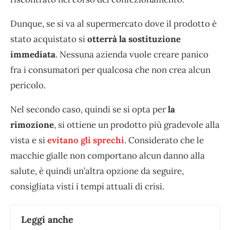
Dunque, se si va al supermercato dove il prodotto è
stato acquistato si
otterrà la sostituzione
immediata
. Nessuna azienda vuole creare panico
fra i consumatori per qualcosa che non crea alcun
pericolo.
Nel secondo caso, quindi se si opta per
la
rimozione
, si ottiene un prodotto più gradevole alla
vista e si
evitano gli sprechi
. Considerato che le
macchie gialle non comportano alcun danno alla
salute, è quindi un’altra opzione da seguire,
consigliata visti i tempi attuali di crisi.
Leggi anche