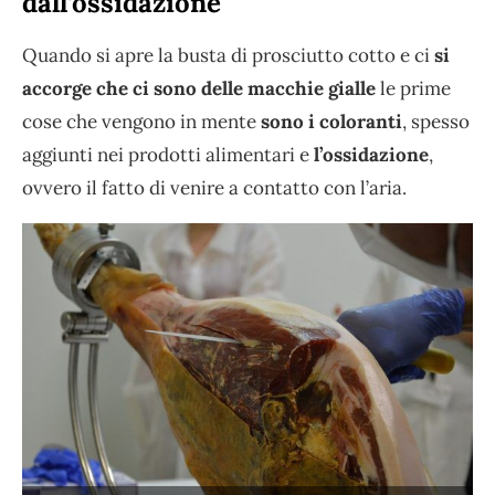
dall’ossidazione
Quando si apre la busta di prosciutto cotto e ci
si
accorge che ci sono delle macchie gialle
le prime
cose che vengono in mente
sono i coloranti
, spesso
aggiunti nei prodotti alimentari e
l’ossidazione
,
ovvero il fatto di venire a contatto con l’aria.