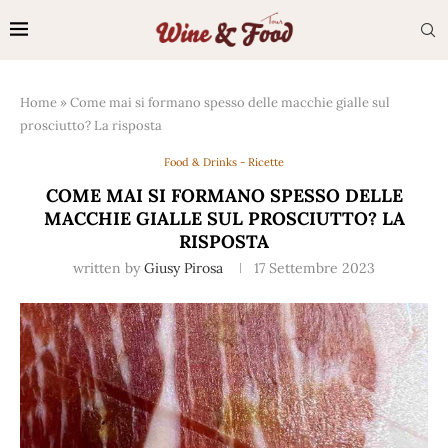
Home
»
Come mai si formano spesso delle macchie gialle sul
prosciutto? La risposta
Food & Drinks - Ricette
COME MAI SI FORMANO SPESSO DELLE
MACCHIE GIALLE SUL PROSCIUTTO? LA
RISPOSTA
written by
Giusy Pirosa
17 Settembre 2023