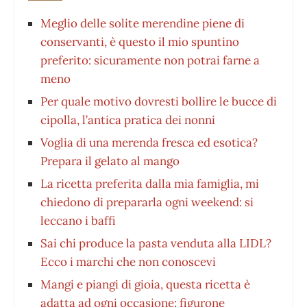
Meglio delle solite merendine piene di
conservanti, è questo il mio spuntino
preferito: sicuramente non potrai farne a
meno
Per quale motivo dovresti bollire le bucce di
cipolla, l’antica pratica dei nonni
Voglia di una merenda fresca ed esotica?
Prepara il gelato al mango
La ricetta preferita dalla mia famiglia, mi
chiedono di prepararla ogni weekend: si
leccano i baffi
Sai chi produce la pasta venduta alla LIDL?
Ecco i marchi che non conoscevi
Mangi e piangi di gioia, questa ricetta è
adatta ad ogni occasione: figurone