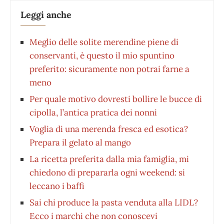
Leggi anche
Meglio delle solite merendine piene di
conservanti, è questo il mio spuntino
preferito: sicuramente non potrai farne a
meno
Per quale motivo dovresti bollire le bucce di
cipolla, l’antica pratica dei nonni
Voglia di una merenda fresca ed esotica?
Prepara il gelato al mango
La ricetta preferita dalla mia famiglia, mi
chiedono di prepararla ogni weekend: si
leccano i baffi
Sai chi produce la pasta venduta alla LIDL?
Ecco i marchi che non conoscevi