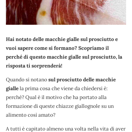
Hai notato delle macchie gialle sul prosciutto e
vuoi sapere come si formano? Scopriamo il
perché di questo macchie gialle sul prosciutto, la
risposta ti sorprenderà!
Quando si notano
sul prosciutto delle macchie
gialle
la prima cosa che viene da chiedersi è:
perché? Qual è il motivo che ha portato alla
formazione di queste chiazze giallognole su un
alimento così amato?
A tutti è capitato almeno una volta nella vita di aver