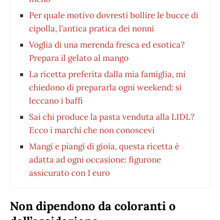
Per quale motivo dovresti bollire le bucce di
cipolla, l’antica pratica dei nonni
Voglia di una merenda fresca ed esotica?
Prepara il gelato al mango
La ricetta preferita dalla mia famiglia, mi
chiedono di prepararla ogni weekend: si
leccano i baffi
Sai chi produce la pasta venduta alla LIDL?
Ecco i marchi che non conoscevi
Mangi e piangi di gioia, questa ricetta è
adatta ad ogni occasione: figurone
assicurato con 1 euro
Non dipendono da coloranti o