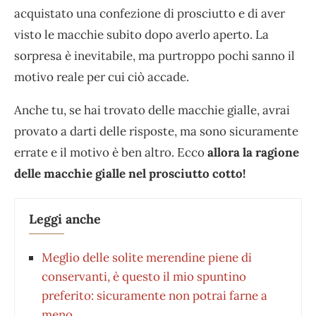
acquistato una confezione di prosciutto e di aver
visto le macchie subito dopo averlo aperto. La
sorpresa è inevitabile, ma purtroppo pochi sanno il
motivo reale per cui ciò accade.
Anche tu, se hai trovato delle macchie gialle, avrai
provato a darti delle risposte, ma sono sicuramente
errate e il motivo è ben altro. Ecco
allora la ragione
delle macchie gialle nel prosciutto cotto!
Leggi anche
Meglio delle solite merendine piene di
conservanti, è questo il mio spuntino
preferito: sicuramente non potrai farne a
meno