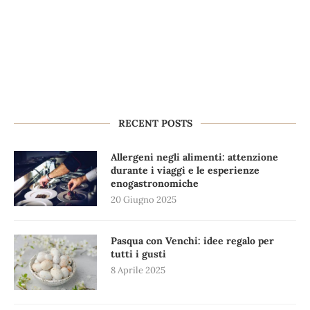
RECENT POSTS
Allergeni negli alimenti: attenzione
durante i viaggi e le esperienze
enogastronomiche
20 Giugno 2025
Pasqua con Venchi: idee regalo per
tutti i gusti
8 Aprile 2025