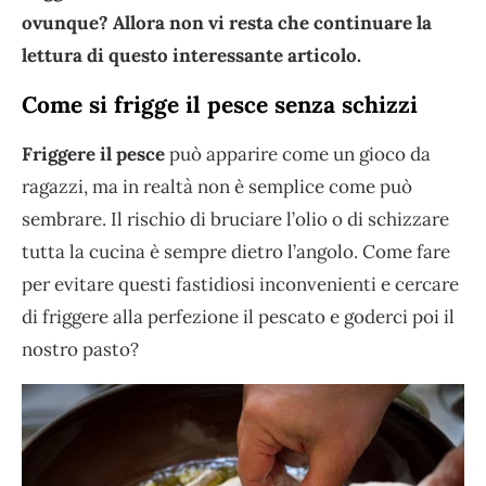
ovunque? Allora non vi resta che continuare la
lettura di questo interessante articolo.
Come si frigge il pesce senza schizzi
Friggere il pesce
può apparire come un gioco da
ragazzi, ma in realtà non è semplice come può
sembrare. Il rischio di bruciare l’olio o di schizzare
tutta la cucina è sempre dietro l’angolo. Come fare
per evitare questi fastidiosi inconvenienti e cercare
di friggere alla perfezione il pescato e goderci poi il
nostro pasto?