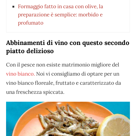
Formaggio fatto in casa con olive, la
preparazione è semplice: morbido e
profumato
Abbinamenti di vino con questo secondo
piatto delizioso
Con il pesce non esiste matrimonio migliore del
vino bianco.
Noi vi consigliamo di optare per un
vino bianco floreale, fruttato e caratterizzato da
una freschezza spiccata.