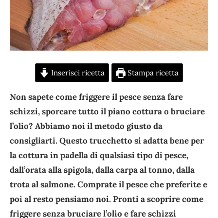
Inserisci ricetta
Stampa ricetta
Non sapete come friggere il pesce senza fare
schizzi, sporcare tutto il piano cottura o bruciare
l’olio? Abbiamo noi il metodo giusto da
consigliarti. Questo trucchetto si adatta bene per
la cottura in padella di qualsiasi tipo di pesce,
dall’orata alla spigola, dalla carpa al tonno, dalla
trota al salmone. Comprate il pesce che preferite e
poi al resto pensiamo noi. Pronti a scoprire come
friggere senza bruciare l’olio e fare schizzi