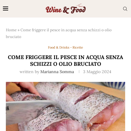
Home
»
Come friggere il pesce in acqua senza schizzi o olio
bruciato
Food & Drinks - Ricette
COME FRIGGERE IL PESCE IN ACQUA SENZA
SCHIZZI O OLIO BRUCIATO
written by
Marianna Somma
3 Maggio 2024