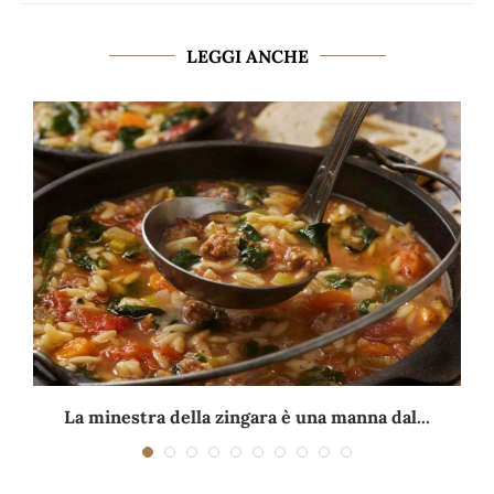
LEGGI ANCHE
La minestra della zingara è una manna dal...