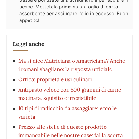
pesce. Mettetelo prima su un foglio di carta
assorbente per asciugare l'olio in eccesso. Buon
appetito!
Leggi anche
Ma si dice Matriciana o Amatriciana? Anche
i romani sbagliano: la risposta ufficiale
Ortica: proprietà e usi culinari
Antipasto veloce con 500 grammi di carne
macinata, squisito e irresistibile
10 tipi di radicchio da assaggiare: ecco le
varietà
Prezzo alle stelle di questo prodotto
immancabile nelle nostre case: fai la scorta