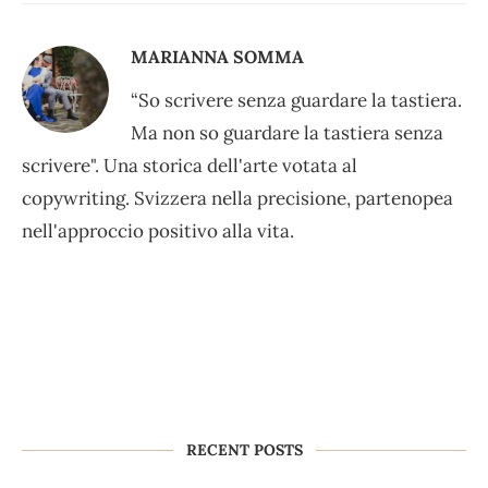
MARIANNA SOMMA
“So scrivere senza guardare la tastiera.
Ma non so guardare la tastiera senza
scrivere". Una storica dell'arte votata al
copywriting. Svizzera nella precisione, partenopea
nell'approccio positivo alla vita.
RECENT POSTS