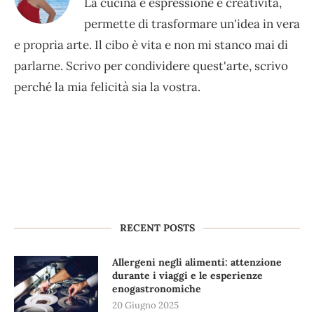
La cucina è espressione e creatività,
permette di trasformare un'idea in vera
e propria arte. Il cibo è vita e non mi stanco mai di
parlarne. Scrivo per condividere quest'arte, scrivo
perché la mia felicità sia la vostra.
RECENT POSTS
Allergeni negli alimenti: attenzione
durante i viaggi e le esperienze
enogastronomiche
20 Giugno 2025