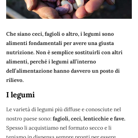
Che siano ceci, fagioli o altro, i legumi sono
alimenti fondamentali per avere una giusta
nutrizione. Non è semplice sostituirli con altri
alimenti, perché i legumi all’interno
dell’alimentazione hanno davvero un posto di
rilievo.
I legumi
Le varietà di legumi più diffuse e conosciute nel
nostro paese sono:
fagioli, ceci, lenticchie e fave.
Spesso li acquistiamo nel formato secco e li
teniamo in dispensa sempre pronti per essere