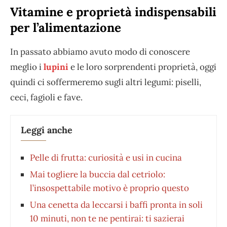
Vitamine e proprietà indispensabili
per l’alimentazione
In passato abbiamo avuto modo di conoscere
meglio i
lupini
e le loro sorprendenti proprietà, oggi
quindi ci soffermeremo sugli altri legumi: piselli,
ceci, fagioli e fave.
Leggi anche
Pelle di frutta: curiosità e usi in cucina
Mai togliere la buccia dal cetriolo:
l’insospettabile motivo è proprio questo
Una cenetta da leccarsi i baffi pronta in soli
10 minuti, non te ne pentirai: ti sazierai