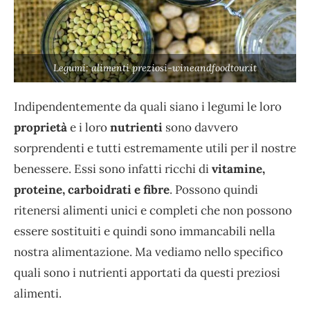
Legumi: alimenti preziosi-wineandfoodtour.it
Indipendentemente da quali siano i legumi le loro
proprietà
e i loro
nutrienti
sono davvero
sorprendenti e tutti estremamente utili per il nostre
benessere. Essi sono infatti ricchi di
vitamine,
proteine, carboidrati e fibre
. Possono quindi
ritenersi alimenti unici e completi che non possono
essere sostituiti e quindi sono immancabili nella
nostra alimentazione. Ma vediamo nello specifico
quali sono i nutrienti apportati da questi preziosi
alimenti.