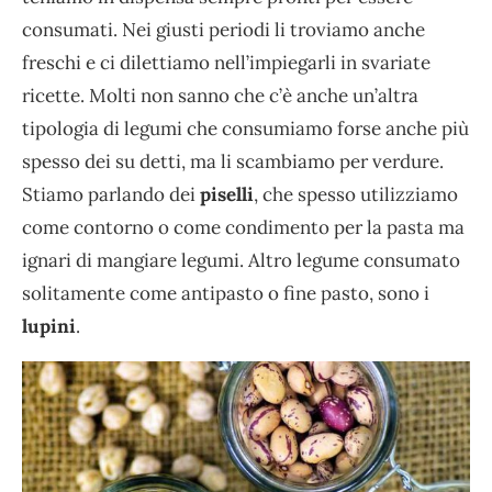
consumati. Nei giusti periodi li troviamo anche
freschi e ci dilettiamo nell’impiegarli in svariate
ricette. Molti non sanno che c’è anche un’altra
tipologia di legumi che consumiamo forse anche più
spesso dei su detti, ma li scambiamo per verdure.
Stiamo parlando dei
piselli
, che spesso utilizziamo
come contorno o come condimento per la pasta ma
ignari di mangiare legumi. Altro legume consumato
solitamente come antipasto o fine pasto, sono i
lupini
.