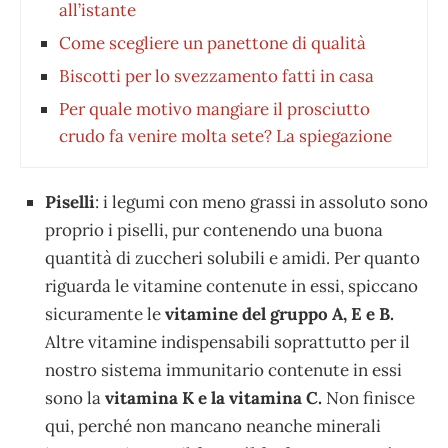
all’istante
Come scegliere un panettone di qualità
Biscotti per lo svezzamento fatti in casa
Per quale motivo mangiare il prosciutto
crudo fa venire molta sete? La spiegazione
Piselli
: i legumi con meno grassi in assoluto sono
proprio i piselli, pur contenendo una buona
quantità di zuccheri solubili e amidi. Per quanto
riguarda le vitamine contenute in essi, spiccano
sicuramente le
vitamine del gruppo A, E e B.
Altre vitamine indispensabili soprattutto per il
nostro sistema immunitario contenute in essi
sono la
vitamina K e la vitamina C.
Non finisce
qui, perché non mancano neanche minerali