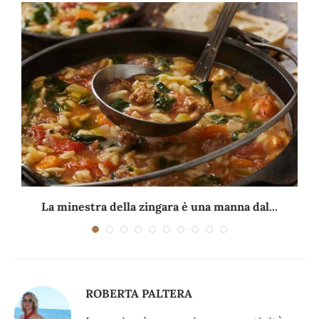
La minestra della zingara è una manna dal...
ROBERTA PALTERA