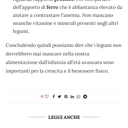
dell’apporto di
ferro
che è abbastanza elevato da
aiutare a contrastare l’anemia. Non mancano
neanche vitamine e minerali presenti negli altri
legumi.
Concludendo quindi possiamo dire che i legumi non
dovrebbero mai mancare nella nostra
alimentazione dall’infanzia all’età avanzata sono
importanti per la crescita e il benessere fisico.
0
LEGGI ANCHE