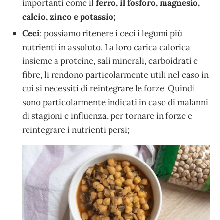
importanti come il
ferro, il fosforo, magnesio,
calcio, zinco e potassio;
Ceci
: possiamo ritenere i ceci i legumi più
nutrienti in assoluto. La loro carica calorica
insieme a proteine, sali minerali, carboidrati e
fibre, li rendono particolarmente utili nel caso in
cui si necessiti di reintegrare le forze. Quindi
sono particolarmente indicati in caso di malanni
di stagioni e influenza, per tornare in forze e
reintegrare i nutrienti persi;