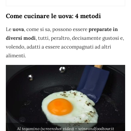
Come cucinare le uova: 4 metodi
Le
uova
, come si sa, possono essere
preparate in
diversi modi
, tutti, peraltro, decisamente gustosi e,
volendo, adatti a essere accompagnati ad altri
alimenti.
Al tegamino (screenshot video) – wineandfoodtour.it