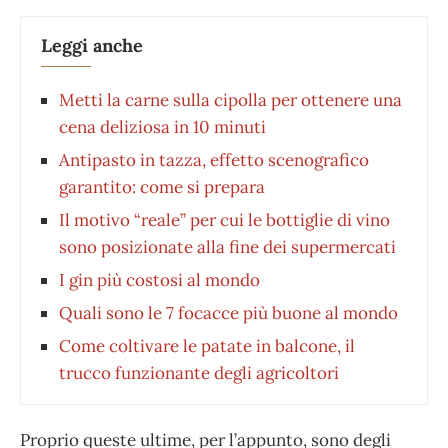
Leggi anche
Metti la carne sulla cipolla per ottenere una
cena deliziosa in 10 minuti
Antipasto in tazza, effetto scenografico
garantito: come si prepara
Il motivo “reale” per cui le bottiglie di vino
sono posizionate alla fine dei supermercati
I gin più costosi al mondo
Quali sono le 7 focacce più buone al mondo
Come coltivare le patate in balcone, il
trucco funzionante degli agricoltori
Proprio queste ultime, per l’appunto, sono degli