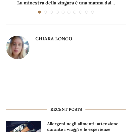
La minestra della zingara è una manna dal...
CHIARA LONGO
RECENT POSTS
Allergeni negli alimenti: attenzione
durante i viaggi e le esperienze