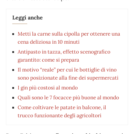
Leggi anche
Metti la carne sulla cipolla per ottenere una
cena deliziosa in 10 minuti
Antipasto in tazza, effetto scenografico
garantito: come si prepara
Il motivo “reale” per cui le bottiglie di vino
sono posizionate alla fine dei supermercati
I gin più costosi al mondo
Quali sono le 7 focacce più buone al mondo
Come coltivare le patate in balcone, il
trucco funzionante degli agricoltori