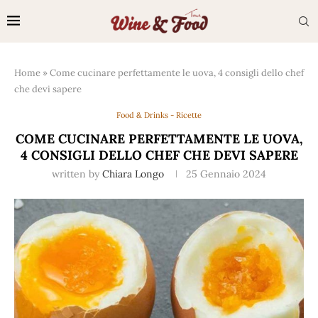
Home
»
Come cucinare perfettamente le uova, 4 consigli dello chef
che devi sapere
Food & Drinks - Ricette
COME CUCINARE PERFETTAMENTE LE UOVA,
4 CONSIGLI DELLO CHEF CHE DEVI SAPERE
written by
Chiara Longo
25 Gennaio 2024