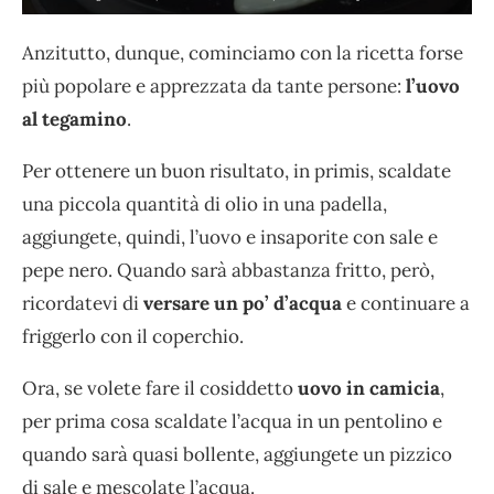
Anzitutto, dunque, cominciamo con la ricetta forse
più popolare e apprezzata da tante persone:
l’uovo
al tegamino
.
Per ottenere un buon risultato, in primis, scaldate
una piccola quantità di olio in una padella,
aggiungete, quindi, l’uovo e insaporite con sale e
pepe nero. Quando sarà abbastanza fritto, però,
ricordatevi di
versare un po’ d’acqua
e continuare a
friggerlo con il coperchio.
Ora, se volete fare il cosiddetto
uovo in camicia
,
per prima cosa scaldate l’acqua in un pentolino e
quando sarà quasi bollente, aggiungete un pizzico
di sale e mescolate l’acqua.