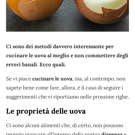
Ci sono dei metodi davvero interessante per
cucinare le uova al meglio e non commettere degli
errori banali. Ecco quali.
Se vi piace
cucinare le uova
, ma, al contempo, non
sapete bene come fare, allora, è il caso di seguire i
suggerimenti che vi riportiamo nelle prossime righe.
Le proprietà delle uova
Ci sono alcuni alimenti che, di certo, non possono
proprio mancare all’interno della nostra
dispensa
e