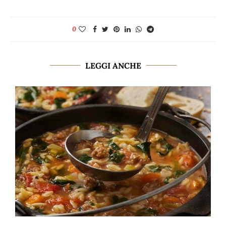
0
LEGGI ANCHE