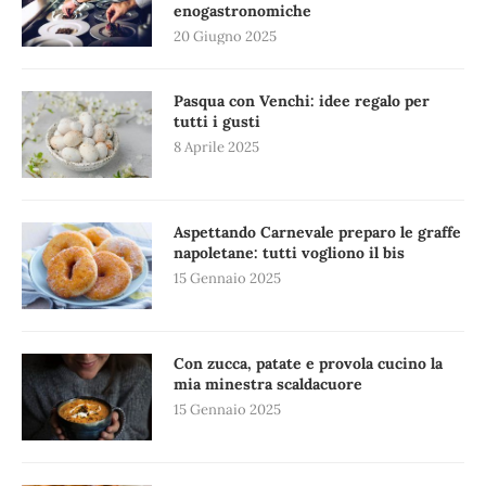
enogastronomiche
20 Giugno 2025
Pasqua con Venchi: idee regalo per
tutti i gusti
8 Aprile 2025
Aspettando Carnevale preparo le graffe
napoletane: tutti vogliono il bis
15 Gennaio 2025
Con zucca, patate e provola cucino la
mia minestra scaldacuore
15 Gennaio 2025