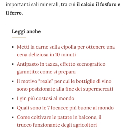
importanti sali minerali, tra cui
il calcio il fosforo e
il ferro
.
Leggi anche
Metti la carne sulla cipolla per ottenere una
cena deliziosa in 10 minuti
Antipasto in tazza, effetto scenografico
garantito: come si prepara
Il motivo “reale” per cui le bottiglie di vino
sono posizionate alla fine dei supermercati
I gin più costosi al mondo
Quali sono le 7 focacce più buone al mondo
Come coltivare le patate in balcone, il
trucco funzionante degli agricoltori