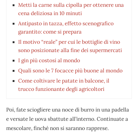
Metti la carne sulla cipolla per ottenere una
cena deliziosa in 10 minuti
Antipasto in tazza, effetto scenografico
garantito: come si prepara
Il motivo “reale” per cui le bottiglie di vino
sono posizionate alla fine dei supermercati
I gin più costosi al mondo
Quali sono le 7 focacce più buone al mondo
Come coltivare le patate in balcone, il
trucco funzionante degli agricoltori
Poi, fate sciogliere una noce di burro in una padella
e versate le uova sbattute all’interno. Continuate a
mescolare, finché non si saranno rapprese.