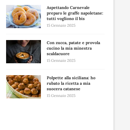
Aspettando Carnevale
preparo le graffe napoletane:
tutti vogliono il bis
15 Gennaio 2025
Con zucca, patate e provola
cucino la mia minestra
scaldacuore
15 Gennaio 2025
Polpette alla siciliana: ho
rubato la ricetta a mia
suocera catanese
15 Gennaio 2025