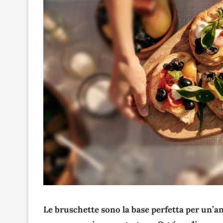
Le bruschette sono la base perfetta per un’a