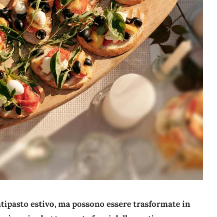
ntipasto estivo, ma possono essere trasformate in