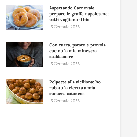
Aspettando Carnevale
preparo le graffe napoletane:
tutti vogliono il bis
15 Gennaio 2025
Con zucca, patate e provola
cucino la mia minestra
scaldacuore
15 Gennaio 2025
Polpette alla siciliana: ho
rubato la ricetta a mia
suocera catanese
15 Gennaio 2025