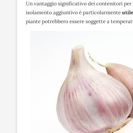
Un vantaggio significativo dei contenitori per p
isolamento aggiuntivo è particolarmente
utile
piante potrebbero essere soggette a temperatu