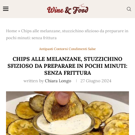
Home
»
Chips alle melanzane, stuzzichino sfizioso da preparare in
pochi minuti: senza frittura
Antipasti Contorni Condimenti Salse
CHIPS ALLE MELANZANE, STUZZICHINO
SFIZIOSO DA PREPARARE IN POCHI MINUTI:
SENZA FRITTURA
written by
Chiara Longo
27 Giugno 2024