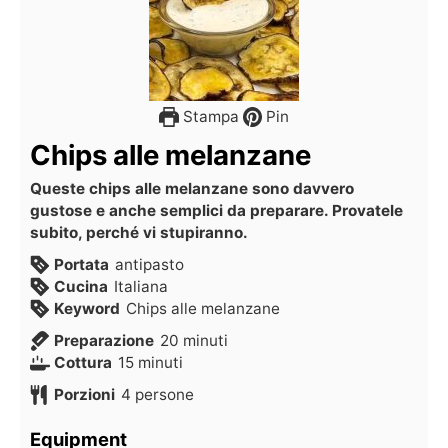
Stampa
Pin
Chips alle melanzane
Queste chips alle melanzane sono davvero
gustose e anche semplici da preparare. Provatele
subito, perché vi stupiranno.
Portata
antipasto
Cucina
Italiana
Keyword
Chips alle melanzane
Preparazione
20
minuti
Cottura
15
minuti
Porzioni
4
persone
Equipment