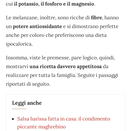
cui
il potassio, il fosforo e il magnesio
.
Le melanzane, inoltre, sono ricche di
fibre
, hanno
un
potere antiossidante
e si dimostrano perfette
anche per coloro che preferiscono una dieta
ipocalorica.
Insomma, viste le premesse, pare logico, quindi,
mostrarvi
una ricetta davvero appetitosa
da
realizzare per tutta la famiglia. Seguite i passaggi
riportati di seguito.
Leggi anche
Salsa harissa fatta in casa: il condimento
piccante maghrebino