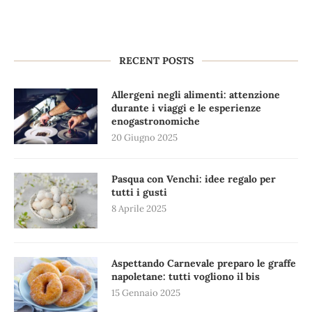
RECENT POSTS
Allergeni negli alimenti: attenzione
durante i viaggi e le esperienze
enogastronomiche
20 Giugno 2025
Pasqua con Venchi: idee regalo per
tutti i gusti
8 Aprile 2025
Aspettando Carnevale preparo le graffe
napoletane: tutti vogliono il bis
15 Gennaio 2025