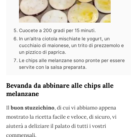
Cuocete a 200 gradi per 15 minuti.
In un'altra ciotola mischiate le yogurt, un
cucchiaio di maionese, un trito di prezzemolo e
un pizzico di paprica.
Le chips alle melanzane sono pronte per essere
servite con la salsa preparata.
Bevanda da abbinare alle chips alle
melanzane
Il
buon stuzzichino
, di cui vi abbiamo appena
mostrato la ricetta facile e veloce, di sicuro, vi
aiuterà a deliziare il palato di tutti i vostri
commensali.