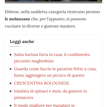
Ebbene, nella suddetta categoria rientrano persino
le melanzane
che, per l’appunto, si possono
cucinare in diverse e gustose maniere.
Leggi anche
Salsa harissa fatta in casa: il condimento
piccante maghrebino
Guarda come faccio le patatine fritte a casa,
basta aggiungere un pizzico di questo
CRESCENTINA BOLOGNESE
Insalata di spinaci e mais, da gustare in
primavera
Il modo migliore per mangiare le