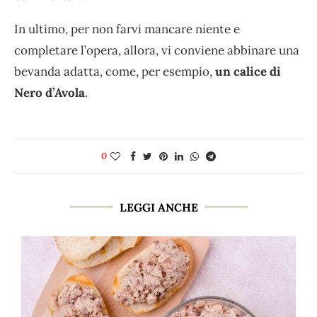
In ultimo, per non farvi mancare niente e
completare l’opera, allora, vi conviene abbinare una
bevanda adatta, come, per esempio,
un calice di
Nero d’Avola
.
0
LEGGI ANCHE