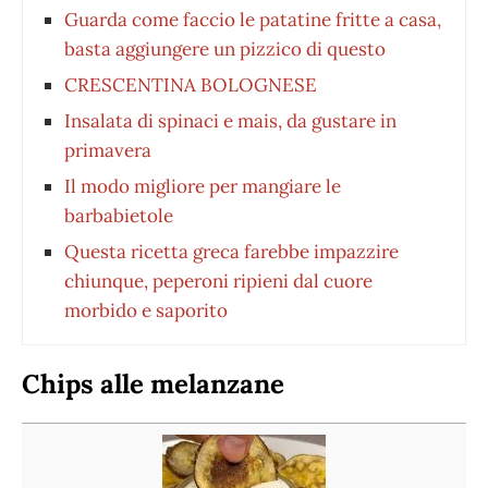
Guarda come faccio le patatine fritte a casa,
basta aggiungere un pizzico di questo
CRESCENTINA BOLOGNESE
Insalata di spinaci e mais, da gustare in
primavera
Il modo migliore per mangiare le
barbabietole
Questa ricetta greca farebbe impazzire
chiunque, peperoni ripieni dal cuore
morbido e saporito
Chips alle melanzane