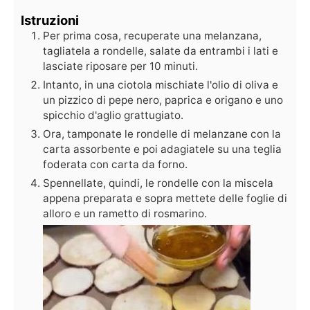
Istruzioni
Per prima cosa, recuperate una melanzana,
tagliatela a rondelle, salate da entrambi i lati e
lasciate riposare per 10 minuti.
Intanto, in una ciotola mischiate l'olio di oliva e
un pizzico di pepe nero, paprica e origano e uno
spicchio d'aglio grattugiato.
Ora, tamponate le rondelle di melanzane con la
carta assorbente e poi adagiatele su una teglia
foderata con carta da forno.
Spennellate, quindi, le rondelle con la miscela
appena preparata e sopra mettete delle foglie di
alloro e un rametto di rosmarino.