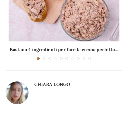
Bastano 4 ingredienti per fare la crema perfetta...
CHIARA LONGO