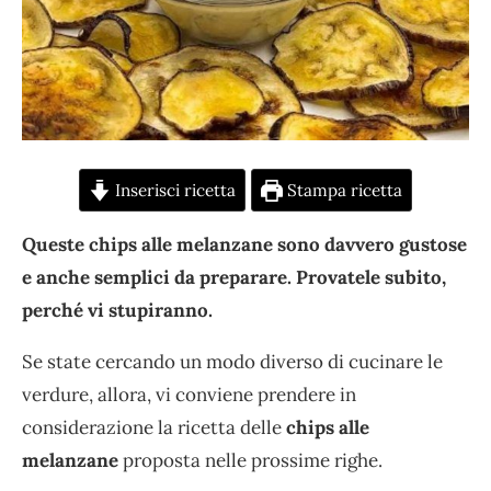
Inserisci ricetta
Stampa ricetta
Queste chips alle melanzane sono davvero gustose
e anche semplici da preparare. Provatele subito,
perché vi stupiranno.
Se state cercando un modo diverso di cucinare le
verdure, allora, vi conviene prendere in
considerazione la ricetta delle
chips alle
melanzane
proposta nelle prossime righe.