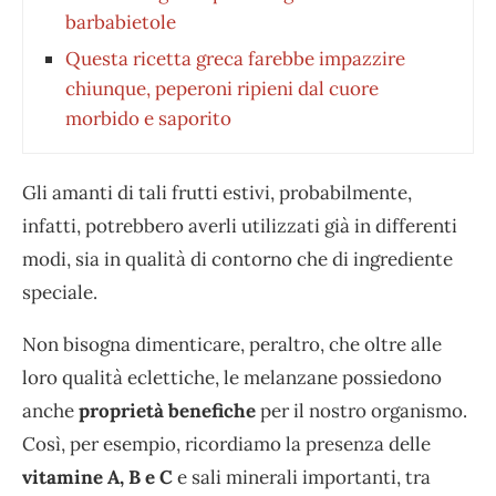
barbabietole
Questa ricetta greca farebbe impazzire
chiunque, peperoni ripieni dal cuore
morbido e saporito
Gli amanti di tali frutti estivi, probabilmente,
infatti, potrebbero averli utilizzati già in differenti
modi, sia in qualità di contorno che di ingrediente
speciale.
Non bisogna dimenticare, peraltro, che oltre alle
loro qualità eclettiche, le melanzane possiedono
anche
proprietà benefiche
per il nostro organismo.
Così, per esempio, ricordiamo la presenza delle
vitamine A, B e C
e sali minerali importanti, tra