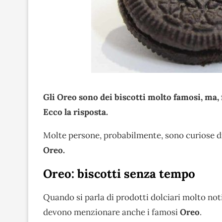
Gli Oreo sono dei biscotti molto famosi, ma, 
Ecco la risposta.
Molte persone, probabilmente, sono curiose di
Oreo.
Oreo: biscotti senza tempo
Quando si parla di prodotti dolciari molto noti
devono menzionare anche i famosi
Oreo
.