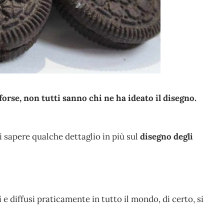
forse, non tutti sanno chi ne ha ideato il disegno.
 sapere qualche dettaglio in più sul
disegno degli
 e diffusi praticamente in tutto il mondo, di certo, si