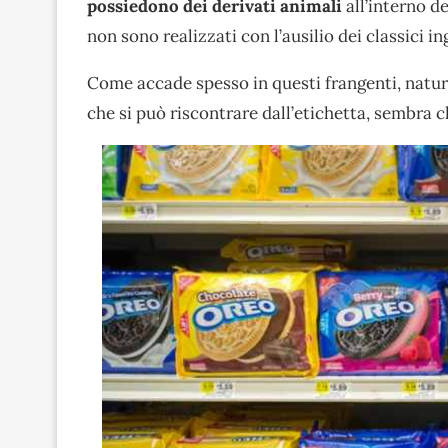
possiedono dei derivati animali
all’interno de
non sono realizzati con l’ausilio dei classici in
Come accade spesso in questi frangenti, natura
che si può riscontrare dall’etichetta, sembra c