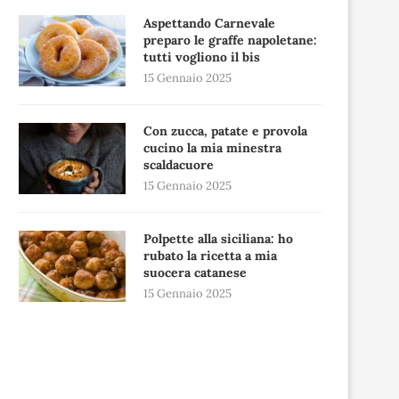
Aspettando Carnevale
preparo le graffe napoletane:
tutti vogliono il bis
15 Gennaio 2025
Con zucca, patate e provola
cucino la mia minestra
scaldacuore
15 Gennaio 2025
Polpette alla siciliana: ho
rubato la ricetta a mia
suocera catanese
15 Gennaio 2025