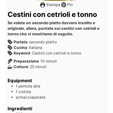
Stampa
Pin
Cestini con cetrioli e tonno
Se volete un secondo piatto davvero insolito e
originale, allora, puntate sui cestini con cetrioli e
tonno che vi mostriamo di seguito.
Portata
secondo piatto
Cucina
Italiana
Keyword
Cestini con cetrioli e tonno
Preparazione
10
minuti
Cottura
25
minuti
Equipment
1 pentola alta
1 ciotola
schiacciapatate
Ingredienti