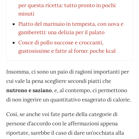
per questa ricetta: tutto pronto in pochi
minuti
Piatto del marinaio in tempesta, con uova e
gamberetti: una delizia per il palato
Cosce di pollo succose e croccanti,
gustosissime e fatte al forno: poche kcal
Insomma, ci sono un paio di ragioni importanti per
cui vale la pena scegliere secondi piatti che
nutrono e saziano
, e, al contempo, ci permettono
di non ingerire un quantitativo esagerato di calorie.
Così, se anche voi fate parte della categorie di
persone d’accordo con le affermazioni appena
riportate, sarebbe il caso di dare un’occhiata alla