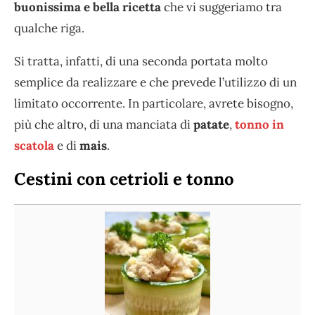
buonissima e bella ricetta
che vi suggeriamo tra
qualche riga.
Si tratta, infatti, di una seconda portata molto
semplice da realizzare e che prevede l’utilizzo di un
limitato occorrente. In particolare, avrete bisogno,
più che altro, di una manciata di
patate
,
tonno in
scatola
e di
mais
.
Cestini con cetrioli e tonno