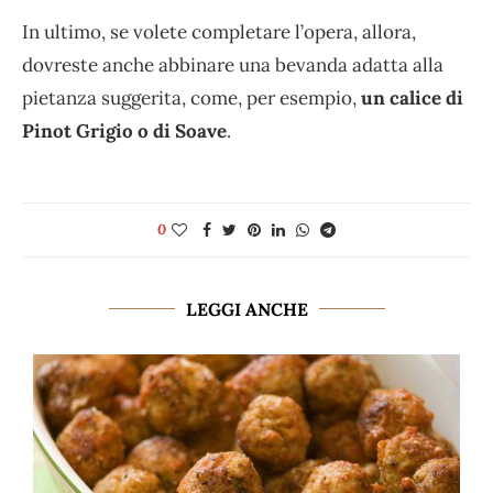
In ultimo, se volete completare l’opera, allora,
dovreste anche abbinare una bevanda adatta alla
pietanza suggerita, come, per esempio,
un calice di
Pinot Grigio o di Soave
.
0
LEGGI ANCHE