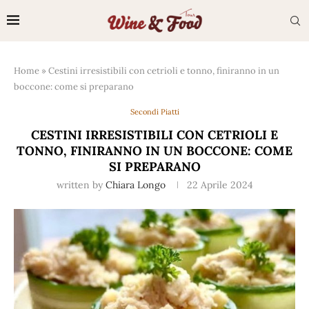
Home
»
Cestini irresistibili con cetrioli e tonno, finiranno in un
boccone: come si preparano
Secondi Piatti
CESTINI IRRESISTIBILI CON CETRIOLI E
TONNO, FINIRANNO IN UN BOCCONE: COME
SI PREPARANO
written by
Chiara Longo
22 Aprile 2024