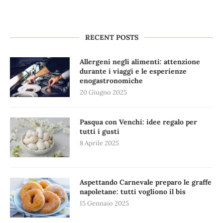
RECENT POSTS
Allergeni negli alimenti: attenzione
durante i viaggi e le esperienze
enogastronomiche
20 Giugno 2025
Pasqua con Venchi: idee regalo per
tutti i gusti
8 Aprile 2025
Aspettando Carnevale preparo le graffe
napoletane: tutti vogliono il bis
15 Gennaio 2025