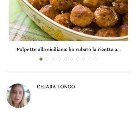
Polpette alla siciliana: ho rubato la ricetta a...
CHIARA LONGO