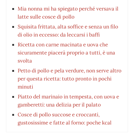
Mia nonna mi ha spiegato perché versava il
latte sulle cosce di pollo
Squisita frittata, alta soffice e senza un filo
di olio in eccesso: da leccarsi i baffi
Ricetta con carne macinata e uova che
sicuramente piacerà proprio a tutti, è una
svolta
Petto di pollo e pela verdure, non serve altro
per questa ricetta: tutto pronto in pochi
minuti
Piatto del marinaio in tempesta, con uova e
gamberetti: una delizia per il palato
Cosce di pollo succose e croccanti,
gustosissime e fatte al forno: poche kcal