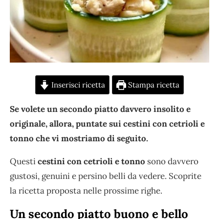
Inserisci ricetta
Stampa ricetta
Se volete un secondo piatto davvero insolito e
originale, allora, puntate sui cestini con cetrioli e
tonno che vi mostriamo di seguito.
Questi
cestini con cetrioli e tonno
sono davvero
gustosi, genuini e persino belli da vedere. Scoprite
la ricetta proposta nelle prossime righe.
Un secondo piatto buono e bello