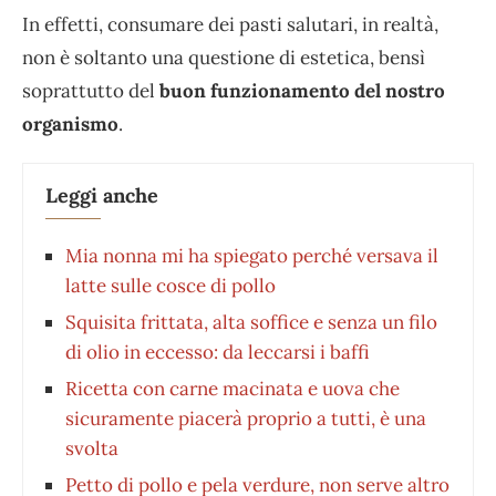
In effetti, consumare dei pasti salutari, in realtà,
non è soltanto una questione di estetica, bensì
soprattutto del
buon funzionamento del nostro
organismo
.
Leggi anche
Mia nonna mi ha spiegato perché versava il
latte sulle cosce di pollo
Squisita frittata, alta soffice e senza un filo
di olio in eccesso: da leccarsi i baffi
Ricetta con carne macinata e uova che
sicuramente piacerà proprio a tutti, è una
svolta
Petto di pollo e pela verdure, non serve altro