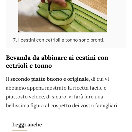
I cestini con cetrioli e tonno sono pronti.
Bevanda da abbinare ai cestini con
cetrioli e tonno
Il
secondo piatto buono e originale
, di cui vi
abbiamo appena mostrato la ricetta facile e
piuttosto veloce, di sicuro, vi farà fare una
bellissima figura al cospetto dei vostri famigliari.
Leggi anche