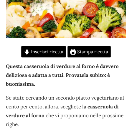
Inserisci ricetta
Stampa ricetta
Questa casseruola di verdure al forno è davvero
deliziosa e adatta a tutti. Provatela subito: è
buonissima.
Se state cercando un secondo piatto vegetariano al
cento per cento, allora, scegliete la
casseruola di
verdure al forno
che vi proponiamo nelle prossime
righe.