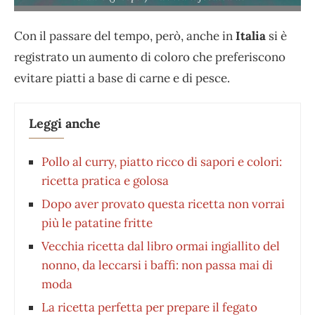
Con il passare del tempo, però, anche in
Italia
si è
registrato un aumento di coloro che preferiscono
evitare piatti a base di carne e di pesce.
Leggi anche
Pollo al curry, piatto ricco di sapori e colori:
ricetta pratica e golosa
Dopo aver provato questa ricetta non vorrai
più le patatine fritte
Vecchia ricetta dal libro ormai ingiallito del
nonno, da leccarsi i baffi: non passa mai di
moda
La ricetta perfetta per prepare il fegato