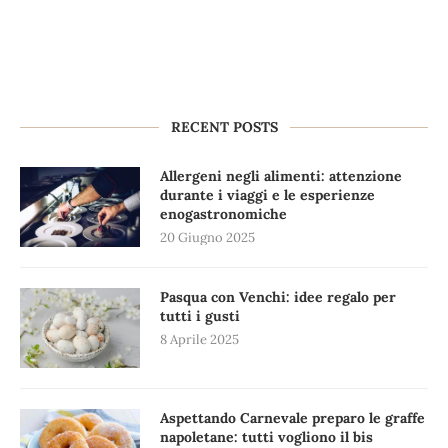
RECENT POSTS
Allergeni negli alimenti: attenzione
durante i viaggi e le esperienze
enogastronomiche
20 Giugno 2025
Pasqua con Venchi: idee regalo per
tutti i gusti
8 Aprile 2025
Aspettando Carnevale preparo le graffe
napoletane: tutti vogliono il bis