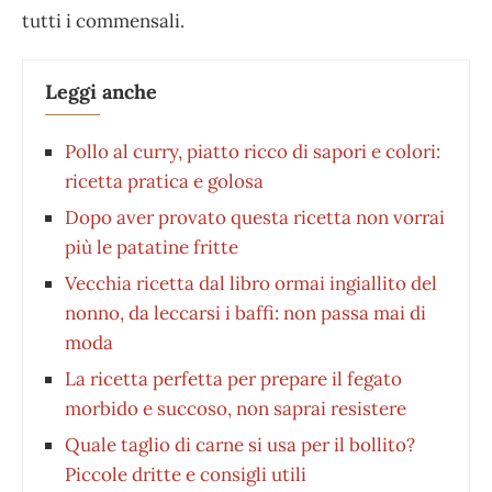
tutti i commensali.
Leggi anche
Pollo al curry, piatto ricco di sapori e colori:
ricetta pratica e golosa
Dopo aver provato questa ricetta non vorrai
più le patatine fritte
Vecchia ricetta dal libro ormai ingiallito del
nonno, da leccarsi i baffi: non passa mai di
moda
La ricetta perfetta per prepare il fegato
morbido e succoso, non saprai resistere
Quale taglio di carne si usa per il bollito?
Piccole dritte e consigli utili