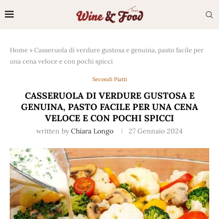
Home
»
Casseruola di verdure gustosa e genuina, pasto facile per
una cena veloce e con pochi spicci
Secondi Piatti
CASSERUOLA DI VERDURE GUSTOSA E
GENUINA, PASTO FACILE PER UNA CENA
VELOCE E CON POCHI SPICCI
written by
Chiara Longo
27 Gennaio 2024