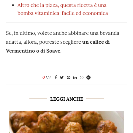
Altro che la pizza, questa ricetta è una
bomba vitaminica: facile ed economica
Se, in ultimo, volete anche abbinare una bevanda
adatta, allora, potreste scegliere
un calice di
Vermentino o di Soave
.
0
LEGGI ANCHE