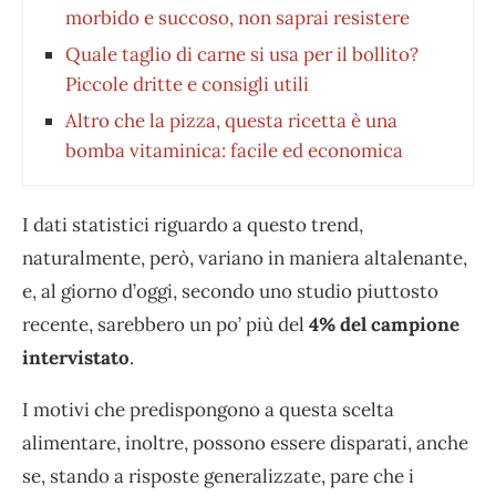
morbido e succoso, non saprai resistere
Quale taglio di carne si usa per il bollito?
Piccole dritte e consigli utili
Altro che la pizza, questa ricetta è una
bomba vitaminica: facile ed economica
I dati statistici riguardo a questo trend,
naturalmente, però, variano in maniera altalenante,
e, al giorno d’oggi, secondo uno studio piuttosto
recente, sarebbero un po’ più del
4% del campione
intervistato
.
I motivi che predispongono a questa scelta
alimentare, inoltre, possono essere disparati, anche
se, stando a risposte generalizzate, pare che i