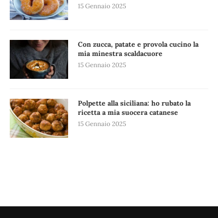
15 Gennaio 2025
Con zucca, patate e provola cucino la
mia minestra scaldacuore
15 Gennaio 2025
Polpette alla siciliana: ho rubato la
ricetta a mia suocera catanese
15 Gennaio 2025