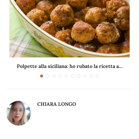
Polpette alla siciliana: ho rubato la ricetta a...
CHIARA LONGO