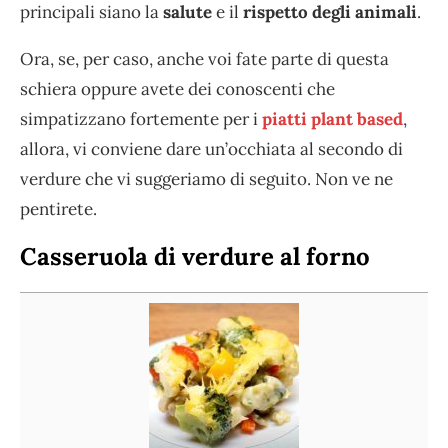
principali siano la
salute
e il
rispetto degli animali
.
Ora, se, per caso, anche voi fate parte di questa
schiera oppure avete dei conoscenti che
simpatizzano fortemente per i
piatti plant based
,
allora, vi conviene dare un’occhiata al secondo di
verdure che vi suggeriamo di seguito. Non ve ne
pentirete.
Casseruola di verdure al forno