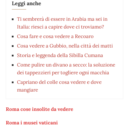
Leggi anche
Ti sembrerà di essere in Arabia ma sei in
Italia: riesci a capire dove ci troviamo?
Cosa fare e cosa vedere a Recoaro
Cosa vedere a Gubbio, nella città dei matti
Storia e leggenda della Sibilla Cumana
Come pulire un divano a secco: la soluzione
dei tappezzieri per togliere ogni macchia
Capriano del colle cosa vedere e dove
mangiare
Roma cose insolite da vedere
Roma i musei vaticani