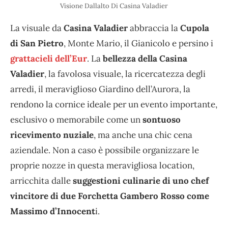
Visione Dallalto Di Casina Valadier
La visuale da
Casina Valadier
abbraccia la
Cupola
di San Pietro
, Monte Mario, il Gianicolo e persino i
grattacieli dell’Eur
. La
bellezza della Casina
Valadier
, la favolosa visuale, la ricercatezza degli
arredi, il meraviglioso Giardino dell’Aurora, la
rendono la cornice ideale per un evento importante,
esclusivo o memorabile come un
sontuoso
ricevimento nuziale
, ma anche una chic cena
aziendale. Non a caso è possibile organizzare le
proprie nozze in questa meravigliosa location,
arricchita dalle
suggestioni culinarie di uno chef
vincitore di due Forchetta Gambero Rosso come
Massimo d’Innocent
i.