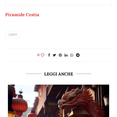
Piramide Cestia
LAZIO
0
LEGGI ANCHE