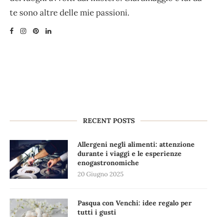
te sono altre delle mie passioni.
RECENT POSTS
Allergeni negli alimenti: attenzione
durante i viaggi e le esperienze
enogastronomiche
20 Giugno 2025
Pasqua con Venchi: idee regalo per
tutti i gusti