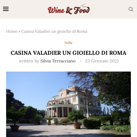
Home
»
Casina Valadier un gioiello di Roma
Italia
CASINA VALADIER UN GIOIELLO DI ROMA
written by
Silvia Terracciano
23 Gennaio 2021