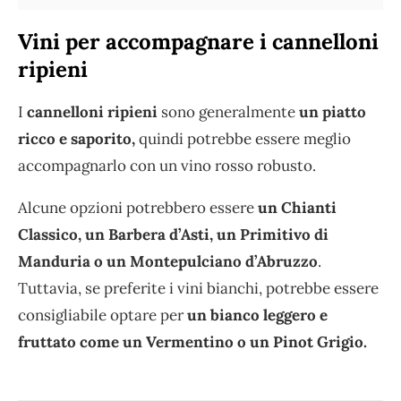
Vini per accompagnare i cannelloni
ripieni
I
cannelloni ripieni
sono generalmente
un piatto
ricco e saporito,
quindi potrebbe essere meglio
accompagnarlo con un vino rosso robusto.
Alcune opzioni potrebbero essere
un Chianti
Classico, un Barbera d’Asti, un Primitivo di
Manduria o un Montepulciano d’Abruzzo
.
Tuttavia, se preferite i vini bianchi, potrebbe essere
consigliabile optare per
un bianco leggero e
fruttato come un Vermentino o un Pinot Grigio.