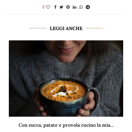
2
LEGGI ANCHE
Con zucca, patate e provola cucino la mia...