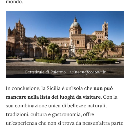
mondo.
Cattedrale di Palermo – wineandfoodtour.it
In conclusione, la Sicilia è un’isola che
non può
mancare nella lista dei luoghi da visitare
. Con la
sua combinazione unica di bellezze naturali,
tradizioni, cultura e gastronomia, offre
un’esperienza che non si trova da nessun’altra parte