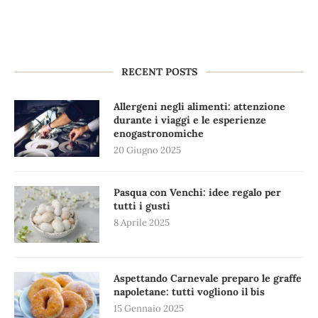
RECENT POSTS
Allergeni negli alimenti: attenzione
durante i viaggi e le esperienze
enogastronomiche
20 Giugno 2025
Pasqua con Venchi: idee regalo per
tutti i gusti
8 Aprile 2025
Aspettando Carnevale preparo le graffe
napoletane: tutti vogliono il bis
15 Gennaio 2025