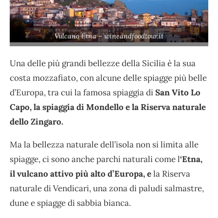
Vulcano Etna – wineandfoodtour.it
Una delle più grandi bellezze della Sicilia è la sua
costa mozzafiato, con alcune delle spiagge più belle
d’Europa, tra cui la famosa spiaggia di
San Vito Lo
Capo, la spiaggia di Mondello e la Riserva naturale
dello Zingaro.
Ma la bellezza naturale dell’isola non si limita alle
spiagge, ci sono anche parchi naturali come l
‘Etna,
il vulcano attivo più alto d’Europa, e
la Riserva
naturale di Vendicari, una zona di paludi salmastre,
dune e spiagge di sabbia bianca.