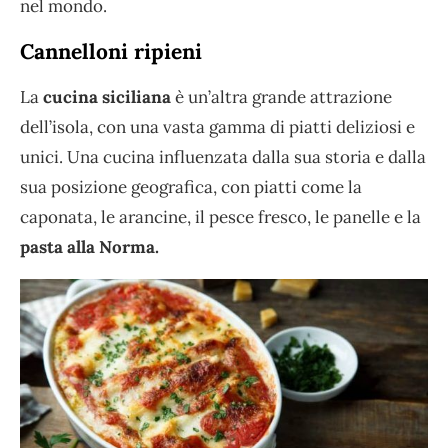
nel mondo.
Cannelloni ripieni
La
cucina siciliana
è un’altra grande attrazione
dell’isola, con una vasta gamma di piatti deliziosi e
unici. Una cucina influenzata dalla sua storia e dalla
sua posizione geografica, con piatti come la
caponata, le arancine, il pesce fresco, le panelle e la
pasta alla Norma.