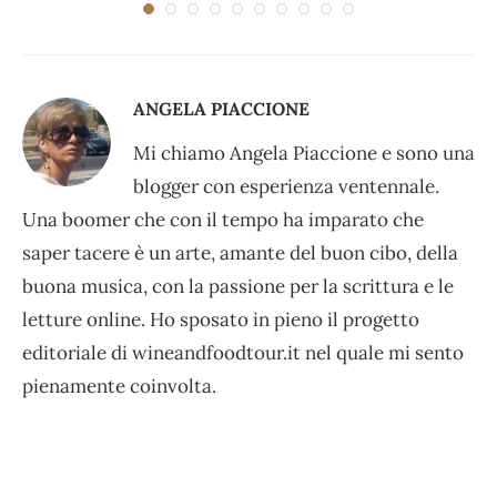
ANGELA PIACCIONE
Mi chiamo Angela Piaccione e sono una
blogger con esperienza ventennale.
Una boomer che con il tempo ha imparato che
saper tacere è un arte, amante del buon cibo, della
buona musica, con la passione per la scrittura e le
letture online. Ho sposato in pieno il progetto
editoriale di wineandfoodtour.it nel quale mi sento
pienamente coinvolta.