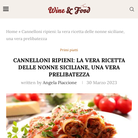
Home
»
Cannelloni ripieni: la vera ricetta delle nonne siciliane,
una vera prelibatezza
Primi piatti
CANNELLONI RIPIENI: LA VERA RICETTA
DELLE NONNE SICILIANE, UNA VERA
PRELIBATEZZA
written by
Angela Piaccione
30 Marzo 2023