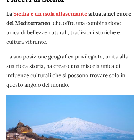
La
Sicilia è un’isola affascinante
situata nel cuore
del Mediterraneo
, che offre una combinazione
unica di bellezze naturali, tradizioni storiche e
cultura vibrante.
La sua posizione geografica privilegiata, unita alla
sua ricca storia, ha creato una miscela unica di
influenze culturali che si possono trovare solo in
questo angolo del mondo.