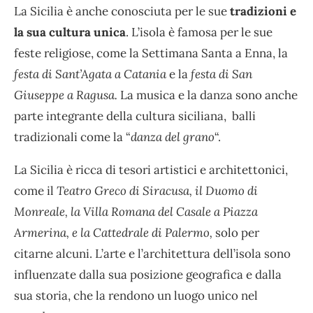
La Sicilia è anche conosciuta per le sue
tradizioni e
la sua cultura unica
. L’isola è famosa per le sue
feste religiose, come la Settimana Santa a Enna, la
festa di Sant’Agata a Catania
e la
festa di San
Giuseppe a Ragusa.
La musica e la danza sono anche
parte integrante della cultura siciliana, balli
tradizionali come la “
danza del grano
“.
La Sicilia è ricca di tesori artistici e architettonici,
come il
Teatro Greco di Siracusa, il Duomo di
Monreale, la Villa Romana del Casale a Piazza
Armerina, e la Cattedrale di Palermo,
solo per
citarne alcuni. L’arte e l’architettura dell’isola sono
influenzate dalla sua posizione geografica e dalla
sua storia, che la rendono un luogo unico nel