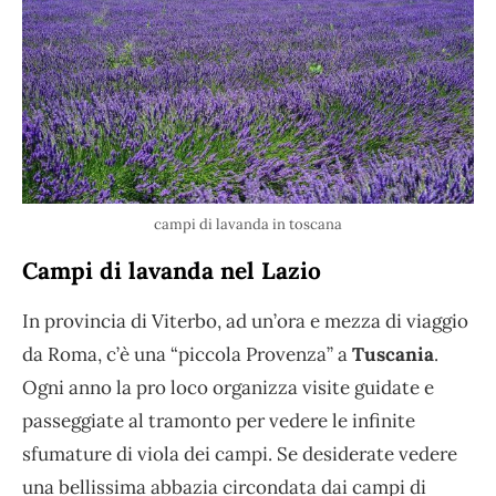
campi di lavanda in toscana
Campi di lavanda nel Lazio
In provincia di Viterbo, ad un’ora e mezza di viaggio
da Roma, c’è una “piccola Provenza” a
Tuscania
.
Ogni anno la pro loco organizza visite guidate e
passeggiate al tramonto per vedere le infinite
sfumature di viola dei campi. Se desiderate vedere
una bellissima abbazia circondata dai campi di