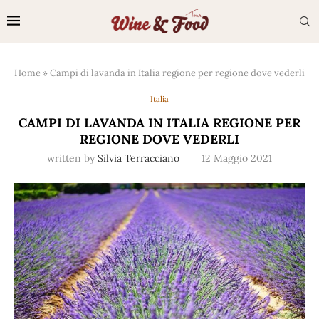
Home
»
Campi di lavanda in Italia regione per regione dove vederli
Italia
CAMPI DI LAVANDA IN ITALIA REGIONE PER
REGIONE DOVE VEDERLI
written by
Silvia Terracciano
12 Maggio 2021