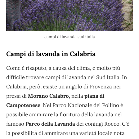
campi di lavanda sud italia
Campi di lavanda in Calabria
Come è risaputo, a causa del clima, è molto più
difficile trovare campi di lavanda nel Sud Italia. In
Calabria, però, esiste un angolo di Provenza nei
pressi di
Morano Calabro
, nella
piana di
Campotenese
. Nel Parco Nazionale del Pollino è
possibile ammirare la fioritura della lavanda nel
famoso
Parco della Lavanda
dei coniugi Rocco. C’è
la possibilità di ammirare una varietà locale nota