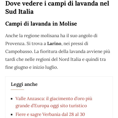
Dove vedere i campi di lavanda nel
Sud Italia
Campi di lavanda in Molise
Anche la regione molisana ha il suo angolo di
Provenza. Si trova a
Larino
, nei pressi di
Campobasso. La fioritura della lavanda avviene più
tardi che nelle regioni del Nord Italia e quindi tra
fine giugno e inizio luglio.
Leggi anche
Valle Anzasca: il giacimento d’oro più
grande d’Europa oggi sito turistico
Fiere e sagre Verbania dal 28 al 30