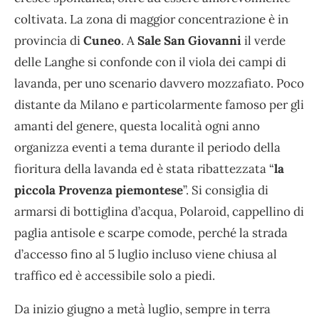
coltivata. La zona di maggior concentrazione è in
provincia di
Cuneo
. A
Sale San Giovanni
il verde
delle Langhe si confonde con il viola dei campi di
lavanda, per uno scenario davvero mozzafiato. Poco
distante da Milano e particolarmente famoso per gli
amanti del genere, questa località ogni anno
organizza eventi a tema durante il periodo della
fioritura della lavanda ed è stata ribattezzata “
la
piccola Provenza piemontese
”. Si consiglia di
armarsi di bottiglina d’acqua, Polaroid, cappellino di
paglia antisole e scarpe comode, perché la strada
d’accesso fino al 5 luglio incluso viene chiusa al
traffico ed è accessibile solo a piedi.
Da inizio giugno a metà luglio, sempre in terra