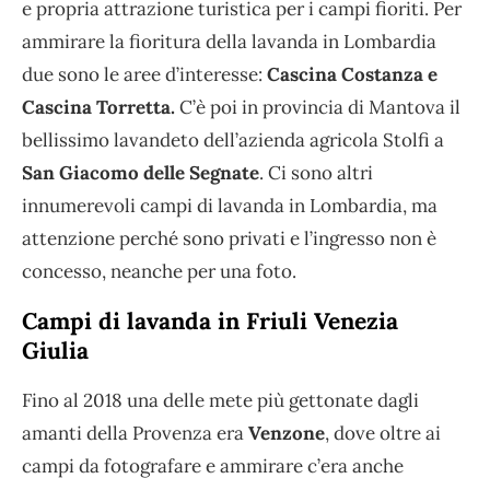
e propria attrazione turistica per i campi fioriti. Per
ammirare la fioritura della lavanda in Lombardia
due sono le aree d’interesse:
Cascina Costanza e
Cascina Torretta.
C’è poi in provincia di Mantova il
bellissimo lavandeto dell’azienda agricola Stolfi a
San Giacomo delle Segnate
. Ci sono altri
innumerevoli campi di lavanda in Lombardia, ma
attenzione perché sono privati e l’ingresso non è
concesso, neanche per una foto.
Campi di lavanda in Friuli Venezia
Giulia
Fino al 2018 una delle mete più gettonate dagli
amanti della Provenza era
Venzone
, dove oltre ai
campi da fotografare e ammirare c’era anche