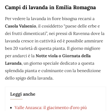
Campi di lavanda in Emilia Romagna
Per vedere la lavanda in fiore bisogna recarsi a
Casola Valsenio
, il cosiddetto “paese delle erbe e
dei frutti dimenticati”, nei pressi di Ravenna dove la
lavanda cresce in cattività ed è possibile ammirare
ben 20 varietà di questa pianta. Il giorno migliore
per andarci è la
Notte viola o Giornata della
Lavanda
, un giorno speciale dedicato a questa
splendida pianta e culminante con la benedizione
dello spigo della lavanda.
Leggi anche
Valle Anzasca: il giacimento d’oro più