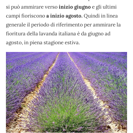
si può ammirare verso
inizio giugno
e gli ultimi
campi fioriscono
a inizio agosto.
Quindi in linea
generale il periodo di riferimento per ammirare la
fioritura della lavanda italiana è da giugno ad
agosto, in piena stagione estiva.