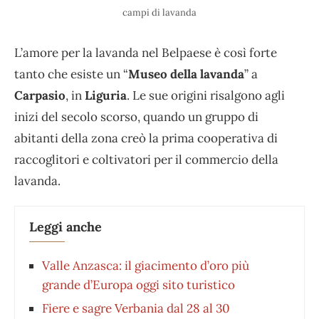
campi di lavanda
L’amore per la lavanda nel Belpaese è così forte
tanto che esiste un “
Museo della lavanda
” a
Carpasio
, in
Liguria
. Le sue origini risalgono agli
inizi del secolo scorso, quando un gruppo di
abitanti della zona creò la prima cooperativa di
raccoglitori e coltivatori per il commercio della
lavanda.
Leggi anche
Valle Anzasca: il giacimento d’oro più
grande d’Europa oggi sito turistico
Fiere e sagre Verbania dal 28 al 30