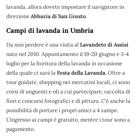
lavanda, allora dovete impostare il navigatore in
direzione
Abbazia di San Giusto
.
Campi di lavanda in Umbria
Da non perdere è una visita al
Lavandeto di Assisi
nato nel 2010. Appuntamento il 19-20 giugno e 3-4
luglio per la fioritura della lavanda in occasione
della quale ci sarà la
Festa della Lavanda.
Oltre a
tour guidate, shopping nei mercatini locali, ci sono
corsi di unguenti e oli a cui partecipare, raccolta di
fiori e concorsi fotografici e di pittura. C’è anche la
possibilità di portare i propri amici a 4 zampe.
L’ingresso ai campi è gratuito, mentre i tour sono a
pagamento.