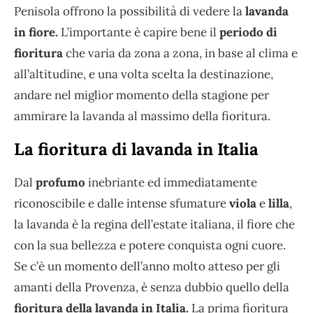
Penisola offrono la possibilità di vedere la
lavanda
in fiore.
L’importante è capire bene il
periodo di
fioritura
che varia da zona a zona, in base al clima e
all’altitudine, e una volta scelta la destinazione,
andare nel miglior momento della stagione per
ammirare la lavanda al massimo della fioritura.
La fioritura di lavanda in Italia
Dal
profumo
inebriante ed immediatamente
riconoscibile e dalle intense sfumature
viola
e
lilla
,
la lavanda è la regina dell’estate italiana, il fiore che
con la sua bellezza e potere conquista ogni cuore.
Se c’è un momento dell’anno molto atteso per gli
amanti della Provenza, è senza dubbio quello della
fioritura della lavanda in Italia.
La prima fioritura