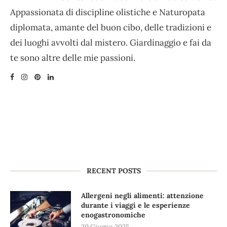
Appassionata di discipline olistiche e Naturopata
diplomata, amante del buon cibo, delle tradizioni e
dei luoghi avvolti dal mistero. Giardinaggio e fai da
te sono altre delle mie passioni.
RECENT POSTS
Allergeni negli alimenti: attenzione
durante i viaggi e le esperienze
enogastronomiche
20 Giugno 2025