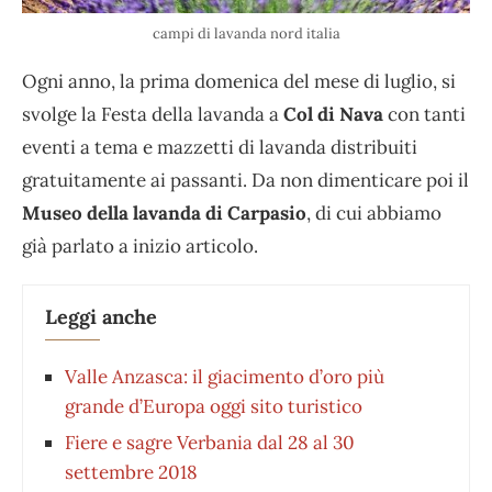
campi di lavanda nord italia
Ogni anno, la prima domenica del mese di luglio, si
svolge la Festa della lavanda a
Col di Nava
con tanti
eventi a tema e mazzetti di lavanda distribuiti
gratuitamente ai passanti. Da non dimenticare poi il
Museo della lavanda di Carpasio
, di cui abbiamo
già parlato a inizio articolo.
Leggi anche
Valle Anzasca: il giacimento d’oro più
grande d’Europa oggi sito turistico
Fiere e sagre Verbania dal 28 al 30
settembre 2018