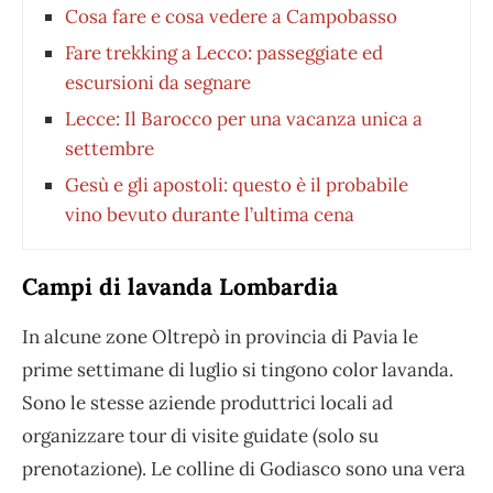
Cosa fare e cosa vedere a Campobasso
Fare trekking a Lecco: passeggiate ed
escursioni da segnare
Lecce: Il Barocco per una vacanza unica a
settembre
Gesù e gli apostoli: questo è il probabile
vino bevuto durante l’ultima cena
Campi di lavanda Lombardia
In alcune zone Oltrepò in provincia di Pavia le
prime settimane di luglio si tingono color lavanda.
Sono le stesse aziende produttrici locali ad
organizzare tour di visite guidate (solo su
prenotazione). Le colline di Godiasco sono una vera