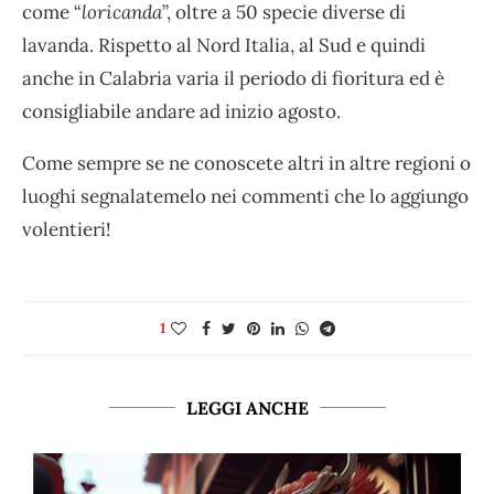
come “
loricanda
”, oltre a 50 specie diverse di
lavanda. Rispetto al Nord Italia, al Sud e quindi
anche in Calabria varia il periodo di fioritura ed è
consigliabile andare ad inizio agosto.
Come sempre se ne conoscete altri in altre regioni o
luoghi segnalatemelo nei commenti che lo aggiungo
volentieri!
1
LEGGI ANCHE