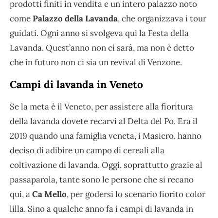
prodotti finiti in vendita e un intero palazzo noto
come
Palazzo della Lavanda
, che organizzava i tour
guidati. Ogni anno si svolgeva qui la Festa della
Lavanda. Quest’anno non ci sarà, ma non è detto
che in futuro non ci sia un revival di Venzone.
Campi di lavanda in Veneto
Se la meta è il Veneto, per assistere alla fioritura
della lavanda dovete recarvi al Delta del Po. Era il
2019 quando una famiglia veneta, i Masiero, hanno
deciso di adibire un campo di cereali alla
coltivazione di lavanda. Oggi, soprattutto grazie al
passaparola, tante sono le persone che si recano
qui, a
Ca Mello
, per godersi lo scenario fiorito color
lilla. Sino a qualche anno fa i campi di lavanda in