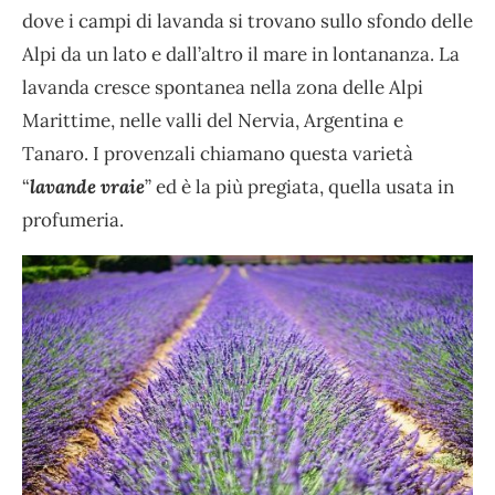
dove i campi di lavanda si trovano sullo sfondo delle
Alpi da un lato e dall’altro il mare in lontananza. La
lavanda cresce spontanea nella zona delle Alpi
Marittime, nelle valli del Nervia, Argentina e
Tanaro. I provenzali chiamano questa varietà
“
lavande vraie
” ed è la più pregiata, quella usata in
profumeria.