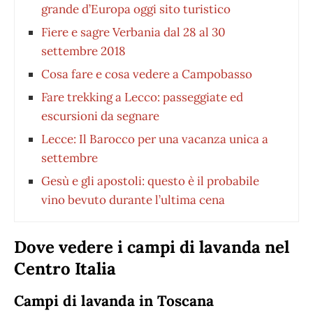
grande d’Europa oggi sito turistico
Fiere e sagre Verbania dal 28 al 30
settembre 2018
Cosa fare e cosa vedere a Campobasso
Fare trekking a Lecco: passeggiate ed
escursioni da segnare
Lecce: Il Barocco per una vacanza unica a
settembre
Gesù e gli apostoli: questo è il probabile
vino bevuto durante l’ultima cena
Dove vedere i campi di lavanda nel
Centro Italia
Campi di lavanda in Toscana