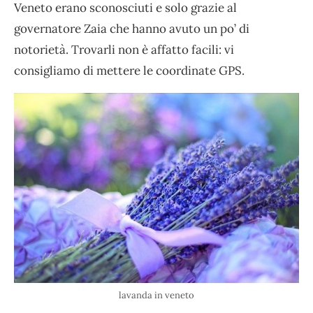
Veneto erano sconosciuti e solo grazie al
governatore Zaia che hanno avuto un po’ di
notorietà. Trovarli non è affatto facili: vi
consigliamo di mettere le coordinate GPS.
lavanda in veneto