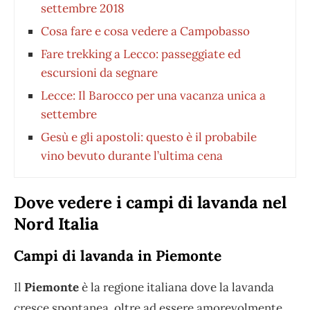
settembre 2018
Cosa fare e cosa vedere a Campobasso
Fare trekking a Lecco: passeggiate ed
escursioni da segnare
Lecce: Il Barocco per una vacanza unica a
settembre
Gesù e gli apostoli: questo è il probabile
vino bevuto durante l’ultima cena
Dove vedere i campi di lavanda nel
Nord Italia
Campi di lavanda in Piemonte
Il
Piemonte
è la regione italiana dove la lavanda
cresce spontanea, oltre ad essere amorevolmente