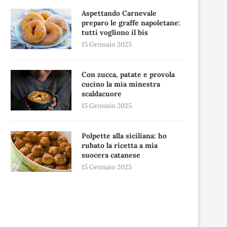
Aspettando Carnevale
preparo le graffe napoletane:
tutti vogliono il bis
15 Gennaio 2025
Con zucca, patate e provola
cucino la mia minestra
scaldacuore
15 Gennaio 2025
Polpette alla siciliana: ho
rubato la ricetta a mia
suocera catanese
15 Gennaio 2025