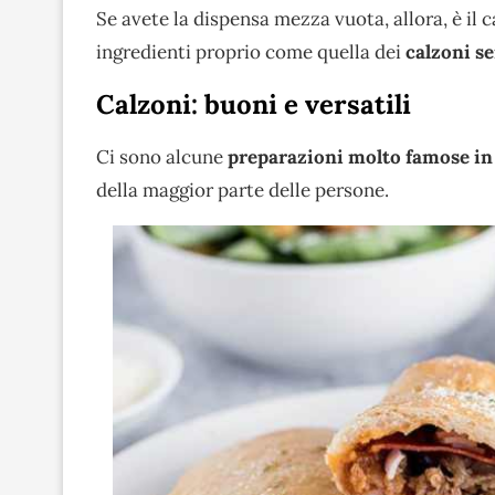
Se avete la dispensa mezza vuota, allora, è il 
ingredienti proprio come quella dei
calzoni s
Calzoni: buoni e versatili
Ci sono alcune
preparazioni molto famose in 
della maggior parte delle persone.