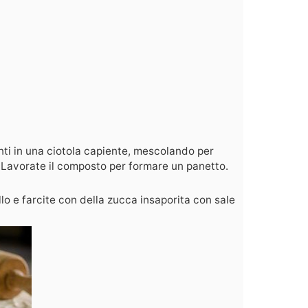
ienti in una ciotola capiente, mescolando per
. Lavorate il composto per formare un panetto.
lo e farcite con della zucca insaporita con sale