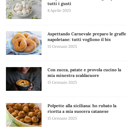
tutti i gusti
8 Aprile 2025
Aspettando Carnevale preparo le graffe
napoletane: tutti vogliono il bis
15 Gennaio 2025
Con zucca, patate e provola cucino la
mia minestra scaldacuore
15 Gennaio 2025
Polpette alla siciliana: ho rubato la
ricetta a mia suocera catanese
15 Gennaio 2025