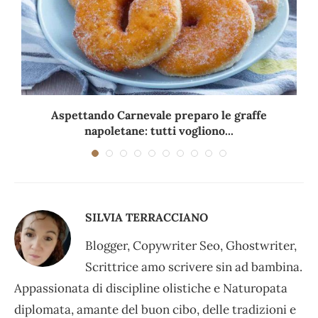
Aspettando Carnevale preparo le graffe
napoletane: tutti vogliono...
SILVIA TERRACCIANO
Blogger, Copywriter Seo, Ghostwriter,
Scrittrice amo scrivere sin ad bambina.
Appassionata di discipline olistiche e Naturopata
diplomata, amante del buon cibo, delle tradizioni e