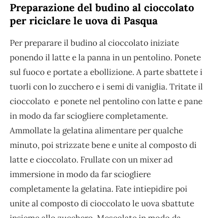
Preparazione del budino al cioccolato
per riciclare le uova di Pasqua
Per preparare il budino al cioccolato iniziate
ponendo il latte e la panna in un pentolino. Ponete
sul fuoco e portate a ebollizione. A parte sbattete i
tuorli con lo zucchero e i semi di vaniglia. Tritate il
cioccolato e ponete nel pentolino con latte e pane
in modo da far sciogliere completamente.
Ammollate la gelatina alimentare per qualche
minuto, poi strizzate bene e unite al composto di
latte e cioccolato. Frullate con un mixer ad
immersione in modo da far sciogliere
completamente la gelatina. Fate intiepidire poi
unite al composto di cioccolato le uova sbattute