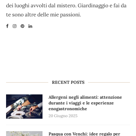
dei luoghi avvolti dal mistero. Giardinaggio e fai da
te sono altre delle mie passioni.
RECENT POSTS
Allergeni negli alimenti: attenzione
durante i viaggi e le esperienze
enogastronomiche
20 Giugno 2025
Pasqua con Venchi: idee regalo per