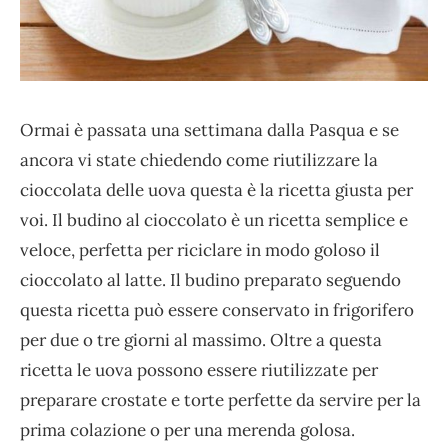
Ormai è passata una settimana dalla Pasqua e se
ancora vi state chiedendo come riutilizzare la
cioccolata delle uova questa è la ricetta giusta per
voi. Il budino al cioccolato è un ricetta semplice e
veloce, perfetta per riciclare in modo goloso il
cioccolato al latte. Il budino preparato seguendo
questa ricetta può essere conservato in frigorifero
per due o tre giorni al massimo. Oltre a questa
ricetta le uova possono essere riutilizzate per
preparare crostate e torte perfette da servire per la
prima colazione o per una merenda golosa.