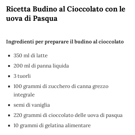
Ricetta Budino al Cioccolato con le
uova di Pasqua
Ingredienti per preparare il budino al cioccolato
350 ml di latte
200 ml di panna liquida
3 tuorli
100 grammi di zucchero di canna grezzo
integrale
semi di vaniglia
220 grammi di cioccolato delle uova di pasqua
10 grammi di gelatina alimentare