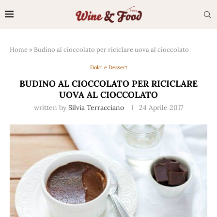
Home
»
Budino al cioccolato per riciclare uova al cioccolato
Dolci e Dessert
BUDINO AL CIOCCOLATO PER RICICLARE
UOVA AL CIOCCOLATO
written by
Silvia Terracciano
24 Aprile 2017