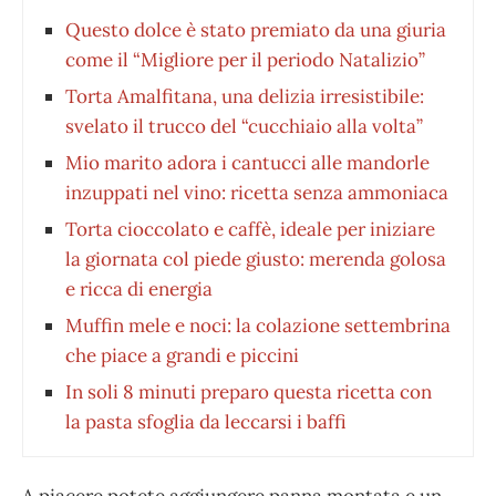
Questo dolce è stato premiato da una giuria
come il “Migliore per il periodo Natalizio”
Torta Amalfitana, una delizia irresistibile:
svelato il trucco del “cucchiaio alla volta”
Mio marito adora i cantucci alle mandorle
inzuppati nel vino: ricetta senza ammoniaca
Torta cioccolato e caffè, ideale per iniziare
la giornata col piede giusto: merenda golosa
e ricca di energia
Muffin mele e noci: la colazione settembrina
che piace a grandi e piccini
In soli 8 minuti preparo questa ricetta con
la pasta sfoglia da leccarsi i baffi