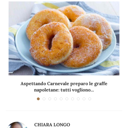
Aspettando Carnevale preparo le graffe
napoletane: tutti vogliono...
CHIARA LONGO