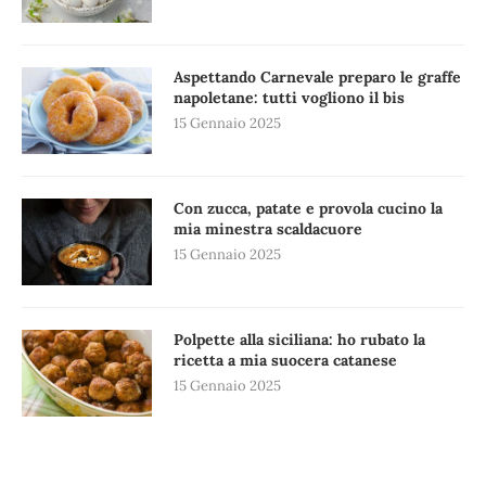
Aspettando Carnevale preparo le graffe
napoletane: tutti vogliono il bis
15 Gennaio 2025
Con zucca, patate e provola cucino la
mia minestra scaldacuore
15 Gennaio 2025
Polpette alla siciliana: ho rubato la
ricetta a mia suocera catanese
15 Gennaio 2025