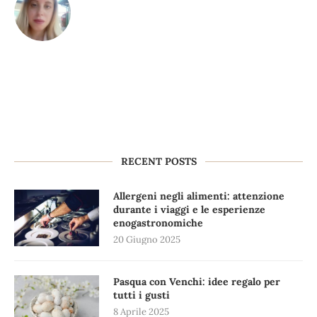
RECENT POSTS
Allergeni negli alimenti: attenzione
durante i viaggi e le esperienze
enogastronomiche
20 Giugno 2025
Pasqua con Venchi: idee regalo per
tutti i gusti
8 Aprile 2025