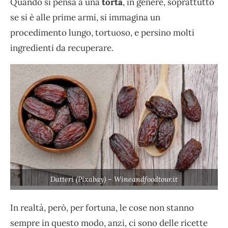
Quando si pensa a una
torta
, in genere, soprattutto
se si è alle prime armi, si immagina un
procedimento lungo, tortuoso, e persino molti
ingredienti da recuperare.
Datteri (Pixabay) – Wineandfoodtour.it
In realtà, però, per fortuna, le cose non stanno
sempre in questo modo, anzi, ci sono delle ricette