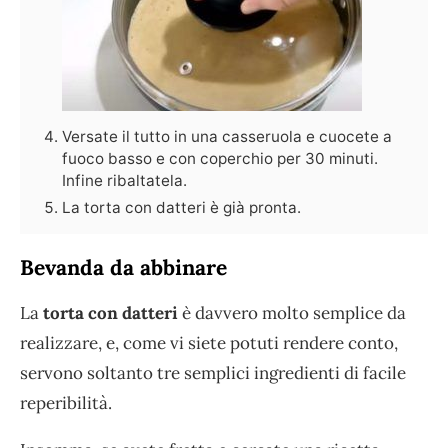
Versate il tutto in una casseruola e cuocete a
fuoco basso e con coperchio per 30 minuti.
Infine ribaltatela.
La torta con datteri è già pronta.
Bevanda da abbinare
La
torta con datteri
è davvero molto semplice da
realizzare, e, come vi siete potuti rendere conto,
servono soltanto tre semplici ingredienti di facile
reperibilità.