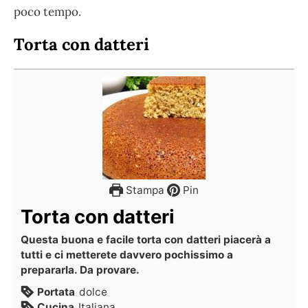
poco tempo.
Torta con datteri
Stampa
Pin
Torta con datteri
Questa buona e facile torta con datteri piacerà a
tutti e ci metterete davvero pochissimo a
prepararla. Da provare.
Portata
dolce
Cucina
Italiana