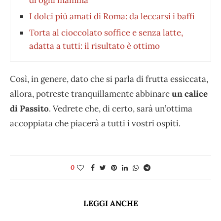
I dolci più amati di Roma: da leccarsi i baffi
Torta al cioccolato soffice e senza latte,
adatta a tutti: il risultato è ottimo
Così, in genere, dato che si parla di frutta essiccata,
allora, potreste tranquillamente abbinare
un calice
di Passito
. Vedrete che, di certo, sarà un’ottima
accoppiata che piacerà a tutti i vostri ospiti.
0
LEGGI ANCHE