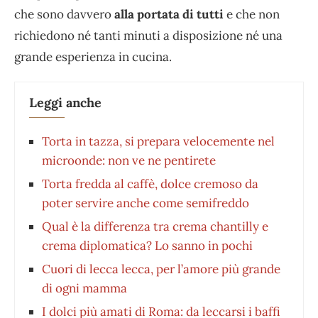
che sono davvero
alla portata di tutti
e che non
richiedono né tanti minuti a disposizione né una
grande esperienza in cucina.
Leggi anche
Torta in tazza, si prepara velocemente nel
microonde: non ve ne pentirete
Torta fredda al caffè, dolce cremoso da
poter servire anche come semifreddo
Qual è la differenza tra crema chantilly e
crema diplomatica? Lo sanno in pochi
Cuori di lecca lecca, per l’amore più grande
di ogni mamma
I dolci più amati di Roma: da leccarsi i baffi