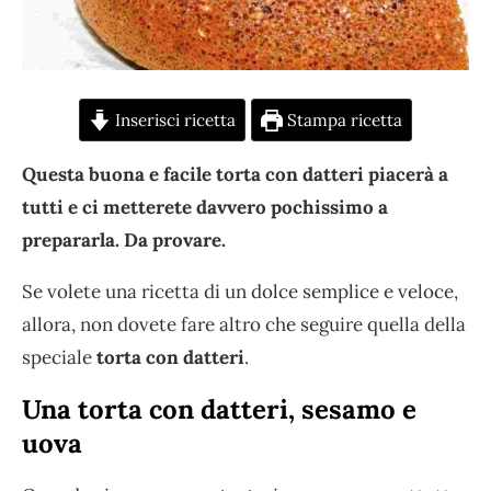
Inserisci ricetta
Stampa ricetta
Questa buona e facile torta con datteri piacerà a
tutti e ci metterete davvero pochissimo a
prepararla. Da provare.
Se volete una ricetta di un dolce semplice e veloce,
allora, non dovete fare altro che seguire quella della
speciale
torta con datteri
.
Una torta con datteri, sesamo e
uova