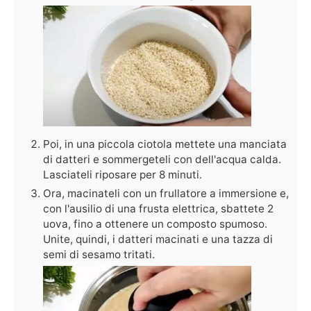
Poi, in una piccola ciotola mettete una manciata
di datteri e sommergeteli con dell'acqua calda.
Lasciateli riposare per 8 minuti.
Ora, macinateli con un frullatore a immersione e,
con l'ausilio di una frusta elettrica, sbattete 2
uova, fino a ottenere un composto spumoso.
Unite, quindi, i datteri macinati e una tazza di
semi di sesamo tritati.