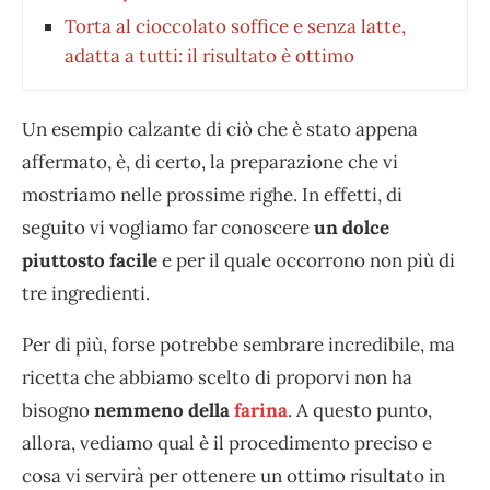
Torta al cioccolato soffice e senza latte,
adatta a tutti: il risultato è ottimo
Un esempio calzante di ciò che è stato appena
affermato, è, di certo, la preparazione che vi
mostriamo nelle prossime righe. In effetti, di
seguito vi vogliamo far conoscere
un dolce
piuttosto facile
e per il quale occorrono non più di
tre ingredienti.
Per di più, forse potrebbe sembrare incredibile, ma
ricetta che abbiamo scelto di proporvi non ha
bisogno
nemmeno della
farina
. A questo punto,
allora, vediamo qual è il procedimento preciso e
cosa vi servirà per ottenere un ottimo risultato in