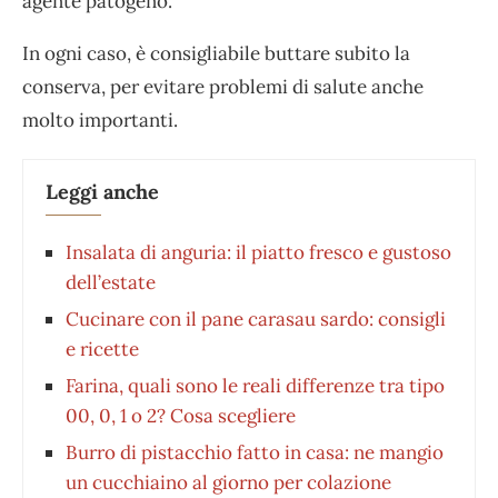
agente patogeno.
In ogni caso, è consigliabile buttare subito la
conserva, per evitare problemi di salute anche
molto importanti.
Leggi anche
Insalata di anguria: il piatto fresco e gustoso
dell’estate
Cucinare con il pane carasau sardo: consigli
e ricette
Farina, quali sono le reali differenze tra tipo
00, 0, 1 o 2? Cosa scegliere
Burro di pistacchio fatto in casa: ne mangio
un cucchiaino al giorno per colazione