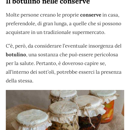
Il botulino nelle conserve
Molte persone creano le proprie
conserve
in casa,
preferendole, di gran lunga, a quelle che si possono
acquistare in un tradizionale supermercato.
C’è, però, da considerare l’eventuale insorgenza del
botulino
, una sostanza che può essere pericolosa
per la salute. Pertanto, è doveroso capire se,
all’interno dei sott’oli, potrebbe esserci la presenza
della stessa.