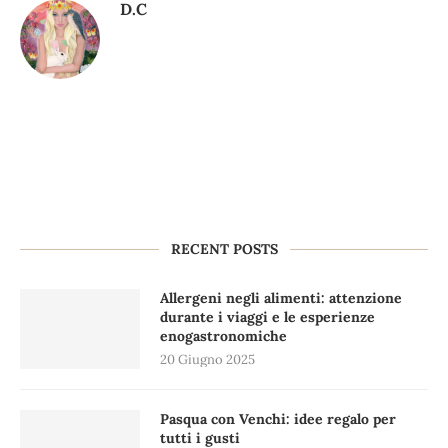
D.C
RECENT POSTS
Allergeni negli alimenti: attenzione
durante i viaggi e le esperienze
enogastronomiche
20 Giugno 2025
Pasqua con Venchi: idee regalo per
tutti i gusti