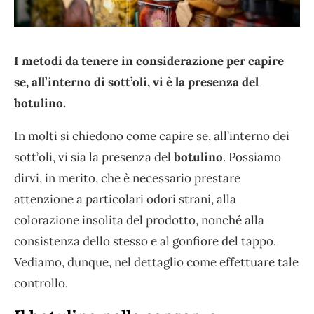
I metodi da tenere in considerazione per capire
se, all’interno di sott’oli, vi è la presenza del
botulino.
In molti si chiedono come capire se, all’interno dei
sott’oli, vi sia la presenza del
botulino
. Possiamo
dirvi, in merito, che è necessario prestare
attenzione a particolari odori strani, alla
colorazione insolita del prodotto, nonché alla
consistenza dello stesso e al gonfiore del tappo.
Vediamo, dunque, nel dettaglio come effettuare tale
controllo.