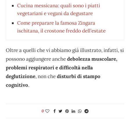
Cucina messicana: quali sono i piatti
vegetariani e vegani da degustare
Come preparare la famosa Zingara
ischitana, il crostone freddo dell’estate
Oltre a quelli che vi abbiamo già illustrato, infatti, si
possono aggiungere anche
debolezza muscolare,
problemi respiratori e difficoltà nella
deglutizione
, non che
disturbi di stampo
cognitivo
.
0