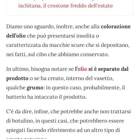
ischitana, il crostone freddo dell’estate
Diamo uno sguardo, inoltre, anche alla
colorazione
dell’olio
che può presentarsi insolita o
caratterizzata da macchie scure che si depositano,
nei fatti, sul cibo che abbiamo conservato.
In ultimo, bisogna notare se
l’
olio
si è separato dal
prodotto
o se ha creato, interno del vasetto,
qualche
grumo
: in questo caso, probabilmente, il
batterio ha intaccato il prodotto.
C’è da dire, infine, che potrebbe anche non trattarsi
di botulino, in questi casi, che potrebbero essere
spiegati facendo riferimento ad un altro tipo di