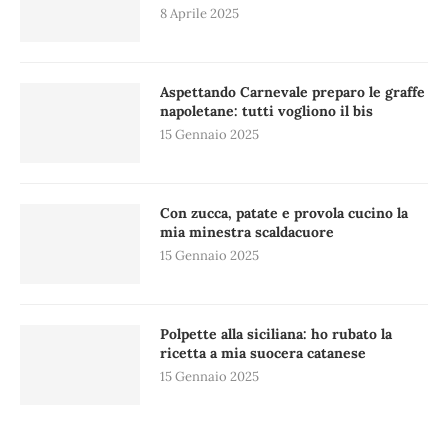
8 Aprile 2025
Aspettando Carnevale preparo le graffe
napoletane: tutti vogliono il bis
15 Gennaio 2025
Con zucca, patate e provola cucino la
mia minestra scaldacuore
15 Gennaio 2025
Polpette alla siciliana: ho rubato la
ricetta a mia suocera catanese
15 Gennaio 2025