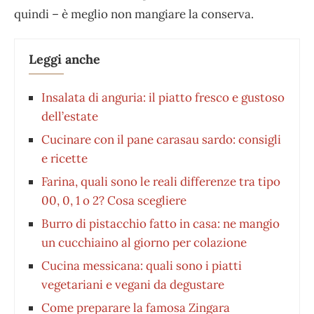
quindi – è meglio non mangiare la conserva.
Leggi anche
Insalata di anguria: il piatto fresco e gustoso
dell’estate
Cucinare con il pane carasau sardo: consigli
e ricette
Farina, quali sono le reali differenze tra tipo
00, 0, 1 o 2? Cosa scegliere
Burro di pistacchio fatto in casa: ne mangio
un cucchiaino al giorno per colazione
Cucina messicana: quali sono i piatti
vegetariani e vegani da degustare
Come preparare la famosa Zingara