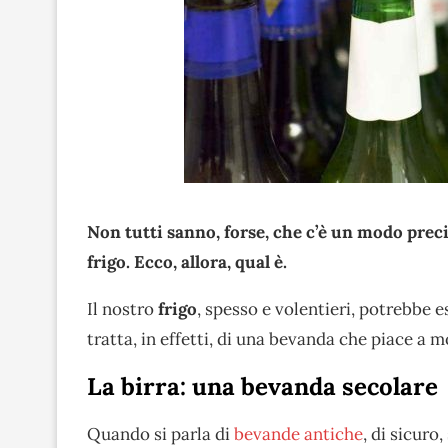
Non tutti sanno, forse, che c’è un modo preci
frigo. Ecco, allora, qual è.
Il nostro
frigo
, spesso e volentieri, potrebbe 
tratta, in effetti, di una bevanda che piace a mo
La birra: una bevanda secolare
Quando si parla di
bevande antiche
, di sicuro