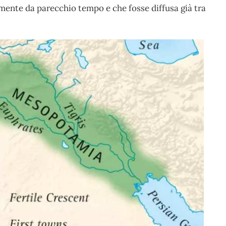
ramente da parecchio tempo e che fosse diffusa già tra