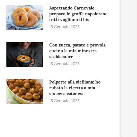
Aspettando Carnevale
preparo le graffe napoletane:
tutti vogliono il bis
15 Gennaio 2025
Con zucca, patate e provola
cucino la mia minestra
scaldacuore
15 Gennaio 2025
Polpette alla siciliana: ho
rubato la ricetta a mia
suocera catanese
15 Gennaio 2025