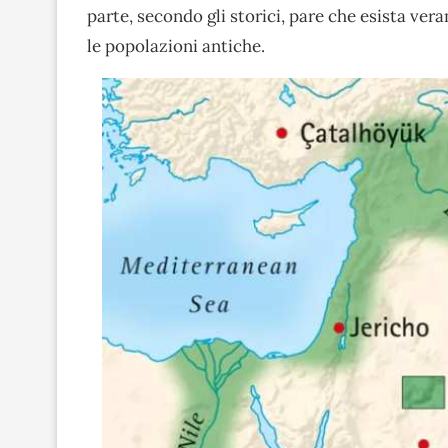
parte, secondo gli storici, pare che esista ve
le popolazioni antiche.