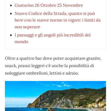
Gustariso 26 Ottobre 25 Novembre
Nuovo Codice della Strada, quanto si può
bere con le nuove norme in vigore: i limiti da
non superare
I paesaggi e gli angoli più incredibili del
mondo
Oltre a quattro bar dove poter acquistare granite,
snack, pranzi leggeri c’è anche la possibilità di
noleggiare ombrelloni, lettini e sdraio.