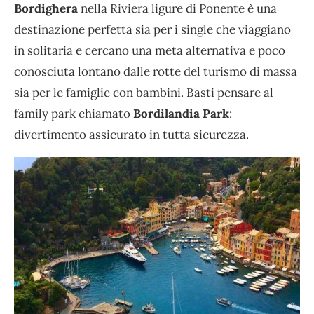
Bordighera
nella Riviera ligure di Ponente è una
destinazione perfetta sia per i single che viaggiano
in solitaria e cercano una meta alternativa e poco
conosciuta lontano dalle rotte del turismo di massa
sia per le famiglie con bambini. Basti pensare al
family park chiamato
Bordilandia Park
:
divertimento assicurato in tutta sicurezza.