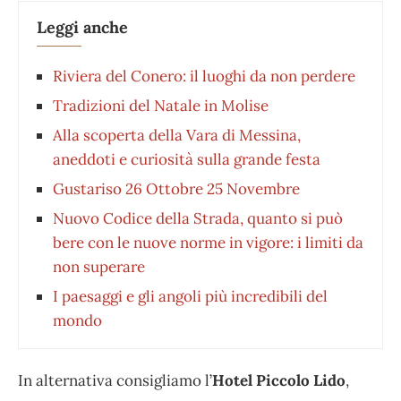
Leggi anche
Riviera del Conero: il luoghi da non perdere
Tradizioni del Natale in Molise
Alla scoperta della Vara di Messina,
aneddoti e curiosità sulla grande festa
Gustariso 26 Ottobre 25 Novembre
Nuovo Codice della Strada, quanto si può
bere con le nuove norme in vigore: i limiti da
non superare
I paesaggi e gli angoli più incredibili del
mondo
In alternativa consigliamo l’
Hotel Piccolo Lido
,