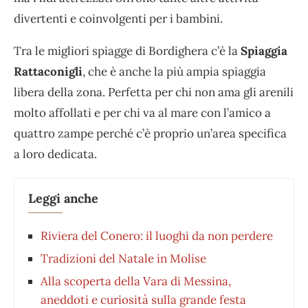
divertenti e coinvolgenti per i bambini.
Tra le migliori spiagge di Bordighera c’è la
Spiaggia
Rattaconigli
, che è anche la più ampia spiaggia
libera della zona. Perfetta per chi non ama gli arenili
molto affollati e per chi va al mare con l’amico a
quattro zampe perché c’è proprio un’area specifica
a loro dedicata.
Leggi anche
Riviera del Conero: il luoghi da non perdere
Tradizioni del Natale in Molise
Alla scoperta della Vara di Messina,
aneddoti e curiosità sulla grande festa