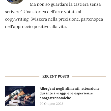
Ma non so guardare la tastiera senza
scrivere". Una storica dell'arte votata al
copywriting. Svizzera nella precisione, partenopea
nell'approccio positivo alla vita.
RECENT POSTS
Allergeni negli alimenti: attenzione
durante i viaggi e le esperienze
enogastronomiche
20 Giugno 2025