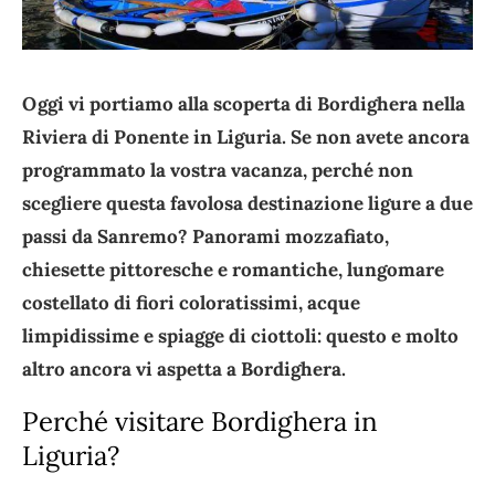
Oggi vi portiamo alla scoperta di Bordighera nella
Riviera di Ponente in Liguria. Se non avete ancora
programmato la vostra vacanza, perché non
scegliere questa favolosa destinazione ligure a due
passi da Sanremo? Panorami mozzafiato,
chiesette pittoresche e romantiche, lungomare
costellato di fiori coloratissimi, acque
limpidissime e spiagge di ciottoli: questo e molto
altro ancora vi aspetta a Bordighera.
Perché visitare Bordighera in
Liguria?