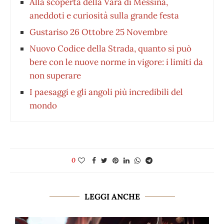
Alla scoperta della Vara di Messina,
aneddoti e curiosità sulla grande festa
Gustariso 26 Ottobre 25 Novembre
Nuovo Codice della Strada, quanto si può
bere con le nuove norme in vigore: i limiti da
non superare
I paesaggi e gli angoli più incredibili del
mondo
0
LEGGI ANCHE