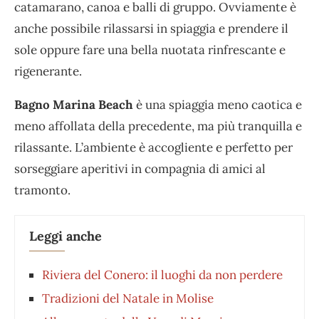
catamarano, canoa e balli di gruppo. Ovviamente è
anche possibile rilassarsi in spiaggia e prendere il
sole oppure fare una bella nuotata rinfrescante e
rigenerante.
Bagno Marina Beach
è una spiaggia meno caotica e
meno affollata della precedente, ma più tranquilla e
rilassante. L’ambiente è accogliente e perfetto per
sorseggiare aperitivi in compagnia di amici al
tramonto.
Leggi anche
Riviera del Conero: il luoghi da non perdere
Tradizioni del Natale in Molise