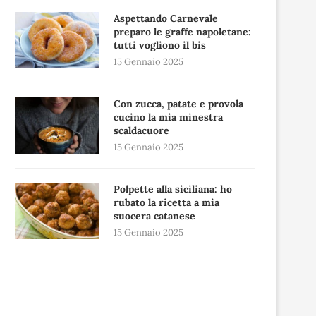
Aspettando Carnevale
preparo le graffe napoletane:
tutti vogliono il bis
15 Gennaio 2025
Con zucca, patate e provola
cucino la mia minestra
scaldacuore
15 Gennaio 2025
Polpette alla siciliana: ho
rubato la ricetta a mia
suocera catanese
15 Gennaio 2025