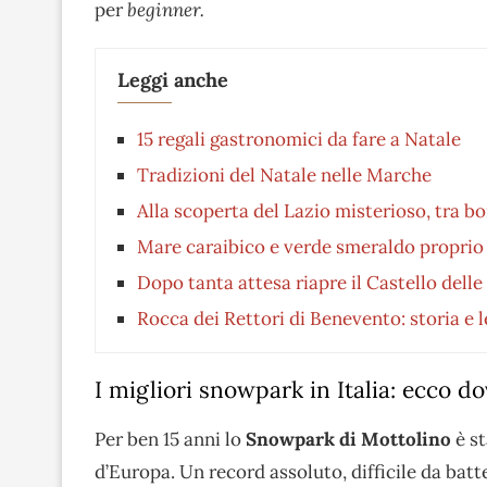
per
beginner.
Leggi anche
15 regali gastronomici da fare a Natale
Tradizioni del Natale nelle Marche
Alla scoperta del Lazio misterioso, tra bo
Mare caraibico e verde smeraldo proprio 
Dopo tanta attesa riapre il Castello delle
Rocca dei Rettori di Benevento: storia e 
I migliori snowpark in Italia: ecco 
Per ben 15 anni lo
Snowpark di Mottolino
è st
d’Europa. Un record assoluto, difficile da batt