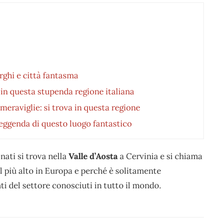
rghi e città fantasma
in questa stupenda regione italiana
 meraviglie: si trova in questa regione
leggenda di questo luogo fantastico
nati si trova nella
Valle d’Aosta
a Cervinia e si chiama
 più alto in Europa e perché è solitamente
i del settore conosciuti in tutto il mondo.