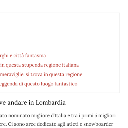
rghi e città fantasma
in questa stupenda regione italiana
 meraviglie: si trova in questa regione
leggenda di questo luogo fantastico
dove andare in Lombardia
ato nominato migliore d’Italia e tra i primi 5 migliori
ere. Ci sono aree dedicate agli atleti e snowboarder