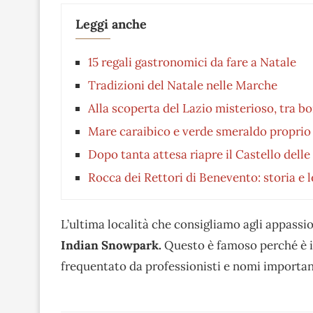
Leggi anche
15 regali gastronomici da fare a Natale
Tradizioni del Natale nelle Marche
Alla scoperta del Lazio misterioso, tra bo
Mare caraibico e verde smeraldo proprio 
Dopo tanta attesa riapre il Castello delle
Rocca dei Rettori di Benevento: storia e 
L’ultima località che consigliamo agli appassio
Indian Snowpark.
Questo è famoso perché è il
frequentato da professionisti e nomi important