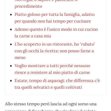
procedimento
Piatto goloso per tutta la famiglia, adatto
per quando non hai tempo per cucinare
Adesso questo è l’unico modo in cui cucino
la carne a casa mia
L’ho scoperto in un ristorante, ho ‘rubato’
con gli occhi la ricetta: non posso farne a
meno
Voglio mostrare a tutti perché nessuno
riesce a resistere al mio piatto di carne
Estate, tempo di asparagi: che differenza c’è
tra quelli selvatici e quelli coltivati
Allo stesso tempo però lascia ad ogni sorso una