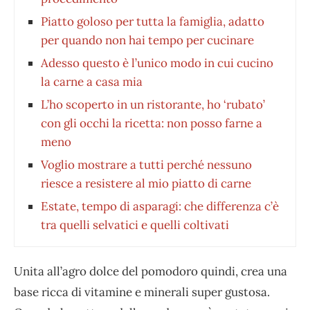
Piatto goloso per tutta la famiglia, adatto
per quando non hai tempo per cucinare
Adesso questo è l’unico modo in cui cucino
la carne a casa mia
L’ho scoperto in un ristorante, ho ‘rubato’
con gli occhi la ricetta: non posso farne a
meno
Voglio mostrare a tutti perché nessuno
riesce a resistere al mio piatto di carne
Estate, tempo di asparagi: che differenza c’è
tra quelli selvatici e quelli coltivati
Unita all’agro dolce del pomodoro quindi, crea una
base ricca di vitamine e minerali super gustosa.