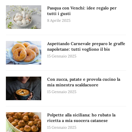
Pasqua con Venchi: idee regalo per
tutti i gusti
8 Aprile 2025
Aspettando Carnevale preparo le graffe
napoletane: tutti vogliono il bis
15 Gennaio 2025
Con zucca, patate e provola cucino la
mia minestra scaldacuore
15 Gennaio 2025
Polpette alla siciliana: ho rubato la
ricetta a mia suocera catanese
15 Gennaio 2025