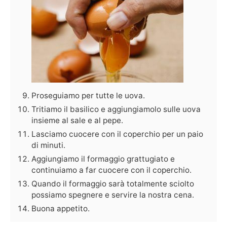
Proseguiamo per tutte le uova.
Tritiamo il basilico e aggiungiamolo sulle uova
insieme al sale e al pepe.
Lasciamo cuocere con il coperchio per un paio
di minuti.
Aggiungiamo il formaggio grattugiato e
continuiamo a far cuocere con il coperchio.
Quando il formaggio sarà totalmente sciolto
possiamo spegnere e servire la nostra cena.
Buona appetito.