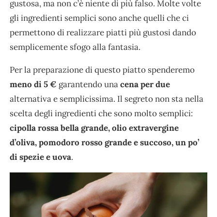
gustosa, ma non c’è niente di più falso. Molte volte
gli ingredienti semplici sono anche quelli che ci
permettono di realizzare piatti più gustosi dando
semplicemente sfogo alla fantasia.
Per la preparazione di questo piatto spenderemo
meno di 5 €
garantendo una
cena per due
alternativa e semplicissima. Il segreto non sta nella
scelta degli ingredienti che sono molto semplici:
cipolla rossa bella grande, olio extravergine
d’oliva, pomodoro rosso grande e succoso, un po’
di spezie e uova
.