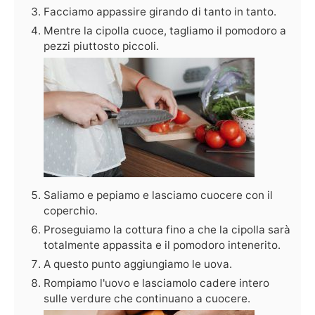
Facciamo appassire girando di tanto in tanto.
Mentre la cipolla cuoce, tagliamo il pomodoro a
pezzi piuttosto piccoli.
Saliamo e pepiamo e lasciamo cuocere con il
coperchio.
Proseguiamo la cottura fino a che la cipolla sarà
totalmente appassita e il pomodoro intenerito.
A questo punto aggiungiamo le uova.
Rompiamo l'uovo e lasciamolo cadere intero
sulle verdure che continuano a cuocere.