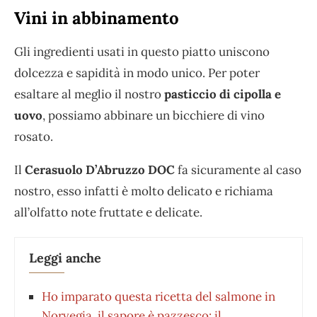
Vini in abbinamento
Gli ingredienti usati in questo piatto uniscono
dolcezza e sapidità in modo unico. Per poter
esaltare al meglio il nostro
pasticcio di cipolla e
uovo
, possiamo abbinare un bicchiere di vino
rosato.
Il
Cerasuolo D’Abruzzo DOC
fa sicuramente al caso
nostro, esso infatti è molto delicato e richiama
all’olfatto note fruttate e delicate.
Leggi anche
Ho imparato questa ricetta del salmone in
Norvegia, il sapore è pazzesco: il