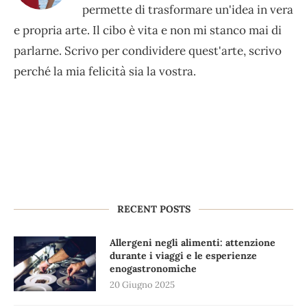
permette di trasformare un'idea in vera
e propria arte. Il cibo è vita e non mi stanco mai di
parlarne. Scrivo per condividere quest'arte, scrivo
perché la mia felicità sia la vostra.
RECENT POSTS
Allergeni negli alimenti: attenzione
durante i viaggi e le esperienze
enogastronomiche
20 Giugno 2025