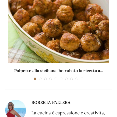
Polpette alla siciliana: ho rubato la ricetta a...
ROBERTA PALTERA
La cucina è espressione e creatività,