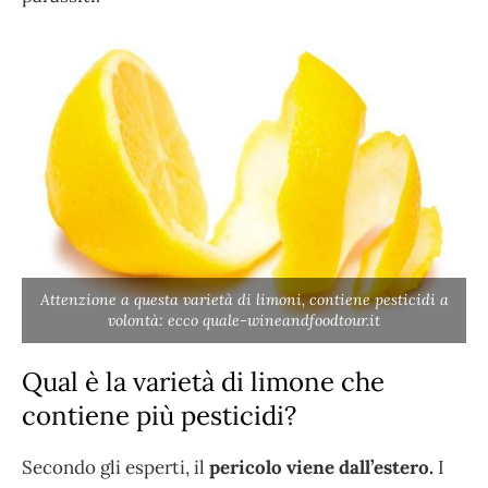
Attenzione a questa varietà di limoni, contiene pesticidi a
volontà: ecco quale-wineandfoodtour.it
Qual è la varietà di limone che
contiene più pesticidi?
Secondo gli esperti, il
pericolo viene dall’estero.
I