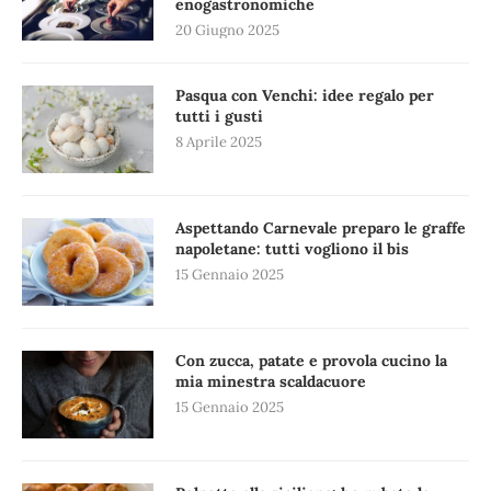
enogastronomiche
20 Giugno 2025
Pasqua con Venchi: idee regalo per
tutti i gusti
8 Aprile 2025
Aspettando Carnevale preparo le graffe
napoletane: tutti vogliono il bis
15 Gennaio 2025
Con zucca, patate e provola cucino la
mia minestra scaldacuore
15 Gennaio 2025