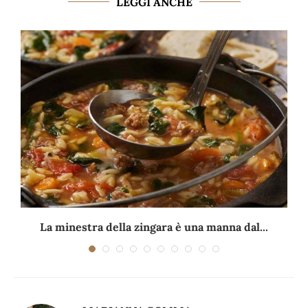
LEGGI ANCHE
La minestra della zingara è una manna dal...