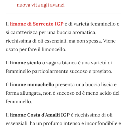
nuova vita agli avanzi
Il
limone di Sorrento IGP
è di varietà femminello e
si caratterizza per una buccia aromatica,
ricchissima di oli essenziali, ma non spessa. Viene
usato per fare il limoncello.
Il
limone siculo
o zagara bianca è una varietà di
femminello particolarmente succoso e pregiato.
Il
limone monachello
presenta una buccia liscia e
forma allungata, non è succoso ed è meno acido del
femminello.
Il
limone Costa d’Amalfi IGP
è ricchissimo di oli
essenziali, ha un profumo intenso e inconfondibile e