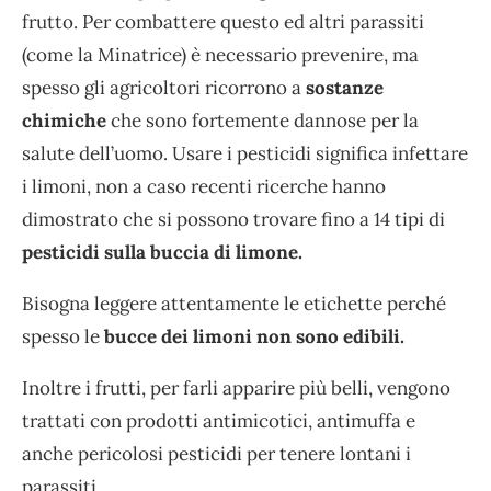
frutto. Per combattere questo ed altri parassiti
(come la Minatrice) è necessario prevenire, ma
spesso gli agricoltori ricorrono a
sostanze
chimiche
che sono fortemente dannose per la
salute dell’uomo. Usare i pesticidi significa infettare
i limoni, non a caso recenti ricerche hanno
dimostrato che si possono trovare fino a 14 tipi di
pesticidi sulla buccia di limone.
Bisogna leggere attentamente le etichette perché
spesso le
bucce dei limoni non sono edibili.
Inoltre i frutti, per farli apparire più belli, vengono
trattati con prodotti antimicotici, antimuffa e
anche pericolosi pesticidi per tenere lontani i
parassiti.