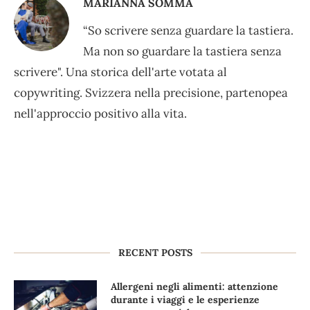
MARIANNA SOMMA
“So scrivere senza guardare la tastiera.
Ma non so guardare la tastiera senza
scrivere". Una storica dell'arte votata al
copywriting. Svizzera nella precisione, partenopea
nell'approccio positivo alla vita.
RECENT POSTS
Allergeni negli alimenti: attenzione
durante i viaggi e le esperienze