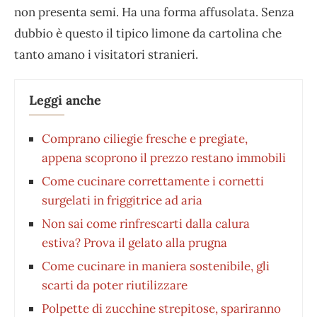
non presenta semi. Ha una forma affusolata. Senza
dubbio è questo il tipico limone da cartolina che
tanto amano i visitatori stranieri.
Leggi anche
Comprano ciliegie fresche e pregiate,
appena scoprono il prezzo restano immobili
Come cucinare correttamente i cornetti
surgelati in friggitrice ad aria
Non sai come rinfrescarti dalla calura
estiva? Prova il gelato alla prugna
Come cucinare in maniera sostenibile, gli
scarti da poter riutilizzare
Polpette di zucchine strepitose, spariranno