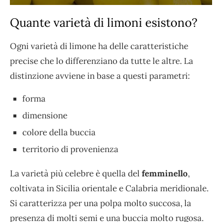
Quante varietà di limoni esistono?
Ogni varietà di limone ha delle caratteristiche
precise che lo differenziano da tutte le altre. La
distinzione avviene in base a questi parametri:
forma
dimensione
colore della buccia
territorio di provenienza
La varietà più celebre è quella del
femminello
,
coltivata in Sicilia orientale e Calabria meridionale.
Si caratterizza per una polpa molto succosa, la
presenza di molti semi e una buccia molto rugosa.