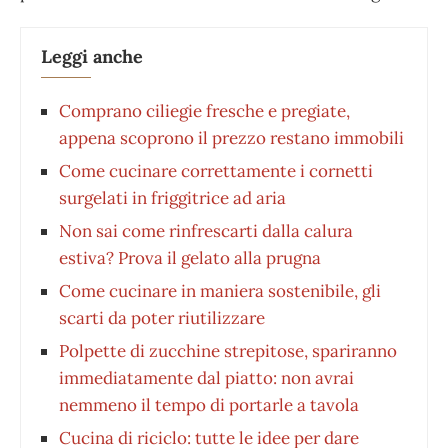
Leggi anche
Comprano ciliegie fresche e pregiate,
appena scoprono il prezzo restano immobili
Come cucinare correttamente i cornetti
surgelati in friggitrice ad aria
Non sai come rinfrescarti dalla calura
estiva? Prova il gelato alla prugna
Come cucinare in maniera sostenibile, gli
scarti da poter riutilizzare
Polpette di zucchine strepitose, spariranno
immediatamente dal piatto: non avrai
nemmeno il tempo di portarle a tavola
Cucina di riciclo: tutte le idee per dare