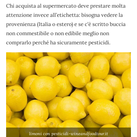
Chi acquista al supermercato deve prestare molta
attenzione invece all’etichetta: bisogna vedere la
provenienza (Italia o estero) e se c’è scritto buccia
non commestibile o non edibile meglio non
comprarlo perché ha sicuramente pesticidi.
limoni con pesticidi-wineandfoodtour.it