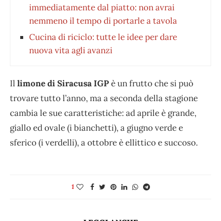
immediatamente dal piatto: non avrai
nemmeno il tempo di portarle a tavola
Cucina di riciclo: tutte le idee per dare
nuova vita agli avanzi
Il
limone di Siracusa IGP
è un frutto che si può
trovare tutto l’anno, ma a seconda della stagione
cambia le sue caratteristiche: ad aprile è grande,
giallo ed ovale (i bianchetti), a giugno verde e
sferico (i verdelli), a ottobre è ellittico e succoso.
1