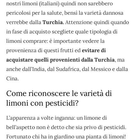
nostri limoni (italiani) quindi non sarebbero
pericolosi per la salute, bensì la varietà dannosa
verrebbe dalla
Turchia.
Attenzione quindi quando
in fase di acquisto scegliete quale tipologia di
limoni comprare: è importante vedere la
provenienza di questi frutti ed
evitare di
acquistare quelli provenienti dalla Turchia
, ma
anche dall’India, dal Sudafrica, dal Messico e dalla
Cina.
Come riconoscere le varietà di
limoni con pesticidi?
L’apparenza a volte inganna: un limone di
bell’aspetto non è detto che sia privo di pesticidi.
Fortunato chi ha in giardino una pianta di limoni!