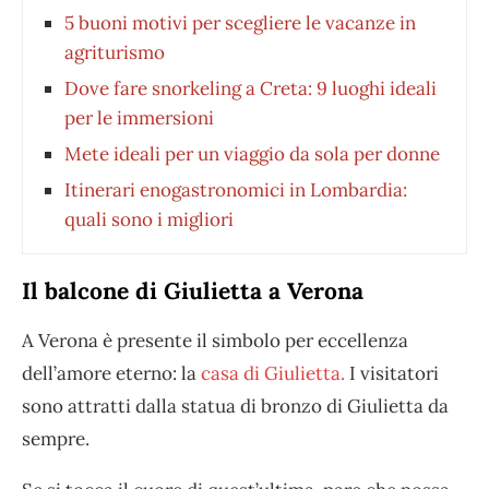
5 buoni motivi per scegliere le vacanze in
agriturismo
Dove fare snorkeling a Creta: 9 luoghi ideali
per le immersioni
Mete ideali per un viaggio da sola per donne
Itinerari enogastronomici in Lombardia:
quali sono i migliori
Il balcone di Giulietta a Verona
A Verona è presente il simbolo per eccellenza
dell’amore eterno: la
casa di Giulietta.
I visitatori
sono attratti dalla statua di bronzo di Giulietta da
sempre.