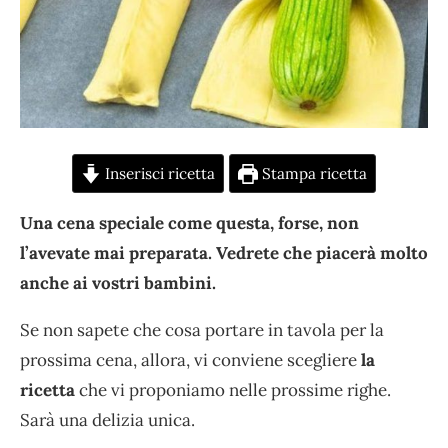
Inserisci ricetta
Stampa ricetta
Una cena speciale come questa, forse, non
l’avevate mai preparata. Vedrete che piacerà molto
anche ai vostri bambini.
Se non sapete che cosa portare in tavola per la
prossima cena, allora, vi conviene scegliere
la
ricetta
che vi proponiamo nelle prossime righe.
Sarà una delizia unica.