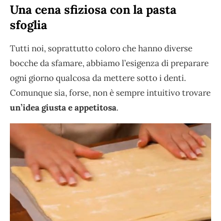
Una cena sfiziosa con la pasta
sfoglia
Tutti noi, soprattutto coloro che hanno diverse
bocche da sfamare, abbiamo l’esigenza di preparare
ogni giorno qualcosa da mettere sotto i denti.
Comunque sia, forse, non è sempre intuitivo trovare
un’idea giusta e appetitosa
.