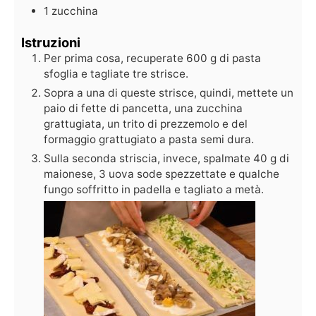
1
zucchina
Istruzioni
Per prima cosa, recuperate 600 g di pasta
sfoglia e tagliate tre strisce.
Sopra a una di queste strisce, quindi, mettete un
paio di fette di pancetta, una zucchina
grattugiata, un trito di prezzemolo e del
formaggio grattugiato a pasta semi dura.
Sulla seconda striscia, invece, spalmate 40 g di
maionese, 3 uova sode spezzettate e qualche
fungo soffritto in padella e tagliato a metà.