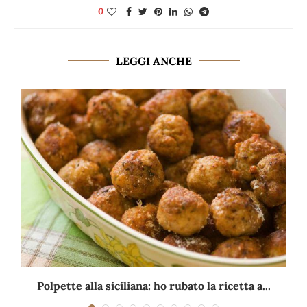
0
LEGGI ANCHE
Polpette alla siciliana: ho rubato la ricetta a...