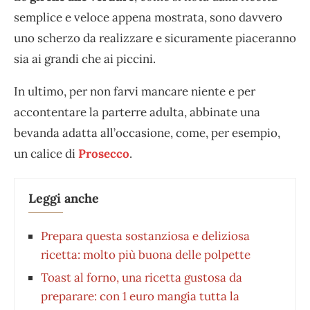
semplice e veloce appena mostrata, sono davvero
uno scherzo da realizzare e sicuramente piaceranno
sia ai grandi che ai piccini.
In ultimo, per non farvi mancare niente e per
accontentare la parterre adulta, abbinate una
bevanda adatta all’occasione, come, per esempio,
un calice di
Prosecco
.
Leggi anche
Prepara questa sostanziosa e deliziosa
ricetta: molto più buona delle polpette
Toast al forno, una ricetta gustosa da
preparare: con 1 euro mangia tutta la