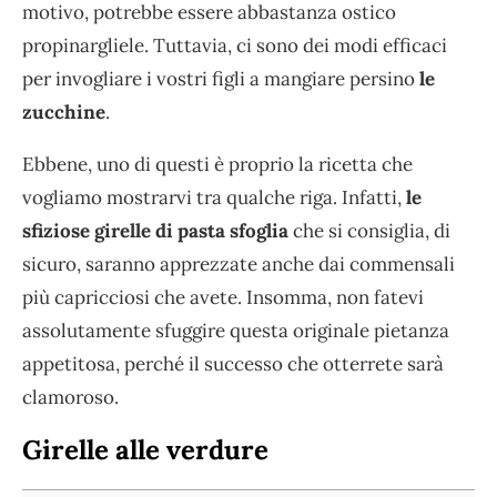
motivo, potrebbe essere abbastanza ostico
propinargliele. Tuttavia, ci sono dei modi efficaci
per invogliare i vostri figli a mangiare persino
le
zucchine
.
Ebbene, uno di questi è proprio la ricetta che
vogliamo mostrarvi tra qualche riga. Infatti,
le
sfiziose girelle di pasta sfoglia
che si consiglia, di
sicuro, saranno apprezzate anche dai commensali
più capricciosi che avete. Insomma, non fatevi
assolutamente sfuggire questa originale pietanza
appetitosa, perché il successo che otterrete sarà
clamoroso.
Girelle alle verdure