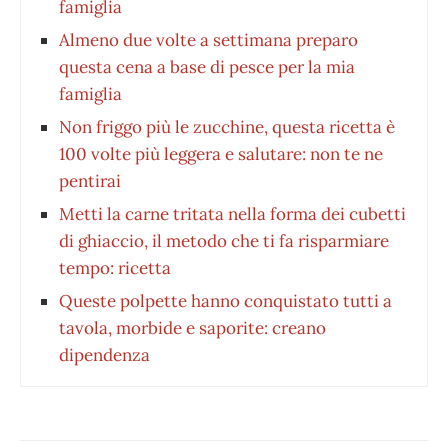
famiglia
Almeno due volte a settimana preparo
questa cena a base di pesce per la mia
famiglia
Non friggo più le zucchine, questa ricetta è
100 volte più leggera e salutare: non te ne
pentirai
Metti la carne tritata nella forma dei cubetti
di ghiaccio, il metodo che ti fa risparmiare
tempo: ricetta
Queste polpette hanno conquistato tutti a
tavola, morbide e saporite: creano
dipendenza