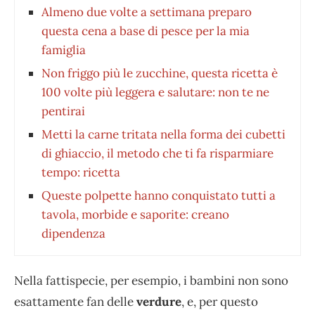
Almeno due volte a settimana preparo
questa cena a base di pesce per la mia
famiglia
Non friggo più le zucchine, questa ricetta è
100 volte più leggera e salutare: non te ne
pentirai
Metti la carne tritata nella forma dei cubetti
di ghiaccio, il metodo che ti fa risparmiare
tempo: ricetta
Queste polpette hanno conquistato tutti a
tavola, morbide e saporite: creano
dipendenza
Nella fattispecie, per esempio, i bambini non sono
esattamente fan delle
verdure
, e, per questo