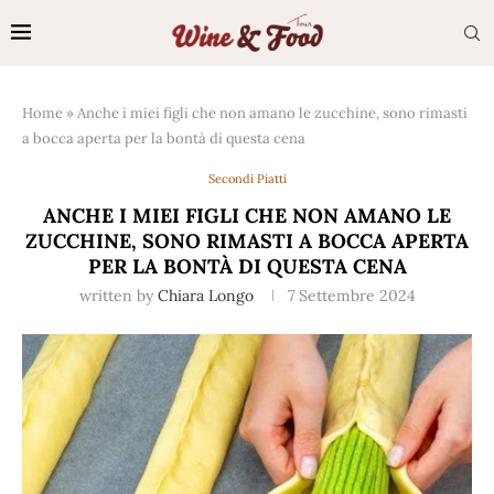
Home
»
Anche i miei figli che non amano le zucchine, sono rimasti
a bocca aperta per la bontà di questa cena
Secondi Piatti
ANCHE I MIEI FIGLI CHE NON AMANO LE
ZUCCHINE, SONO RIMASTI A BOCCA APERTA
PER LA BONTÀ DI QUESTA CENA
written by
Chiara Longo
7 Settembre 2024