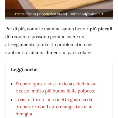
Pasta sfoglia (screenshot video) – wineandfoodtour.it
Per di più, come le mamme sanno bene,
i più piccoli
di frequente possono persino avere un
atteggiamento piuttosto problematico nei
confronti di alcuni alimenti in particolare.
Leggi anche
Prepara questa sostanziosa e deliziosa
ricetta: molto più buona delle polpette
Toast al forno, una ricetta gustosa da
preparare: con 1 euro mangia tutta la
famiglia