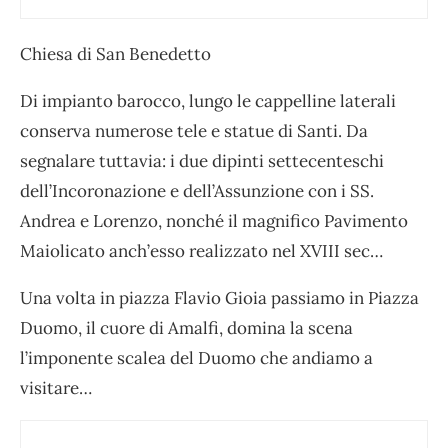
Chiesa di San Benedetto
Di impianto barocco, lungo le cappelline laterali
conserva numerose tele e statue di Santi. Da
segnalare tuttavia:
i due dipinti settecenteschi
dell’Incoronazione e dell’Assunzione con i SS.
Andrea e Lorenzo, nonché il magnifico Pavimento
Maiolicato anch’esso realizzato nel XVIII sec…
Una volta in piazza Flavio Gioia passiamo in Piazza
Duomo, il cuore di Amalfi, domina la scena
l’imponente scalea del Duomo che andiamo a
visitare…