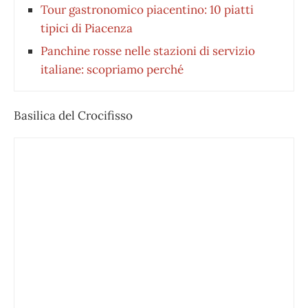
Tour gastronomico piacentino: 10 piatti
tipici di Piacenza
Panchine rosse nelle stazioni di servizio
italiane: scopriamo perché
Basilica del Crocifisso