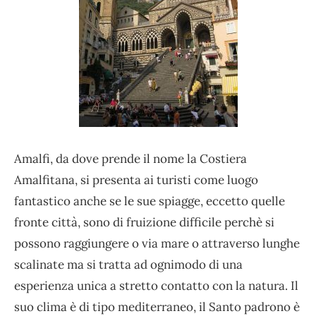
Amalfi, da dove prende il nome la Costiera
Amalfitana, si presenta ai turisti come luogo
fantastico anche se le sue spiagge, eccetto quelle
fronte città, sono di fruizione difficile perchè si
possono raggiungere o via mare o attraverso lunghe
scalinate ma si tratta ad ognimodo di una
esperienza unica a stretto contatto con la natura. Il
suo clima è di tipo mediterraneo, il Santo padrono è