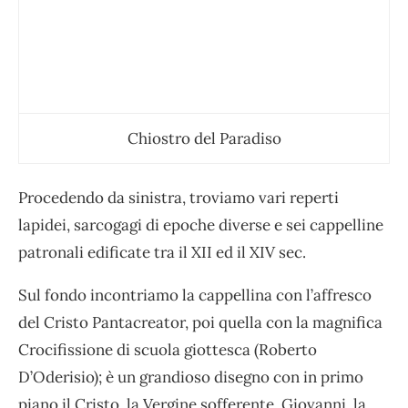
Chiostro del Paradiso
Procedendo da sinistra, troviamo vari reperti
lapidei,
sarcogagi di epoche diverse e sei cappelline
patronali edificate tra il XII ed il XIV sec.
Sul fondo incontriamo la cappellina con
l’affresco
del Cristo Pantacreator
, poi quella con la magnifica
Crocifissione di scuola giottesca (Roberto
D’Oderisio)
; è un grandioso disegno con in primo
piano il Cristo, la Vergine sofferente, Giovanni, la