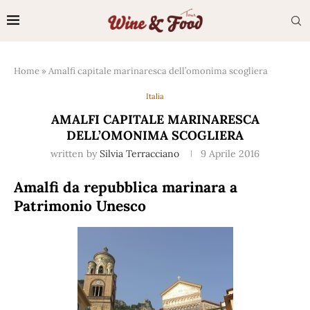
Home
»
Amalfi capitale marinaresca dell’omonima scogliera
Italia
AMALFI CAPITALE MARINARESCA
DELL’OMONIMA SCOGLIERA
written by
Silvia Terracciano
9 Aprile 2016
Amalfi da repubblica marinara a
Patrimonio Unesco