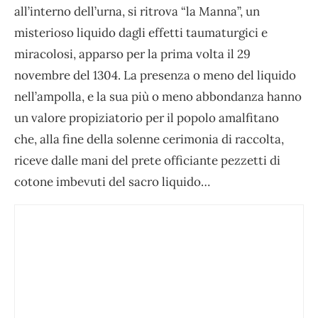
all’interno dell’urna, si ritrova “la Manna”, un
misterioso liquido dagli effetti taumaturgici e
miracolosi, apparso per la prima volta il 29
novembre del 1304. La presenza o meno del liquido
nell’ampolla, e la sua più o meno abbondanza hanno
un valore propiziatorio per il popolo amalfitano
che, alla fine della solenne cerimonia di raccolta,
riceve dalle mani del prete officiante pezzetti di
cotone imbevuti del sacro liquido…