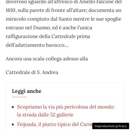
doveroso sguardo
all’affresco di Aniello Falcone
del
1610, sulla parete di fronte all’altare; documenta un
miracolo compiuto dal Santo mentre le sue spoglie
entrano nel Duomo, ed è anche l’unica
raffigurazione della Cattedrale prima
dell’adattamento barocco…
Ancora una scala collega adesso alla
Cattedrale di S. Andrea
Leggi anche
Scopriamo la via più pericolosa del mondo:
la strada dalle 52 gallerie
Feijoada, il piatto tipico del Carnevale
Impostazioni privacy