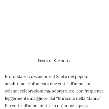
Festa di S. Andrea
Profonda è la devozione al Santo del popolo
amalfitano, rinfrancata due volte all’anno con
solenni celebrazioni ma, soprattutto, con frequenza
leggermente maggiore, dal “Miracolo della Manna”.
Più volte all’anno infatti, in un’ampolla posta