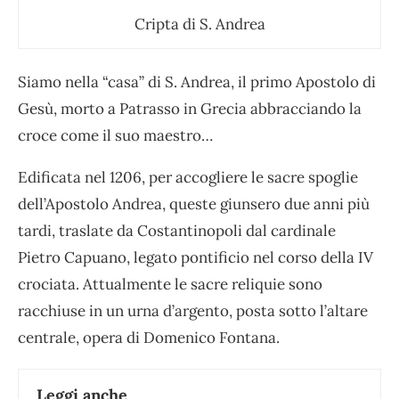
Cripta di S. Andrea
Siamo nella “casa” di S. Andrea, il primo Apostolo di
Gesù, morto a Patrasso in Grecia abbracciando la
croce come il suo maestro…
Edificata nel 1206, per accogliere le sacre spoglie
dell’Apostolo Andrea, queste giunsero due anni più
tardi, traslate da Costantinopoli dal cardinale
Pietro Capuano, legato pontificio nel corso della IV
crociata. Attualmente
le sacre reliquie sono
racchiuse in un urna d’argento, posta sotto l’altare
centrale
, opera di Domenico Fontana.
Leggi anche