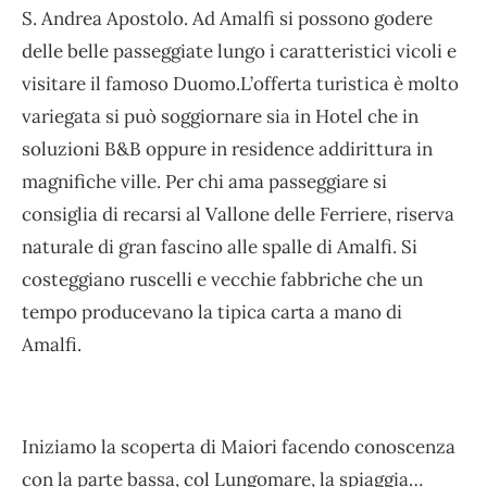
S. Andrea Apostolo. Ad Amalfi si possono godere
delle belle passeggiate lungo i caratteristici vicoli e
visitare il famoso Duomo.L’offerta turistica è molto
variegata si può soggiornare sia in Hotel che in
soluzioni B&B oppure in residence addirittura in
magnifiche ville. Per chi ama passeggiare si
consiglia di recarsi al Vallone delle Ferriere, riserva
naturale di gran fascino alle spalle di Amalfi. Si
costeggiano ruscelli e vecchie fabbriche che un
tempo producevano la tipica carta a mano di
Amalfi.
Iniziamo la scoperta di Maiori facendo conoscenza
con la parte bassa, col Lungomare, la spiaggia…