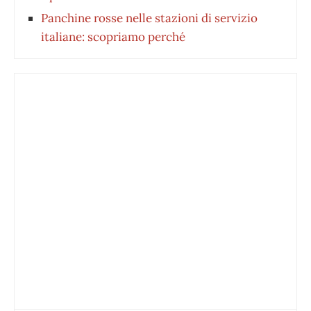
Panchine rosse nelle stazioni di servizio
italiane: scopriamo perché