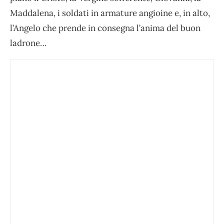
Maddalena, i soldati in armature angioine e, in alto,
l’Angelo che prende in consegna l’anima del buon
ladrone…