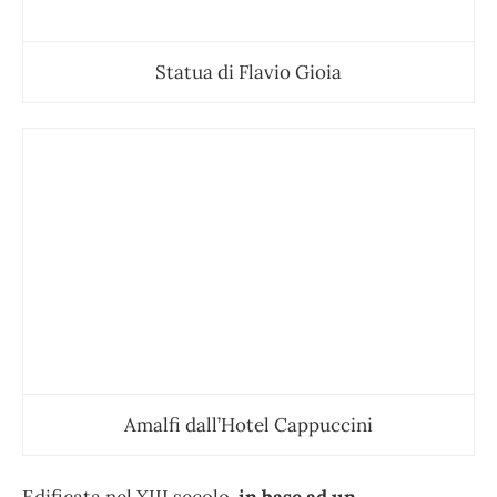
Statua di Flavio Gioia
Amalfi dall’Hotel Cappuccini