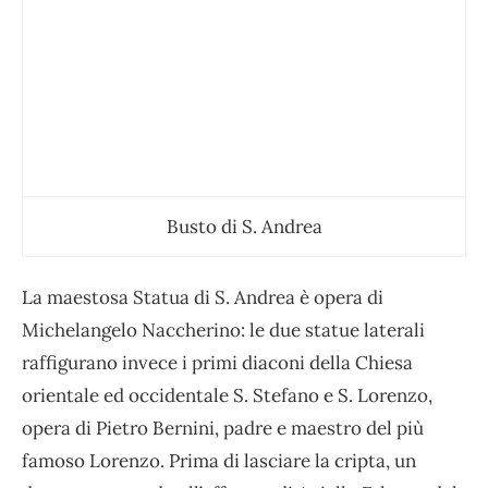
Busto di S. Andrea
La maestosa
Statua di S. Andrea
è opera di
Michelangelo Naccherino: le due statue laterali
raffigurano invece i primi diaconi della Chiesa
orientale ed occidentale
S. Stefano e S. Lorenzo
,
opera di Pietro Bernini, padre e maestro del più
famoso Lorenzo. Prima di lasciare la cripta, un