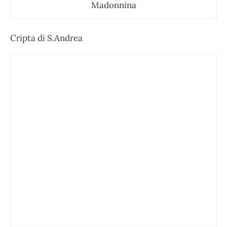
Madonnina
Cripta di S.Andrea