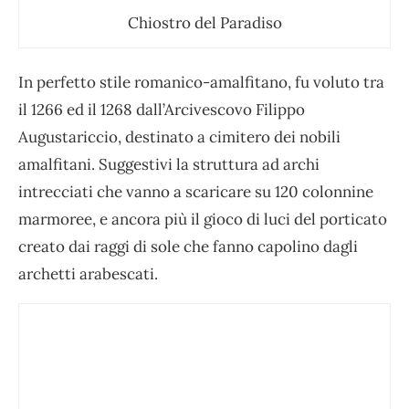
Chiostro del Paradiso
In perfetto stile romanico-amalfitano, fu voluto tra
il 1266 ed il 1268 dall’Arcivescovo Filippo
Augustariccio, destinato a cimitero dei nobili
amalfitani. Suggestivi la struttura ad archi
intrecciati che vanno a scaricare su 120 colonnine
marmoree, e ancora più il gioco di luci del porticato
creato dai raggi di sole che fanno capolino dagli
archetti arabescati.