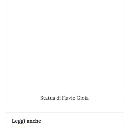
Statua di Flavio Gioia
Leggi anche