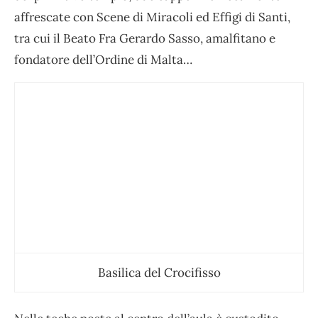
affrescate con Scene di Miracoli ed Effigi di Santi,
tra cui il Beato Fra Gerardo Sasso, amalfitano e
fondatore dell’Ordine di Malta…
Basilica del Crocifisso