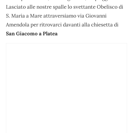
Lasciato alle nostre spalle lo svettante Obelisco di
S. Maria a Mare attraversiamo via Giovanni
Amendola per ritrovarci davanti alla chiesetta di
San Giacomo a Platea