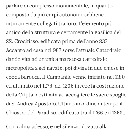
parlare di complesso monumentale, in quanto
composto da più corpi autonomi, sebbene
intimamente collegati tra loro.
L’elemento più
antico della struttura è certamente la Basilica del
SS. Crocifisso, edificata prima dell’anno 833.
Accanto ad essa nel 987 sorse l’attuale Cattedrale
dando vita ad un’unica maestosa cattedrale
metropolita a sei navate, poi divisa in due chiese in
epoca barocca. Il Campanile venne iniziato nel 1180
ed ultimato nel 1276; del 1206 invece la costruzione
della Cripta, destinata ad accogliere le sacre spoglie
di S. Andrea Apostolo. Ultimo in ordine di tempo il
Chiostro del Paradiso, edificato tra il 1266 e il 1268…
Con calma adesso, e nel silenzio dovuto alla