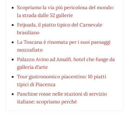
Scopriamo la via più pericolosa del mondo:
la strada dalle 52 gallerie
Feijoada, il piatto tipico del Carnevale
brasiliano
La Toscana è rinomata per i suoi paesaggi
mozzafiato
Palazzo Avino ad Amalfi, hotel che funge da
galleria d’arte
Tour gastronomico piacentino: 10 piatti
tipici di Piacenza
Panchine rosse nelle stazioni di servizio
italiane: scopriamo perché