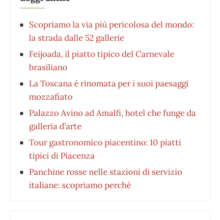
Scopriamo la via più pericolosa del mondo:
la strada dalle 52 gallerie
Feijoada, il piatto tipico del Carnevale
brasiliano
La Toscana è rinomata per i suoi paesaggi
mozzafiato
Palazzo Avino ad Amalfi, hotel che funge da
galleria d’arte
Tour gastronomico piacentino: 10 piatti
tipici di Piacenza
Panchine rosse nelle stazioni di servizio
italiane: scopriamo perché