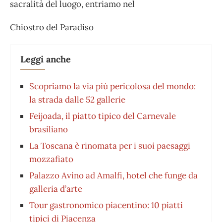
sacralità del luogo, entriamo nel
Chiostro del Paradiso
Leggi anche
Scopriamo la via più pericolosa del mondo:
la strada dalle 52 gallerie
Feijoada, il piatto tipico del Carnevale
brasiliano
La Toscana è rinomata per i suoi paesaggi
mozzafiato
Palazzo Avino ad Amalfi, hotel che funge da
galleria d’arte
Tour gastronomico piacentino: 10 piatti
tipici di Piacenza