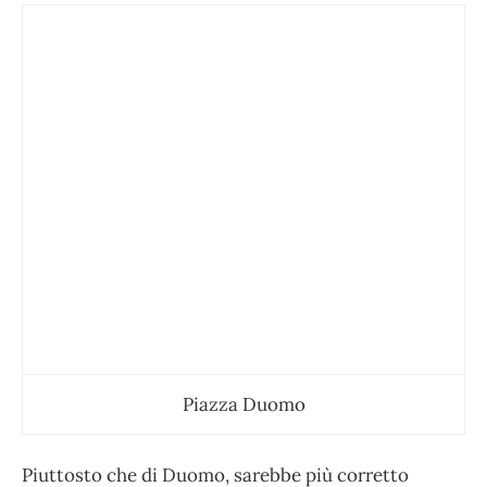
Piazza Duomo
Piuttosto che di Duomo, sarebbe più corretto