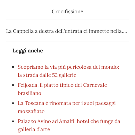
Crocifissione
La Cappella a destra dell’entrata ci immette nella….
Leggi anche
Scopriamo la via più pericolosa del mondo:
la strada dalle 52 gallerie
Feijoada, il piatto tipico del Carnevale
brasiliano
La Toscana è rinomata per i suoi paesaggi
mozzafiato
Palazzo Avino ad Amalfi, hotel che funge da
galleria d’arte