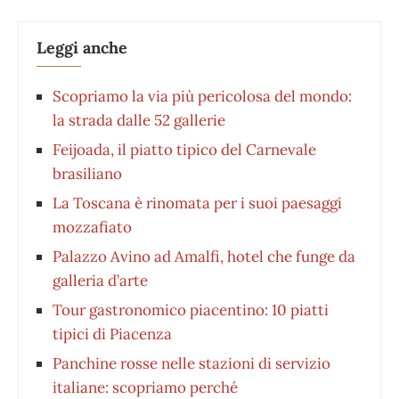
Leggi anche
Scopriamo la via più pericolosa del mondo:
la strada dalle 52 gallerie
Feijoada, il piatto tipico del Carnevale
brasiliano
La Toscana è rinomata per i suoi paesaggi
mozzafiato
Palazzo Avino ad Amalfi, hotel che funge da
galleria d’arte
Tour gastronomico piacentino: 10 piatti
tipici di Piacenza
Panchine rosse nelle stazioni di servizio
italiane: scopriamo perché