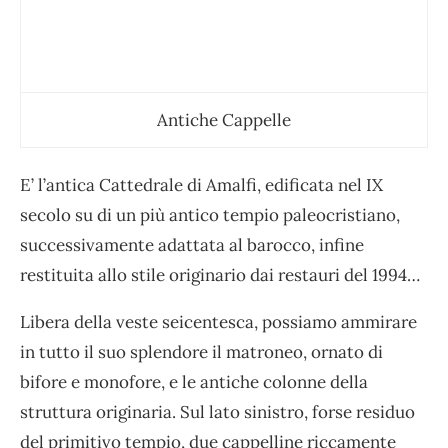
Antiche Cappelle
E’ l’antica Cattedrale di Amalfi, edificata nel IX
secolo su di un più antico tempio paleocristiano,
successivamente adattata al barocco, infine
restituita allo stile originario dai restauri del 1994…
Libera della veste seicentesca, possiamo ammirare
in tutto il suo splendore il matroneo, ornato di
bifore e monofore, e le antiche colonne della
struttura originaria.
Sul lato sinistro, forse residuo
del primitivo tempio, due cappelline riccamente