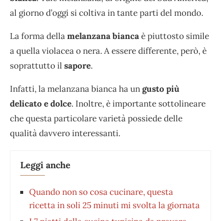
al giorno d’oggi si coltiva in tante parti del mondo.
La forma della
melanzana bianca
è piuttosto simile
a quella violacea o nera. A essere differente, però, è
soprattutto il
sapore
.
Infatti, la melanzana bianca ha un
gusto più
delicato e dolce
. Inoltre, è importante sottolineare
che questa particolare varietà possiede delle
qualità davvero interessanti.
Leggi anche
Quando non so cosa cucinare, questa
ricetta in soli 25 minuti mi svolta la giornata