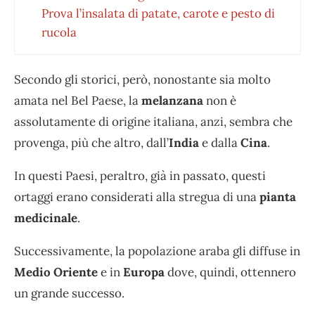
Prova l’insalata di patate, carote e pesto di
rucola
Secondo gli storici, però, nonostante sia molto
amata nel Bel Paese, la
melanzana
non è
assolutamente di origine italiana, anzi, sembra che
provenga, più che altro, dall’
India
e dalla
Cina
.
In questi Paesi, peraltro, già in passato, questi
ortaggi erano considerati alla stregua di una
pianta
medicinale
.
Successivamente, la popolazione araba gli diffuse in
Medio Oriente
e in
Europa
dove, quindi, ottennero
un grande successo.