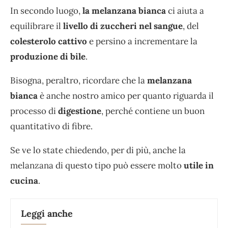
In secondo luogo,
la melanzana bianca
ci aiuta a
equilibrare il
livello di zuccheri nel sangue
, del
colesterolo
cattivo
e persino a incrementare la
produzione di bile
.
Bisogna, peraltro, ricordare che la
melanzana
bianca
è anche nostro amico per quanto riguarda il
processo di
digestione
, perché contiene un buon
quantitativo di fibre.
Se ve lo state chiedendo, per di più, anche la
melanzana di questo tipo può essere molto
utile in
cucina
.
Leggi anche