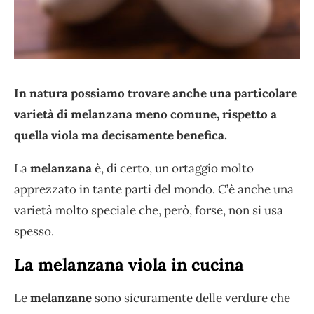
In natura possiamo trovare anche una particolare
varietà di melanzana meno comune, rispetto a
quella viola ma decisamente benefica.
La
melanzana
è, di certo, un ortaggio molto
apprezzato in tante parti del mondo. C’è anche una
varietà molto speciale che, però, forse, non si usa
spesso.
La melanzana viola in cucina
Le
melanzane
sono sicuramente delle verdure che