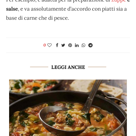
salse
, e va assolutamente d’accordo con piatti sia a
base di carne che di pesce.
0
LEGGI ANCHE