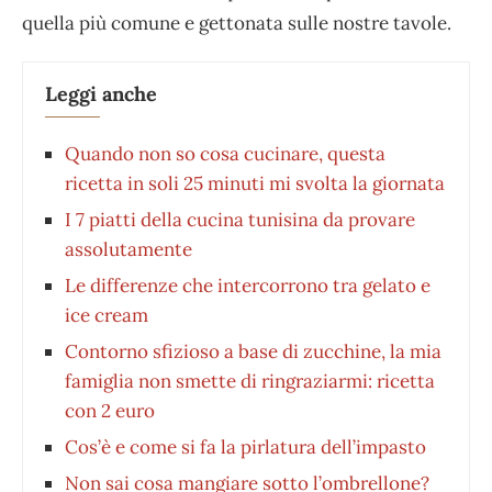
quella più comune e gettonata sulle nostre tavole.
Leggi anche
Quando non so cosa cucinare, questa
ricetta in soli 25 minuti mi svolta la giornata
I 7 piatti della cucina tunisina da provare
assolutamente
Le differenze che intercorrono tra gelato e
ice cream
Contorno sfizioso a base di zucchine, la mia
famiglia non smette di ringraziarmi: ricetta
con 2 euro
Cos’è e come si fa la pirlatura dell’impasto
Non sai cosa mangiare sotto l’ombrellone?