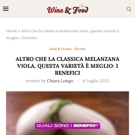
Home
»
Altro che la classica melanzana viola, questa varietà è
meglio: i benefici
Food & Drinks - Ricette
ALTRO CHE LA CLASSICA MELANZANA
VIOLA, QUESTA VARIETÀ È MEGLIO: I
BENEFICI
written by
Chiara Longo
8 Luglio 2023