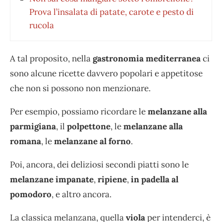
Prova l’insalata di patate, carote e pesto di
rucola
A tal proposito, nella
gastronomia mediterranea
ci
sono alcune ricette davvero popolari e appetitose
che non si possono non menzionare.
Per esempio, possiamo ricordare le
melanzane alla
parmigiana
, il
polpettone
, le
melanzane alla
romana
, le
melanzane al forno
.
Poi, ancora, dei deliziosi secondi piatti sono le
melanzane impanate
,
ripiene
,
in padella
al
pomodoro
, e altro ancora.
La classica melanzana, quella
viola
per intenderci, è