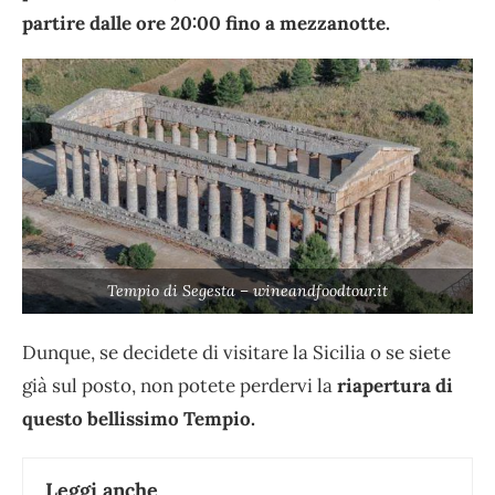
partire dalle ore 20:00 fino a mezzanotte.
Tempio di Segesta – wineandfoodtour.it
Dunque, se decidete di visitare la Sicilia o se siete
già sul posto, non potete perdervi la
riapertura di
questo bellissimo Tempio.
Leggi anche