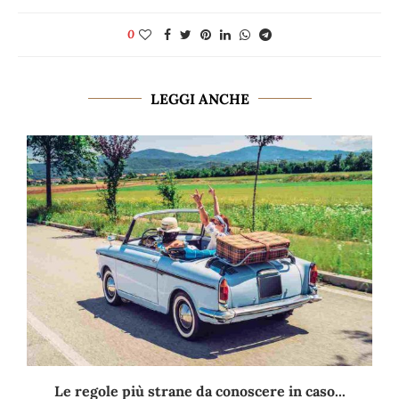
0
LEGGI ANCHE
Le regole più strane da conoscere in caso...