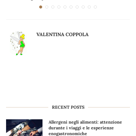
VALENTINA COPPOLA
RECENT POSTS
Allergeni negli alimenti: attenzione
durante i viaggi e le esperienze
enogastronomiche