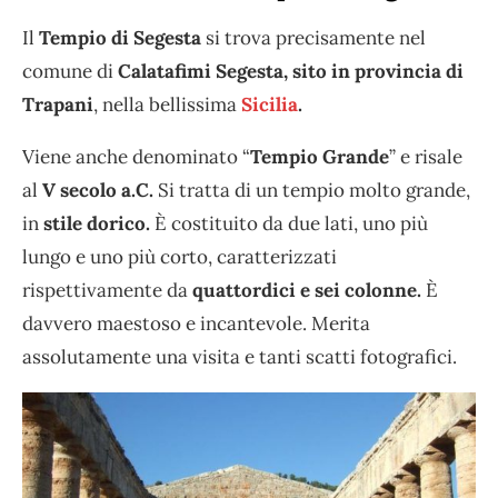
Il
Tempio di Segesta
si trova precisamente nel
comune di
Calatafimi Segesta, sito in provincia di
Trapani
, nella bellissima
Sicilia
.
Viene anche denominato “
Tempio Grande
” e risale
al
V secolo a.C.
Si tratta di un tempio molto grande,
in
stile dorico.
È costituito da due lati, uno più
lungo e uno più corto, caratterizzati
rispettivamente da
quattordici e sei colonne.
È
davvero maestoso e incantevole. Merita
assolutamente una visita e tanti scatti fotografici.