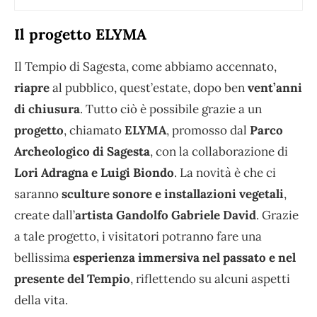
Il progetto ELYMA
Il Tempio di Sagesta, come abbiamo accennato,
riapre
al pubblico, quest’estate, dopo ben
vent’anni
di chiusura
. Tutto ciò è possibile grazie a un
progetto
, chiamato
ELYMA
, promosso dal
Parco
Archeologico di Sagesta
, con la collaborazione di
Lori Adragna e Luigi Biondo
. La novità è che ci
saranno
sculture sonore e installazioni vegetali
,
create dall’
artista Gandolfo Gabriele David
. Grazie
a tale progetto, i visitatori potranno fare una
bellissima
esperienza immersiva nel passato e nel
presente del Tempio
, riflettendo su alcuni aspetti
della vita.