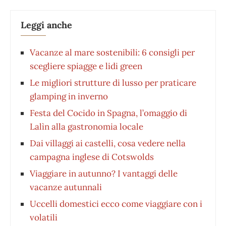
Leggi anche
Vacanze al mare sostenibili: 6 consigli per
scegliere spiagge e lidi green
Le migliori strutture di lusso per praticare
glamping in inverno
Festa del Cocido in Spagna, l’omaggio di
Lalìn alla gastronomia locale
Dai villaggi ai castelli, cosa vedere nella
campagna inglese di Cotswolds
Viaggiare in autunno? I vantaggi delle
vacanze autunnali
Uccelli domestici ecco come viaggiare con i
volatili