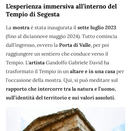
L’esperienza immersiva all’interno del
Tempio di Segesta
La
mostra
è stata inaugurata il
sette luglio 2023
(fino al diciannove maggio 2024). Tutto comincia
dall’ingresso, ovvero la
Porta di Valle
, per poi
raggiungere un sentiero che conduce verso il
Tempio. L’
artista
Gandolfo Gabriele David ha
trasformato il Tempio in un
altare e in una casa
per
l’occasione della mostra. Qui, si può meditare sul
rapporto che intercorre tra la natura e l’uomo,
sull’identità del territorio e sui valori assoluti.