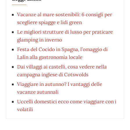
Vacanze al mare sostenibili: 6 consigli per
scegliere spiagge e lidi green
Le migliori strutture di lusso per praticare
glamping in inverno
Festa del Cocido in Spagna, l’omaggio di
Lalìn alla gastronomia locale
Dai villaggi ai castelli, cosa vedere nella
campagna inglese di Cotswolds
Viaggiare in autunno? I vantaggi delle
vacanze autunnali
Uccelli domestici ecco come viaggiare con i
volatili