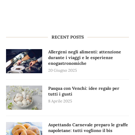
RECENT POSTS
Allergeni negli alimenti: attenzione
durante i viaggi e le esperienze
enogastronomiche
20 Giugno 2025
Pasqua con Venchi: idee regalo per
tutti i gusti
8 Aprile 2025
Aspettando Carnevale preparo le graffe
napoletane: tutti vogliono il bis