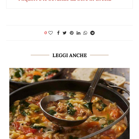
0
LEGGI ANCHE