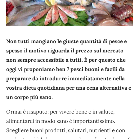
Non tutti mangiano le giuste quantità di pesce e
spesso il motivo riguarda il prezzo sul mercato
non sempre accessibile a tutti. È per questo che
oggi vi proponiamo ben 7 pesci buoni e facili da
preparare da introdurre immediatamente nella
vostra dieta quotidiana per una cena alternativa e
un corpo più sano.
Ormai è risaputo: per vivere bene e in salute,
alimentarci in modo sano è importantissimo.
Scegliere buoni prodotti, salutari, nutrienti e con