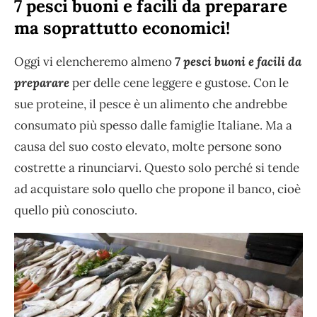
7 pesci buoni e facili da preparare
ma soprattutto economici!
Oggi vi elencheremo almeno
7 pesci buoni e facili da
preparare
per delle cene leggere e gustose. Con le
sue proteine, il pesce è un alimento che andrebbe
consumato più spesso dalle famiglie Italiane. Ma a
causa del suo costo elevato, molte persone sono
costrette a rinunciarvi. Questo solo perché si tende
ad acquistare solo quello che propone il banco, cioè
quello più conosciuto.