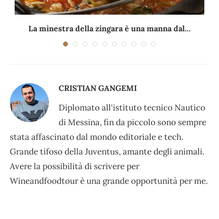
La minestra della zingara è una manna dal...
CRISTIAN GANGEMI
Diplomato all'istituto tecnico Nautico
di Messina, fin da piccolo sono sempre
stata affascinato dal mondo editoriale e tech.
Grande tifoso della Juventus, amante degli animali.
Avere la possibilità di scrivere per
Wineandfoodtour è una grande opportunità per me.