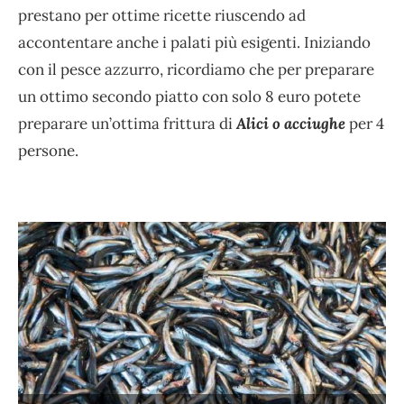
prestano per ottime ricette riuscendo ad
accontentare anche i palati più esigenti. Iniziando
con il pesce azzurro, ricordiamo che per preparare
un ottimo secondo piatto con solo 8 euro potete
preparare un’ottima frittura di
Alici o acciughe
per 4
persone.