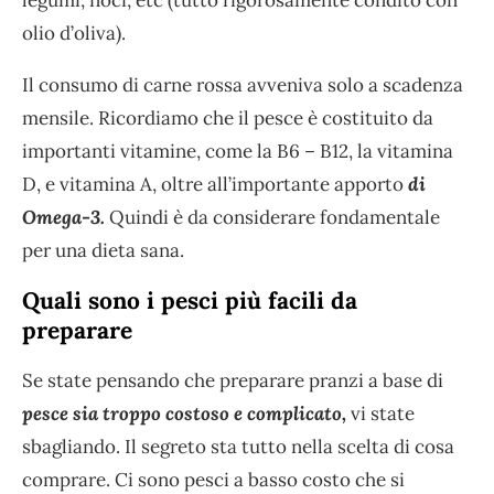
olio d’oliva).
Il consumo di carne rossa avveniva solo a scadenza
mensile. Ricordiamo che il pesce è costituito da
importanti vitamine, come la B6 – B12, la vitamina
D, e vitamina A, oltre all’importante apporto
di
Omega-3.
Quindi è da considerare fondamentale
per una dieta sana.
Quali sono i pesci più facili da
preparare
Se state pensando che preparare pranzi a base di
pesce sia troppo costoso e complicato,
vi state
sbagliando. Il segreto sta tutto nella scelta di cosa
comprare. Ci sono pesci a basso costo che si