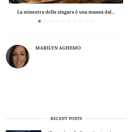
La minestra della zingara è una manna dal...
MARILYN AGHEMO
RECENT POSTS