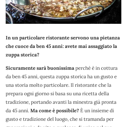
In un particolare ristorante servono una pietanza
che cuoce da ben 45 anni: avete mai assaggiato la
zuppa storica?
Sicuramente sarà buonissima
perché è in cottura
da ben 45 anni, questa zuppa storica ha un gusto e
una storia molto particolare. Il ristorante che la
prepara ogni giorno si basa su una ricetta della
tradizione, portando avanti la minestra già pronta
da 45 anni.
Ma come è possibile?
È un insieme di
gusto e tradizione del luogo, che si tramanda per