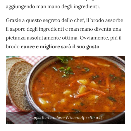
aggiungendo man mano degli ingredienti.
Grazie a questo segreto dello chef, il brodo assorbe
il sapore degli ingredienti e man mano diventa una
pietanza assolutamente ottima. Ovviamente, più il
brodo
cuoce e migliore sarà il suo gusto.
zuppa thailandese-Wineandfoodtour.it