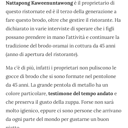
Nattapong Kaweenuntawong
è il proprietario di
questo ristornate ed è il terzo della generazione a
fare questo brodo, oltre che gestire il ristorante. Ha
dichiarato in varie interviste di sperare che i figli
possano prendere in mano l’attività e continuare la
tradizione del brodo oramai in cottura da 45 anni
(anno di apertura del ristorante).
Ma c’è di più, infatti i proprietari non puliscono le
gocce di brodo che si sono formate nel pentolone
da 45 anni. La grande pentola di metallo ha un
colore particolare,
testimone del tempo andato
e
che preserva il gusto della zuppa. Forse non sarà
molto igienico, eppure ci sono persone che arrivano
da ogni parte del mondo per gustarne un buon
piatto.