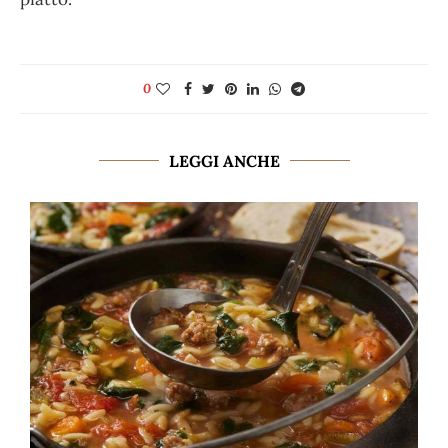
0
LEGGI ANCHE