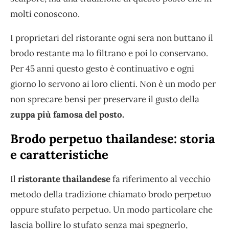
molti conoscono.
I proprietari del ristorante ogni sera non buttano il
brodo restante ma lo filtrano e poi lo conservano.
Per 45 anni questo gesto è continuativo e ogni
giorno lo servono ai loro clienti. Non è un modo per
non sprecare bensì per preservare il gusto della
zuppa più famosa del posto.
Brodo perpetuo thailandese: storia
e caratteristiche
Il
ristorante thailandese
fa riferimento al vecchio
metodo della tradizione chiamato brodo perpetuo
oppure stufato perpetuo. Un modo particolare che
lascia bollire lo stufato senza mai spegnerlo,