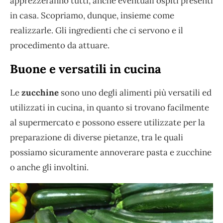
apprezzeranno tutti, anche eventuali ospiti presenti
in casa. Scopriamo, dunque, insieme come
realizzarle. Gli ingredienti che ci servono e il
procedimento da attuare.
Buone e versatili in cucina
Le
zucchine
sono uno degli alimenti più versatili ed
utilizzati in cucina, in quanto si trovano facilmente
al supermercato e possono essere utilizzate per la
preparazione di diverse pietanze, tra le quali
possiamo sicuramente annoverare pasta e zucchine
o anche gli involtini.