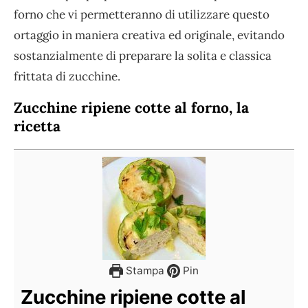
forno che vi permetteranno di utilizzare questo
ortaggio in maniera creativa ed originale, evitando
sostanzialmente di preparare la solita e classica
frittata di zucchine.
Zucchine ripiene cotte al forno, la
ricetta
Stampa
Pin
Zucchine ripiene cotte al