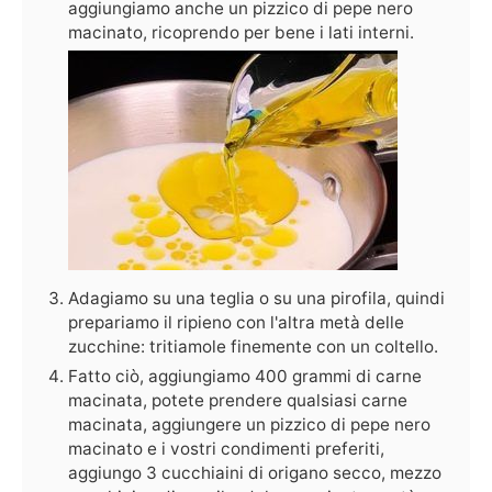
aggiungiamo anche un pizzico di pepe nero
macinato, ricoprendo per bene i lati interni.
Adagiamo su una teglia o su una pirofila, quindi
prepariamo il ripieno con l'altra metà delle
zucchine: tritiamole finemente con un coltello.
Fatto ciò, aggiungiamo 400 grammi di carne
macinata, potete prendere qualsiasi carne
macinata, aggiungere un pizzico di pepe nero
macinato e i vostri condimenti preferiti,
aggiungo 3 cucchiaini di origano secco, mezzo