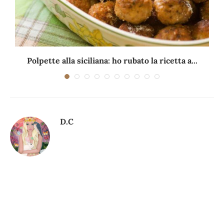
Polpette alla siciliana: ho rubato la ricetta a...
D.C