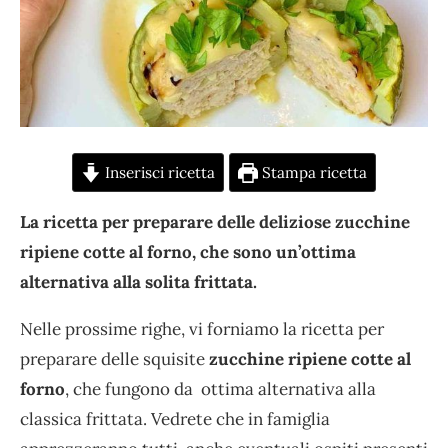
Inserisci ricetta
Stampa ricetta
La ricetta per preparare delle deliziose zucchine
ripiene cotte al forno, che sono un’ottima
alternativa alla solita frittata.
Nelle prossime righe, vi forniamo la ricetta per
preparare delle squisite
zucchine ripiene cotte al
forno
, che fungono da ottima alternativa alla
classica frittata. Vedrete che in famiglia