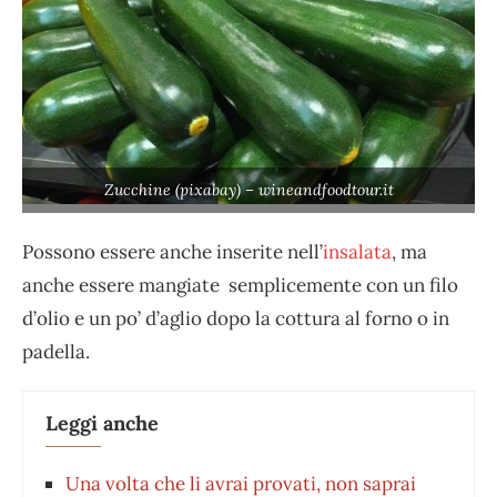
Zucchine (pixabay) – wineandfoodtour.it
Possono essere anche inserite nell’
insalata
, ma
anche essere mangiate semplicemente con un filo
d’olio e un po’ d’aglio dopo la cottura al forno o in
padella.
Leggi anche
Una volta che li avrai provati, non saprai