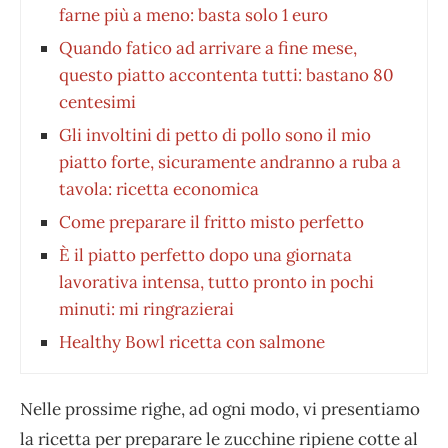
farne più a meno: basta solo 1 euro
Quando fatico ad arrivare a fine mese,
questo piatto accontenta tutti: bastano 80
centesimi
Gli involtini di petto di pollo sono il mio
piatto forte, sicuramente andranno a ruba a
tavola: ricetta economica
Come preparare il fritto misto perfetto
È il piatto perfetto dopo una giornata
lavorativa intensa, tutto pronto in pochi
minuti: mi ringrazierai
Healthy Bowl ricetta con salmone
Nelle prossime righe, ad ogni modo, vi presentiamo
la ricetta per preparare le zucchine ripiene cotte al