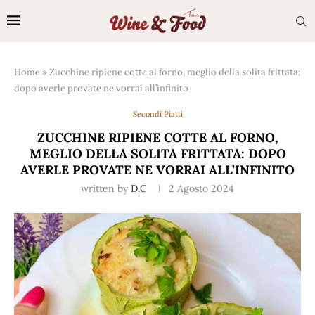
Home
»
Zucchine ripiene cotte al forno, meglio della solita frittata:
dopo averle provate ne vorrai all’infinito
Secondi Piatti
ZUCCHINE RIPIENE COTTE AL FORNO,
MEGLIO DELLA SOLITA FRITTATA: DOPO
AVERLE PROVATE NE VORRAI ALL’INFINITO
written by
D.C
2 Agosto 2024