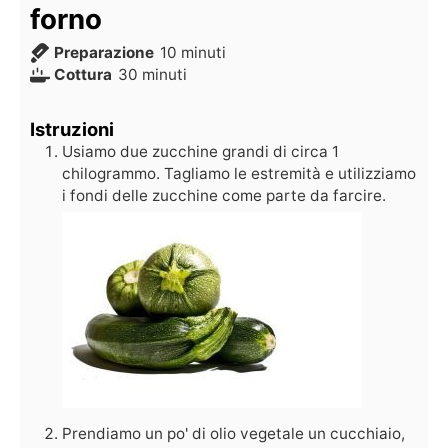
forno
Preparazione
10
minuti
Cottura
30
minuti
Istruzioni
Usiamo due zucchine grandi di circa 1
chilogrammo. Tagliamo le estremità e utilizziamo
i fondi delle zucchine come parte da farcire.
Prendiamo un po' di olio vegetale un cucchiaio,