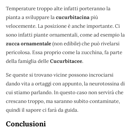
Temperature troppo alte infatti porteranno la
pianta a sviluppare la
cucurbitacina
più
velocemente. La posizione è anche importante. Ci
sono infatti piante ornamentali, come ad esempio la
zucca ornamentale
(non edibile) che può rivelarsi
pericolosa. Essa proprio come la zucchina, fa parte
della famiglia delle
Cucurbitacee
.
Se queste si trovano vicine possono incrociarsi
dando vita a ortaggi con appunto, la neurotossina di
cui stiamo parlando. In questo caso non servirà che
crescano troppo, ma saranno subito contaminate,
quindi il sapore ci farà da guida.
Conclusioni