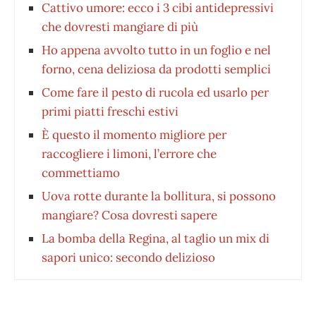
Cattivo umore: ecco i 3 cibi antidepressivi
che dovresti mangiare di più
Ho appena avvolto tutto in un foglio e nel
forno, cena deliziosa da prodotti semplici
Come fare il pesto di rucola ed usarlo per
primi piatti freschi estivi
È questo il momento migliore per
raccogliere i limoni, l’errore che
commettiamo
Uova rotte durante la bollitura, si possono
mangiare? Cosa dovresti sapere
La bomba della Regina, al taglio un mix di
sapori unico: secondo delizioso