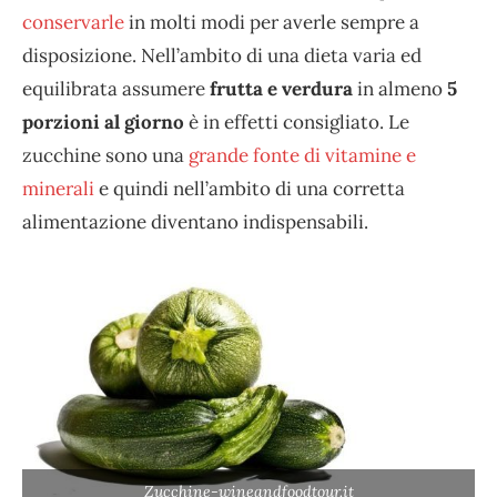
conservarle
in molti modi per averle sempre a
disposizione. Nell’ambito di una dieta varia ed
equilibrata assumere
frutta e verdura
in almeno
5
porzioni al giorno
è in effetti consigliato. Le
zucchine sono una
grande fonte di vitamine e
minerali
e quindi nell’ambito di una corretta
alimentazione diventano indispensabili.
Zucchine-wineandfoodtour.it