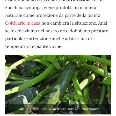
zucchina sviluppa, viene prodotta in maniera
naturale come protezione da parte della pianta.
Coltivarle in casa
non cambierà la situazione. Anzi
se le coltiviamo nel nostro orto dobbiamo prestare
particolare attenzione anche ad altri fattori:
temperatura e piante vicine.
Coltivare le zucchine nell’orto-wineandfoodtour.it