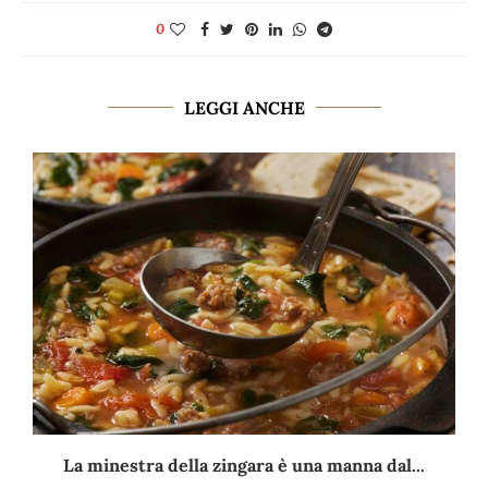
0
LEGGI ANCHE
La minestra della zingara è una manna dal...