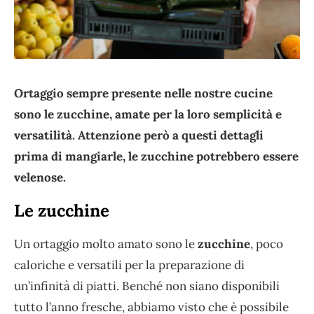
Ortaggio sempre presente nelle nostre cucine
sono le zucchine, amate per la loro semplicità e
versatilità. Attenzione però a questi dettagli
prima di mangiarle, le zucchine potrebbero essere
velenose.
Le zucchine
Un ortaggio molto amato sono le
zucchine
, poco
caloriche e versatili per la preparazione di
un’infinità di piatti. Benché non siano disponibili
tutto l’anno fresche, abbiamo visto che è possibile