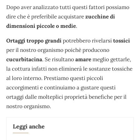
Dopo aver analizzato tutti questi fattori possiamo
dire che è preferibile acquistare
zucchine di
dimensioni piccole o medie
.
Ortaggi troppo grandi
potrebbero rivelarsi
tossici
per il nostro organismo poichè producono
cucurbitacina
. Se risultano
amare
meglio gettarle,
la cottura infatti non eliminerà le sostanze tossiche
al loro interno. Prestiamo questi piccoli
accorgimenti e continuiamo a gustare questi
ortaggi dalle molteplici proprietà benefiche per il
nostro organismo.
Leggi anche