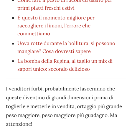
primi piatti freschi estivi
È questo il momento migliore per
raccogliere i limoni, l’errore che
commettiamo
Uova rotte durante la bollitura, si possono
mangiare? Cosa dovresti sapere
La bomba della Regina, al taglio un mix di
sapori unico: secondo delizioso
I venditori furbi, probabilmente lasceranno che
queste diventino di grandi dimensioni prima di
toglierle e metterle in vendita, ortaggio più grande
peso maggiore, peso maggiore più guadagno. Ma
attenzione!