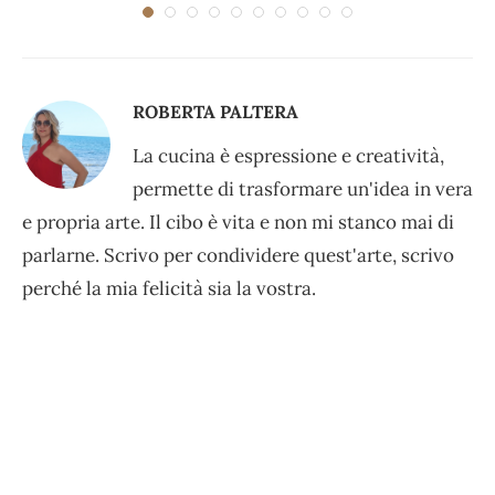
ROBERTA PALTERA
La cucina è espressione e creatività,
permette di trasformare un'idea in vera
e propria arte. Il cibo è vita e non mi stanco mai di
parlarne. Scrivo per condividere quest'arte, scrivo
perché la mia felicità sia la vostra.