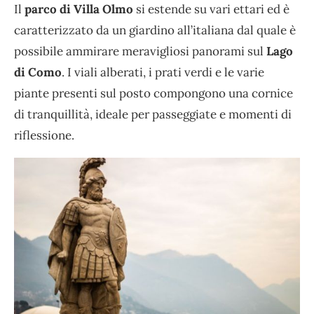
Il
parco di Villa Olmo
si estende su vari ettari ed è
caratterizzato da un giardino all’italiana dal quale è
possibile ammirare meravigliosi panorami sul
Lago
di Como
. I viali alberati, i prati verdi e le varie
piante presenti sul posto compongono una cornice
di tranquillità, ideale per passeggiate e momenti di
riflessione.