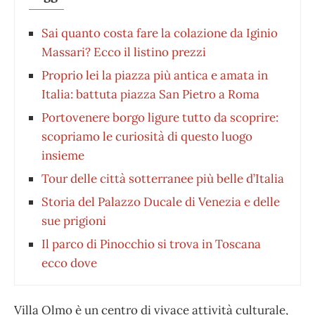
Sai quanto costa fare la colazione da Iginio
Massari? Ecco il listino prezzi
Proprio lei la piazza più antica e amata in
Italia: battuta piazza San Pietro a Roma
Portovenere borgo ligure tutto da scoprire:
scopriamo le curiosità di questo luogo
insieme
Tour delle città sotterranee più belle d’Italia
Storia del Palazzo Ducale di Venezia e delle
sue prigioni
Il parco di Pinocchio si trova in Toscana
ecco dove
Villa Olmo è un centro di vivace attività culturale,