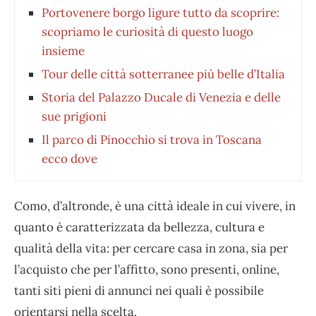
Portovenere borgo ligure tutto da scoprire:
scopriamo le curiosità di questo luogo
insieme
Tour delle città sotterranee più belle d’Italia
Storia del Palazzo Ducale di Venezia e delle
sue prigioni
Il parco di Pinocchio si trova in Toscana
ecco dove
Como, d’altronde, è una città ideale in cui vivere, in
quanto è caratterizzata da bellezza, cultura e
qualità della vita: per cercare casa in zona, sia per
l’acquisto che per l’affitto, sono presenti, online,
tanti siti pieni di annunci nei quali è possibile
orientarsi nella scelta.