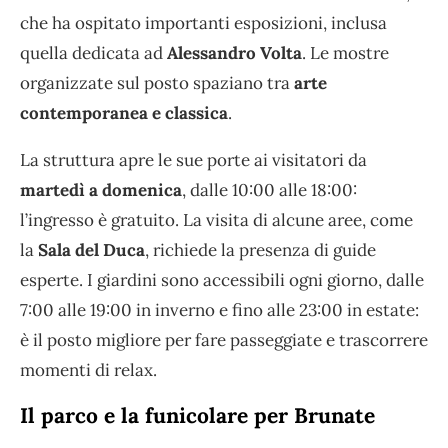
che ha ospitato importanti esposizioni, inclusa
quella dedicata ad
Alessandro Volta
. Le mostre
organizzate sul posto spaziano tra
arte
contemporanea e classica
.
La struttura apre le sue porte ai visitatori da
martedì a domenica
, dalle 10:00 alle 18:00:
l’ingresso è gratuito. La visita di alcune aree, come
la
Sala del Duca
, richiede la presenza di guide
esperte. I giardini sono accessibili ogni giorno, dalle
7:00 alle 19:00 in inverno e fino alle 23:00 in estate:
è il posto migliore per fare passeggiate e trascorrere
momenti di relax.
Il parco e la funicolare per Brunate