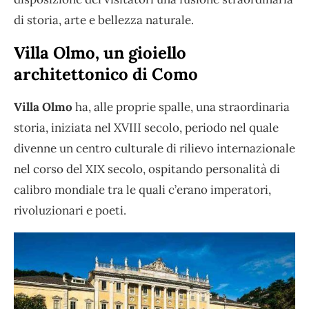
di storia, arte e bellezza naturale.
Villa Olmo, un gioiello
architettonico di Como
Villa Olmo
ha, alle proprie spalle, una straordinaria
storia, iniziata nel XVIII secolo, periodo nel quale
divenne un centro culturale di rilievo internazionale
nel corso del XIX secolo, ospitando personalità di
calibro mondiale tra le quali c’erano imperatori,
rivoluzionari e poeti.