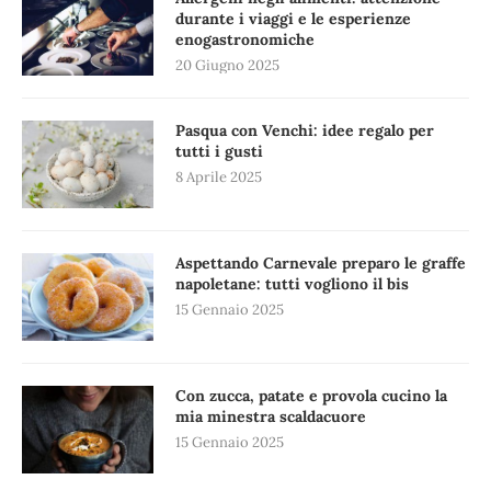
durante i viaggi e le esperienze
enogastronomiche
20 Giugno 2025
Pasqua con Venchi: idee regalo per
tutti i gusti
8 Aprile 2025
Aspettando Carnevale preparo le graffe
napoletane: tutti vogliono il bis
15 Gennaio 2025
Con zucca, patate e provola cucino la
mia minestra scaldacuore
15 Gennaio 2025