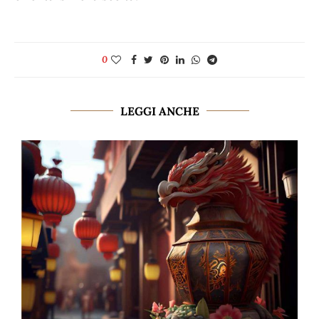
0
LEGGI ANCHE