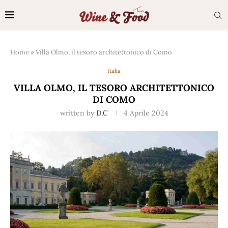
Home
»
Villa Olmo, il tesoro architettonico di Como
Italia
VILLA OLMO, IL TESORO ARCHITETTONICO
DI COMO
written by
D.C
4 Aprile 2024