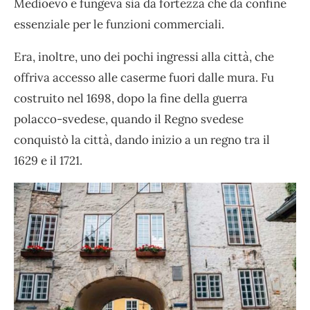
Medioevo e fungeva sia da fortezza che da confine
essenziale per le funzioni commerciali.
Era, inoltre, uno dei pochi ingressi alla città, che
offriva accesso alle caserme fuori dalle mura. Fu
costruito nel 1698, dopo la fine della guerra
polacco-svedese, quando il Regno svedese
conquistò la città, dando inizio a un regno tra il
1629 e il 1721.