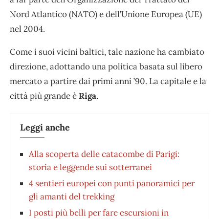
Nord Atlantico (NATO) e dell’Unione Europea (UE)
nel 2004.
Come i suoi vicini baltici, tale nazione ha cambiato
direzione, adottando una politica basata sul libero
mercato a partire dai primi anni ’90. La capitale e la
città più grande è
Riga
.
Leggi anche
Alla scoperta delle catacombe di Parigi:
storia e leggende sui sotterranei
4 sentieri europei con punti panoramici per
gli amanti del trekking
I posti più belli per fare escursioni in