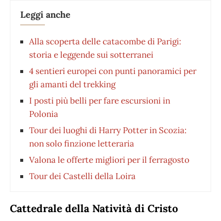
Leggi anche
Alla scoperta delle catacombe di Parigi:
storia e leggende sui sotterranei
4 sentieri europei con punti panoramici per
gli amanti del trekking
I posti più belli per fare escursioni in
Polonia
Tour dei luoghi di Harry Potter in Scozia:
non solo finzione letteraria
Valona le offerte migliori per il ferragosto
Tour dei Castelli della Loira
Cattedrale della Natività di Cristo