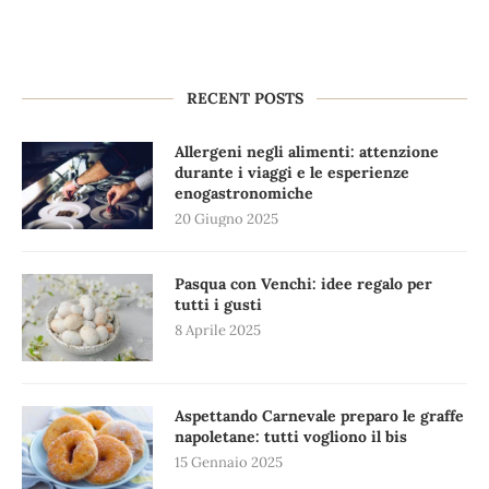
RECENT POSTS
Allergeni negli alimenti: attenzione
durante i viaggi e le esperienze
enogastronomiche
20 Giugno 2025
Pasqua con Venchi: idee regalo per
tutti i gusti
8 Aprile 2025
Aspettando Carnevale preparo le graffe
napoletane: tutti vogliono il bis
15 Gennaio 2025