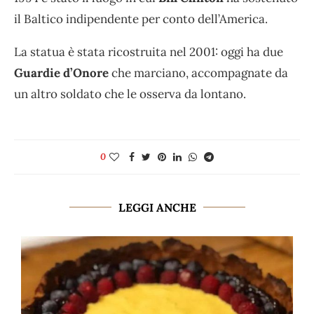
il Baltico indipendente per conto dell’America.
La statua è stata ricostruita nel 2001: oggi ha due
Guardie d’Onore
che marciano, accompagnate da
un altro soldato che le osserva da lontano.
0
LEGGI ANCHE