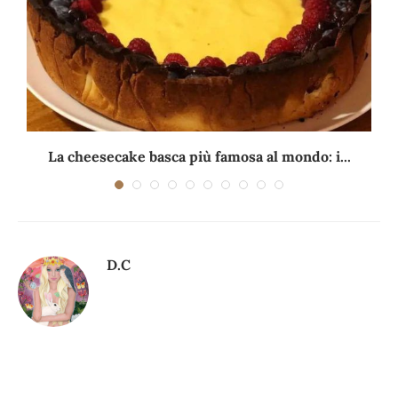
La cheesecake basca più famosa al mondo: i...
D.C