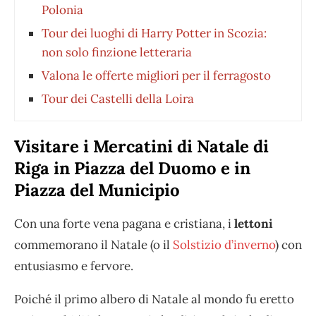
Polonia
Tour dei luoghi di Harry Potter in Scozia:
non solo finzione letteraria
Valona le offerte migliori per il ferragosto
Tour dei Castelli della Loira
Visitare i Mercatini di Natale di
Riga in Piazza del Duomo e in
Piazza del Municipio
Con una forte vena pagana e cristiana, i
lettoni
commemorano il Natale (o il
Solstizio d’inverno
) con
entusiasmo e fervore.
Poiché il primo albero di Natale al mondo fu eretto