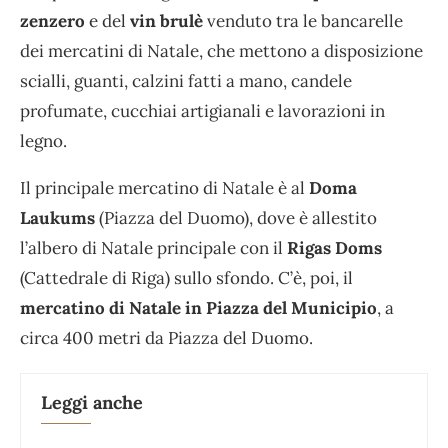
zenzero
e del
vin brulè
venduto tra le bancarelle
dei mercatini di Natale, che mettono a disposizione
scialli, guanti, calzini fatti a mano, candele
profumate, cucchiai artigianali e lavorazioni in
legno.
Il principale mercatino di Natale è al
Doma
Laukums
(Piazza del Duomo), dove è allestito
l’albero di Natale principale con il
Rigas Doms
(Cattedrale di Riga) sullo sfondo. C’è, poi, il
mercatino di Natale in Piazza del Municipio
, a
circa 400 metri da Piazza del Duomo.
Leggi anche