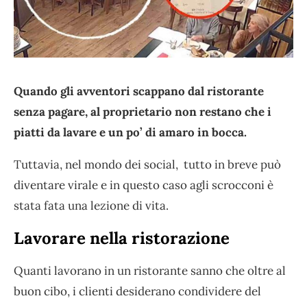
Quando gli avventori scappano dal ristorante
senza pagare, al proprietario non restano che i
piatti da lavare e un po’ di amaro in bocca.
Tuttavia, nel mondo dei social, tutto in breve può
diventare virale e in questo caso agli scrocconi è
stata fata una lezione di vita.
Lavorare nella ristorazione
Quanti lavorano in un ristorante sanno che oltre al
buon cibo, i clienti desiderano condividere del