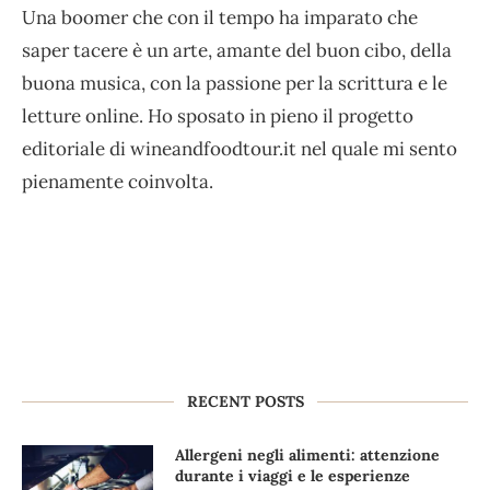
Una boomer che con il tempo ha imparato che
saper tacere è un arte, amante del buon cibo, della
buona musica, con la passione per la scrittura e le
letture online. Ho sposato in pieno il progetto
editoriale di wineandfoodtour.it nel quale mi sento
pienamente coinvolta.
RECENT POSTS
Allergeni negli alimenti: attenzione
durante i viaggi e le esperienze