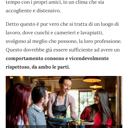
tempo con i propri amici, in un clima che sia
accogliente e distensivo.
Detto questo è pur vero che si tratta di un luogo di
lavoro, dove cuochi e camerieri e lavapiatti,
svolgono al meglio che possono, la loro professione.
Questo dovrebbe già essere sufficiente ad avere un
comportamento consono e vicendevolmente
rispettoso, da ambo le parti.