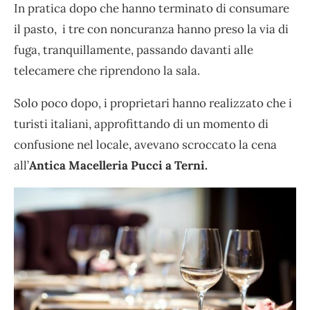
In pratica dopo che hanno terminato di consumare
il pasto, i tre con noncuranza hanno preso la via di
fuga, tranquillamente, passando davanti alle
telecamere che riprendono la sala.
Solo poco dopo, i proprietari hanno realizzato che i
turisti italiani, approfittando di un momento di
confusione nel locale, avevano scroccato la cena
all’
Antica Macelleria Pucci
a Terni.