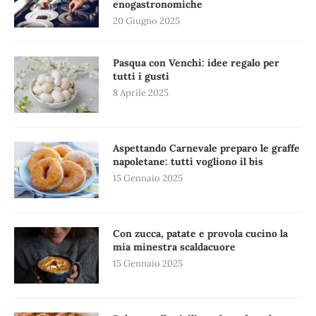
enogastronomiche
20 Giugno 2025
Pasqua con Venchi: idee regalo per
tutti i gusti
8 Aprile 2025
Aspettando Carnevale preparo le graffe
napoletane: tutti vogliono il bis
15 Gennaio 2025
Con zucca, patate e provola cucino la
mia minestra scaldacuore
15 Gennaio 2025