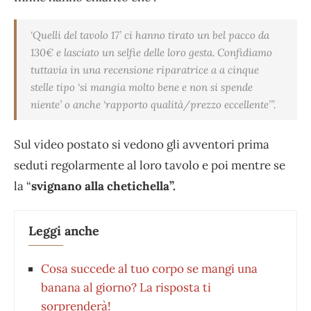
‘Quelli del tavolo 17’ ci hanno tirato un bel pacco da
130€ e lasciato un selfie delle loro gesta. Confidiamo
tuttavia in una recensione riparatrice a a cinque
stelle tipo ‘si mangia molto bene e non si spende
niente’ o anche ‘rapporto qualità/prezzo eccellente’”.
Sul video postato si vedono gli avventori prima
seduti regolarmente al loro tavolo e poi mentre se
la “
svignano alla chetichella”.
Leggi anche
Cosa succede al tuo corpo se mangi una
banana al giorno? La risposta ti
sorprenderà!