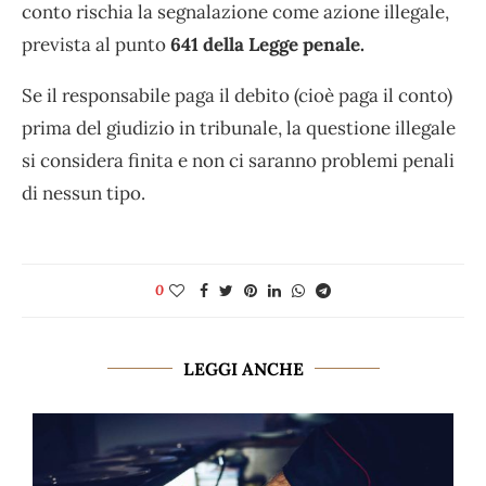
conto rischia la segnalazione come azione illegale,
prevista al punto
641 della Legge penale.
Se il responsabile paga il debito (cioè paga il conto)
prima del giudizio in tribunale, la questione illegale
si considera finita e non ci saranno problemi penali
di nessun tipo.
0
LEGGI ANCHE