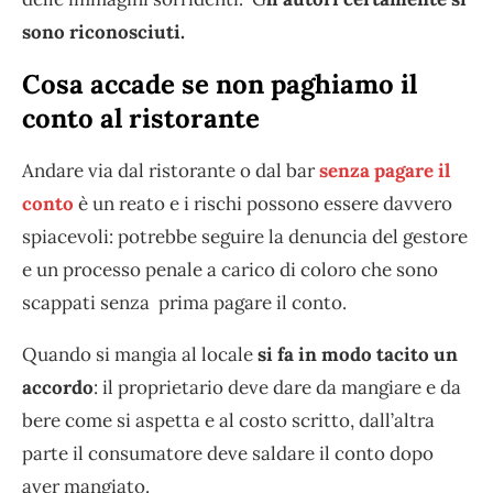
sono riconosciuti.
Cosa accade se non paghiamo il
conto al ristorante
Andare via dal ristorante o dal bar
senza pagare il
conto
è un reato e i rischi possono essere davvero
spiacevoli: potrebbe seguire la denuncia del gestore
e un processo penale a carico di coloro che sono
scappati senza prima pagare il conto.
Quando si mangia al locale
si fa in modo tacito un
accordo
: il proprietario deve dare da mangiare e da
bere come si aspetta e al costo scritto, dall’altra
parte il consumatore deve saldare il conto dopo
aver mangiato.