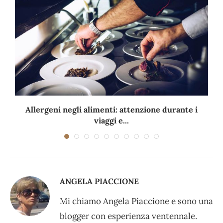
Allergeni negli alimenti: attenzione durante i
viaggi e...
ANGELA PIACCIONE
Mi chiamo Angela Piaccione e sono una
blogger con esperienza ventennale.