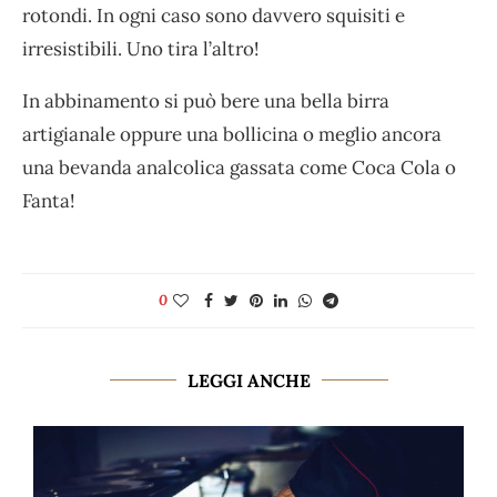
rotondi. In ogni caso sono davvero squisiti e
irresistibili. Uno tira l’altro!
In abbinamento si può bere una bella birra
artigianale oppure una bollicina o meglio ancora
una bevanda analcolica gassata come Coca Cola o
Fanta!
0
LEGGI ANCHE