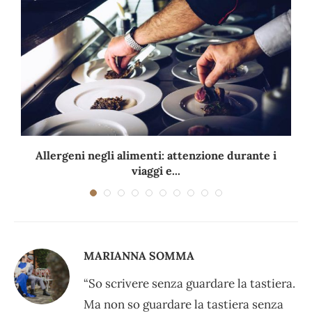
Allergeni negli alimenti: attenzione durante i
viaggi e...
MARIANNA SOMMA
“So scrivere senza guardare la tastiera.
Ma non so guardare la tastiera senza