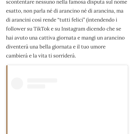
scontentare nessuno nella famosa disputa sul nome
esatto, non parla né di arancino né di arancina, ma
di arancini così rende “tutti felici” (intendendo i
follower su TikTok e su Instagram dicendo che se
hai avuto una cattiva giornata e mangi un arancino
diventerà una bella giornata e il tuo umore
cambierà e la vita ti sorriderà.