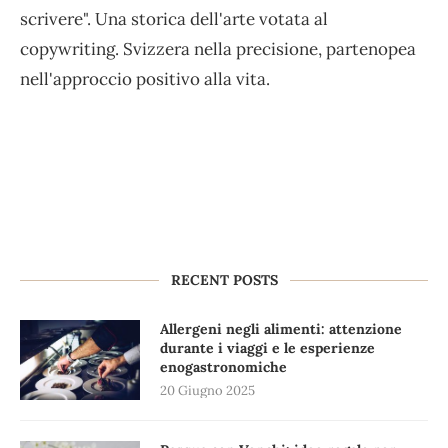
scrivere". Una storica dell'arte votata al
copywriting. Svizzera nella precisione, partenopea
nell'approccio positivo alla vita.
RECENT POSTS
Allergeni negli alimenti: attenzione
durante i viaggi e le esperienze
enogastronomiche
20 Giugno 2025