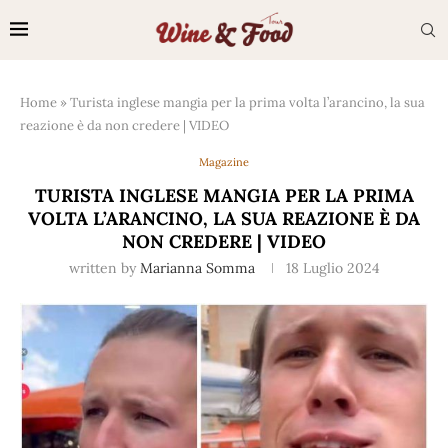
Home
»
Turista inglese mangia per la prima volta l’arancino, la sua
reazione è da non credere | VIDEO
Magazine
TURISTA INGLESE MANGIA PER LA PRIMA
VOLTA L’ARANCINO, LA SUA REAZIONE È DA
NON CREDERE | VIDEO
written by
Marianna Somma
18 Luglio 2024