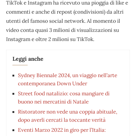
TikTok e Instagram ha ricevuto una pioggia di like e
commenti e anche di repost (condivisioni) da altri
utenti del famoso social network. Al momento il
video conta quasi 3 milioni di visualizzazioni su
Instagram e oltre 2 milioni su TikTok
.
Leggi anche
Sydney Biennale 2024, un viaggio nell’arte
contemporanea Down Under
Street food natalizio: cosa mangiare di
buono nei mercatini di Natale
Ristoratore non vede una coppia abituale,
dopo averli cercati la toccante verità
Eventi Marzo 2022 in giro per l’Italia: