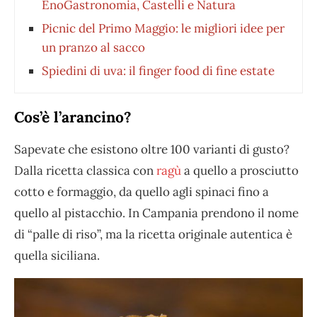
EnoGastronomia, Castelli e Natura
Picnic del Primo Maggio: le migliori idee per
un pranzo al sacco
Spiedini di uva: il finger food di fine estate
Cos’è l’arancino?
Sapevate che esistono oltre 100 varianti di gusto?
Dalla ricetta classica con
ragù
a quello a prosciutto
cotto e formaggio, da quello agli spinaci fino a
quello al pistacchio. In Campania prendono il nome
di “palle di riso”, ma la ricetta originale autentica è
quella siciliana.