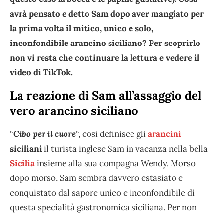
avrà pensato e detto Sam dopo aver mangiato per
la prima volta il mitico, unico e solo,
inconfondibile arancino siciliano? Per scoprirlo
non vi resta che continuare la lettura e vedere il
video di TikTok.
La reazione di Sam all’assaggio del
vero arancino siciliano
“
Cibo per il cuore
“, così definisce gli
arancini
siciliani
il turista inglese Sam in vacanza nella bella
Sicilia
insieme alla sua compagna Wendy. Morso
dopo morso, Sam sembra davvero estasiato e
conquistato dal sapore unico e inconfondibile di
questa specialità gastronomica siciliana. Per non