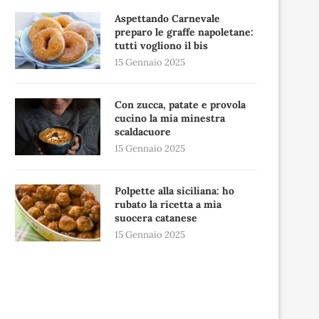
Aspettando Carnevale
preparo le graffe napoletane:
tutti vogliono il bis
15 Gennaio 2025
Con zucca, patate e provola
cucino la mia minestra
scaldacuore
15 Gennaio 2025
Polpette alla siciliana: ho
rubato la ricetta a mia
suocera catanese
15 Gennaio 2025