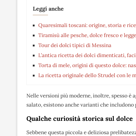
Leggi anche
Quaresimali toscani: origine, storia e rice
Tiramisù alle pesche, dolce fresco e legge
Tour dei dolci tipici di Messina
L’antica ricetta dei dolci dimenticati, fa
Torta di mele, origini di questo dolce: na
La ricetta originale dello Strudel con le 
Nelle versioni più moderne, inoltre, spesso è 
salato, esistono anche varianti che includono 
Qualche curiosità storica sul dolce
Sebbene questa piccola e deliziosa prelibate