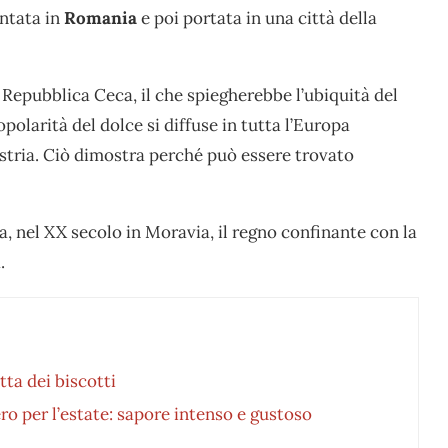
entata in
Romania
e poi portata in una città della
a Repubblica Ceca, il che spiegherebbe l’ubiquità del
opolarità del dolce si diffuse in tutta l’Europa
ustria. Ciò dimostra perché può essere trovato
, nel XX secolo in Moravia, il regno confinante con la
.
tta dei biscotti
ro per l’estate: sapore intenso e gustoso