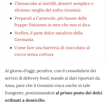
Cheesecake ai mirtilli, dessert semplice e
sfizioso: meglio del solito tiramisù
Preparali a Carnevale, più buone delle
frappe: finiranno in men che non si dica
Stollen, il pane dolce natalizio della
Germania
Come fare una barretta di cioccolato al
cocco senza cottura
Al giorno d’oggi, peraltro, con il consolidarsi dei
servizi di delivery food, stando ai dati riportati da
Ansa, pare che il tiramisù vinca anche in tale
frangente, posizionandosi
al primo posto dei dolci
ordinati a domicilio
.