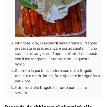
Intingete, ora, i savoiardi nella crema di fragole
preparata in precedenza e poi adagiateli in uno
stampo rettangolare. Sopra mettete il composto
con il mascarpone. Fate tre strati in questo
modo.
Guarnite la parte superiore con delle fragole
tagliate a metà. Infine, fate riposare in frigorifero
per 2 ore.
Il tiramisù alle fragole è pronto per essere
servito.