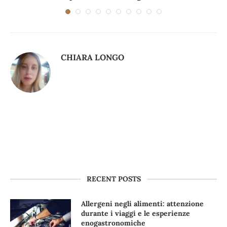
CHIARA LONGO
RECENT POSTS
Allergeni negli alimenti: attenzione
durante i viaggi e le esperienze
enogastronomiche