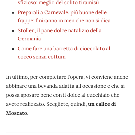
sfizioso: meglio del solito tiramisù
Preparali a Carnevale, più buone delle
frappe: finiranno in men che non si dica
Stollen, il pane dolce natalizio della
Germania
Come fare una barretta di cioccolato al
cocco senza cottura
In ultimo, per completare l’opera, vi conviene anche
abbinare una bevanda adatta all’occasione e che si
possa sposare bene con il dolce al cucchiaio che
avete realizzato. Scegliete, quindi,
un calice di
Moscato
.