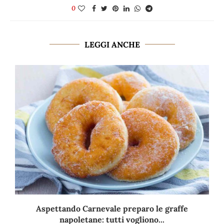
0
LEGGI ANCHE
Aspettando Carnevale preparo le graffe
napoletane: tutti vogliono...