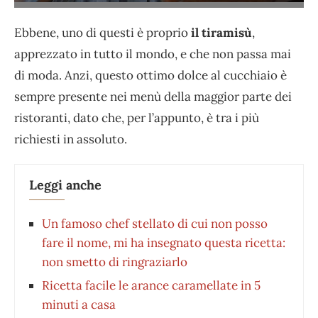
Ebbene, uno di questi è proprio
il tiramisù
,
apprezzato in tutto il mondo, e che non passa mai
di moda. Anzi, questo ottimo dolce al cucchiaio è
sempre presente nei menù della maggior parte dei
ristoranti, dato che, per l’appunto, è tra i più
richiesti in assoluto.
Leggi anche
Un famoso chef stellato di cui non posso
fare il nome, mi ha insegnato questa ricetta:
non smetto di ringraziarlo
Ricetta facile le arance caramellate in 5
minuti a casa