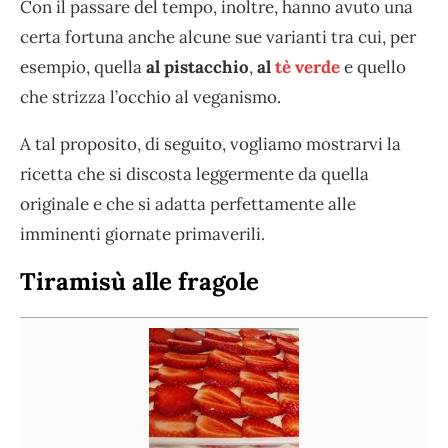
Con il passare del tempo, inoltre, hanno avuto una
certa fortuna anche alcune sue varianti tra cui, per
esempio, quella
al pistacchio
,
al
tè verde
e quello
che strizza l’occhio al veganismo.
A tal proposito, di seguito, vogliamo mostrarvi la
ricetta che si discosta leggermente da quella
originale e che si adatta perfettamente alle
imminenti giornate primaverili.
Tiramisù alle fragole