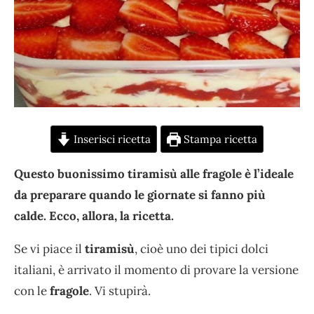
Inserisci ricetta
Stampa ricetta
Questo buonissimo tiramisù alle fragole è l’ideale
da preparare quando le giornate si fanno più
calde. Ecco, allora, la ricetta.
Se vi piace il
tiramisù
, cioè uno dei tipici dolci
italiani, è arrivato il momento di provare la versione
con le
fragole
. Vi stupirà.