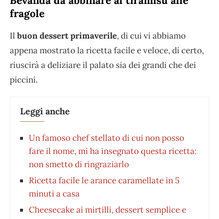
Bevanda da abbinare al tiramisù alle
fragole
Il
buon dessert primaverile
, di cui vi abbiamo
appena mostrato la ricetta facile e veloce, di certo,
riuscirà a deliziare il palato sia dei grandi che dei
piccini.
Leggi anche
Un famoso chef stellato di cui non posso
fare il nome, mi ha insegnato questa ricetta:
non smetto di ringraziarlo
Ricetta facile le arance caramellate in 5
minuti a casa
Cheesecake ai mirtilli, dessert semplice e