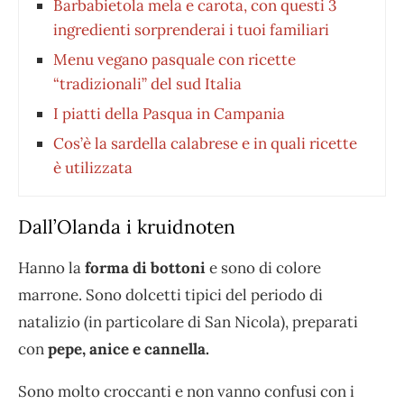
Barbabietola mela e carota, con questi 3
ingredienti sorprenderai i tuoi familiari
Menu vegano pasquale con ricette
“tradizionali” del sud Italia
I piatti della Pasqua in Campania
Cos’è la sardella calabrese e in quali ricette
è utilizzata
Dall’Olanda i kruidnoten
Hanno la
forma di bottoni
e sono di colore
marrone. Sono dolcetti tipici del periodo di
natalizio (in particolare di San Nicola), preparati
con
pepe, anice e cannella.
Sono molto croccanti e non vanno confusi con i