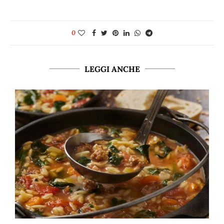
0
LEGGI ANCHE