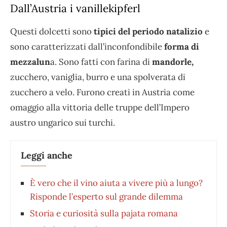
Dall’Austria i vanillekipferl
Questi dolcetti sono
tipici del periodo natalizio
e
sono caratterizzati dall’inconfondibile
forma di
mezzalun
a. Sono fatti con farina di
mandorle,
zucchero, vaniglia, burro e una spolverata di
zucchero a velo. Furono creati in Austria come
omaggio alla vittoria delle truppe dell’Impero
austro ungarico sui turchi.
Leggi anche
È vero che il vino aiuta a vivere più a lungo?
Risponde l’esperto sul grande dilemma
Storia e curiosità sulla pajata romana