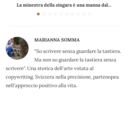
La minestra della zingara è una manna dal...
MARIANNA SOMMA
“So scrivere senza guardare la tastiera.
Ma non so guardare la tastiera senza
scrivere". Una storica dell'arte votata al
copywriting. Svizzera nella precisione, partenopea
nell'approccio positivo alla vita.