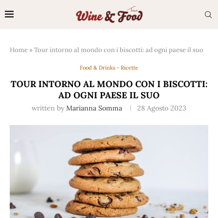
Home
»
Tour intorno al mondo con i biscotti: ad ogni paese il suo
Food & Drinks - Ricette
TOUR INTORNO AL MONDO CON I BISCOTTI:
AD OGNI PAESE IL SUO
written by
Marianna Somma
28 Agosto 2023