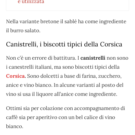
è utilizzata
Nella variante bretone il sablé ha come ingrediente
il burro salato.
Canistrelli, i biscotti tipici della Corsica
Non c’è un errore di battitura. I
canistrelli
non sono
i canestrelli italiani, ma sono biscotti tipici della
Corsica
.
Sono dolcetti a base di farina, zucchero,
anice e vino bianco. In alcune varianti al posto del
vino si usa il liquore all’anice come ingrediente.
Ottimi sia per colazione con accompagnamento di
caffè sia per aperitivo con un bel calice di vino
bianco.