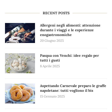
RECENT POSTS
Allergeni negli alimenti: attenzione
durante i viaggi e le esperienze
enogastronomiche
20 Giugno 2025
Pasqua con Venchi: idee regalo per
tutti i gusti
8 Aprile 2025
Aspettando Carnevale preparo le graffe
napoletane: tutti vogliono il bis
15 Gennaio 2025