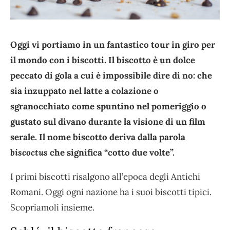
Oggi vi portiamo in un fantastico tour in giro per
il mondo con i biscotti. Il biscotto è un dolce
peccato di gola a cui è impossibile dire di no: che
sia inzuppato nel latte a colazione o
sgranocchiato come spuntino nel pomeriggio o
gustato sul divano durante la visione di un film
serale. Il nome biscotto deriva dalla parola
biscoctus
che significa “cotto due volte”.
I primi biscotti risalgono all’epoca degli Antichi
Romani. Oggi ogni nazione ha i suoi biscotti tipici.
Scopriamoli insieme.