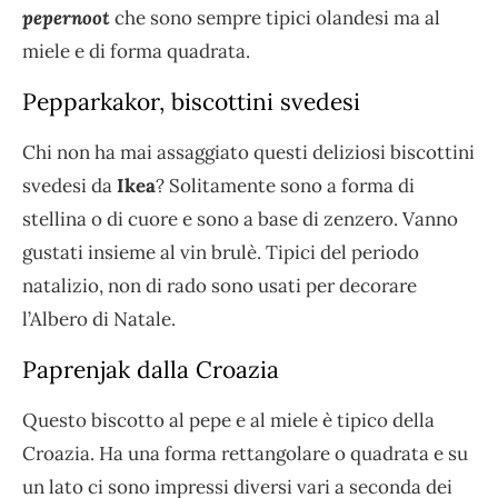
pepernoot
che sono sempre tipici olandesi ma al
miele e di forma quadrata.
Pepparkakor, biscottini svedesi
Chi non ha mai assaggiato questi deliziosi biscottini
svedesi da
Ikea
? Solitamente sono a forma di
stellina o di cuore e sono a base di zenzero. Vanno
gustati insieme al vin brulè. Tipici del periodo
natalizio, non di rado sono usati per decorare
l’Albero di Natale.
Paprenjak dalla Croazia
Questo biscotto al pepe e al miele è tipico della
Croazia. Ha una forma rettangolare o quadrata e su
un lato ci sono impressi diversi vari a seconda dei